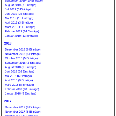
September 2019 (10 Einträge)
August 2019 (7 Einträge)
Juli 2019 (3 Einträge)
Juni 2019 (25 Einträge)
Mai 2019 (10 Einträge)
April 2019 (3 Einträge)
März 2019 (11 Einträge)
Februar 2019 (14 Einträge)
Januar 2019 (13 Einträge)
2018
Dezember 2018 (6 Einträge)
November 2018 (5 Einträge)
Oktober 2018 (5 Einträge)
September 2018 (2 Einträge)
August 2018 (9 Einträge)
Juni 2018 (26 Einträge)
Mai 2018 (6 Einträge)
April 2018 (9 Einträge)
März 2018 (8 Einträge)
Februar 2018 (18 Einträge)
Januar 2018 (5 Einträge)
2017
Dezember 2017 (9 Einträge)
November 2017 (8 Einträge)
Oktober 2017 (4 Einträge)