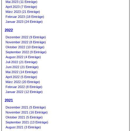
Mai 2023 (11 Einträge)
April 2023 (7 Einträge)
März 2023 (21 Einträge)
Februar 2023 (18 Einträge)
Januar 2023 (24 Einträge)
2022
Dezember 2022 (9 Einträge)
November 2022 (8 Einträge)
Oktober 2022 (10 Einträge)
September 2022 (9 Einträge)
August 2022 (4 Einträge)
Juli 2022 (21 Einträge)
Juni 2022 (21 Einträge)
Mai 2022 (14 Einträge)
April 2022 (5 Einträge)
März 2022 (20 Einträge)
Februar 2022 (8 Einträge)
Januar 2022 (12 Einträge)
2021
Dezember 2021 (5 Einträge)
November 2021 (16 Einträge)
Oktober 2021 (5 Einträge)
September 2021 (13 Einträge)
August 2021 (3 Einträge)