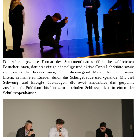
Das selten gezeigte Format des Stationentheaters führt die zahlreichen
Besucher:innen, darunter einige ehemalige und aktive Corvi-Lehrkräfte sowie
interessierte Northeimer:innen, aber überwiegend Mitschüler:innen sowie
Eltern, in mehreren Runden durch das Schulgebäude und -gelände. Mit viel
Schwung und Energie überzeugen die zwei Ensembles das gespannt
zuschauende Publikum bis hin zum jubelnden Schlussapplaus in einem der
Schultreppenhäuser.