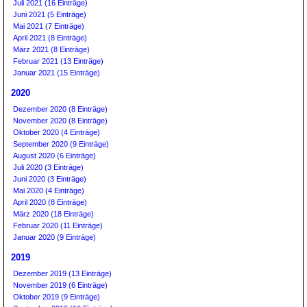
Juli 2021 (16 Einträge)
Juni 2021 (5 Einträge)
Mai 2021 (7 Einträge)
April 2021 (8 Einträge)
März 2021 (8 Einträge)
Februar 2021 (13 Einträge)
Januar 2021 (15 Einträge)
2020
Dezember 2020 (8 Einträge)
November 2020 (8 Einträge)
Oktober 2020 (4 Einträge)
September 2020 (9 Einträge)
August 2020 (6 Einträge)
Juli 2020 (3 Einträge)
Juni 2020 (3 Einträge)
Mai 2020 (4 Einträge)
April 2020 (8 Einträge)
März 2020 (18 Einträge)
Februar 2020 (11 Einträge)
Januar 2020 (9 Einträge)
2019
Dezember 2019 (13 Einträge)
November 2019 (6 Einträge)
Oktober 2019 (9 Einträge)