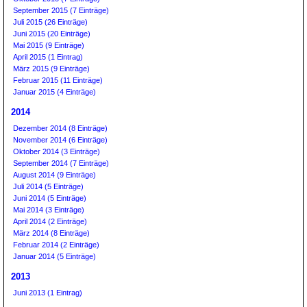
September 2015 (7 Einträge)
Juli 2015 (26 Einträge)
Juni 2015 (20 Einträge)
Mai 2015 (9 Einträge)
April 2015 (1 Eintrag)
März 2015 (9 Einträge)
Februar 2015 (11 Einträge)
Januar 2015 (4 Einträge)
2014
Dezember 2014 (8 Einträge)
November 2014 (6 Einträge)
Oktober 2014 (3 Einträge)
September 2014 (7 Einträge)
August 2014 (9 Einträge)
Juli 2014 (5 Einträge)
Juni 2014 (5 Einträge)
Mai 2014 (3 Einträge)
April 2014 (2 Einträge)
März 2014 (8 Einträge)
Februar 2014 (2 Einträge)
Januar 2014 (5 Einträge)
2013
Juni 2013 (1 Eintrag)