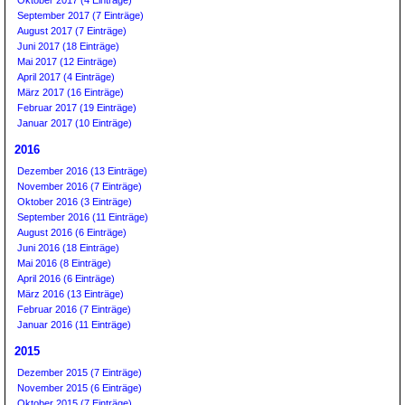
September 2017 (7 Einträge)
August 2017 (7 Einträge)
Juni 2017 (18 Einträge)
Mai 2017 (12 Einträge)
April 2017 (4 Einträge)
März 2017 (16 Einträge)
Februar 2017 (19 Einträge)
Januar 2017 (10 Einträge)
2016
Dezember 2016 (13 Einträge)
November 2016 (7 Einträge)
Oktober 2016 (3 Einträge)
September 2016 (11 Einträge)
August 2016 (6 Einträge)
Juni 2016 (18 Einträge)
Mai 2016 (8 Einträge)
April 2016 (6 Einträge)
März 2016 (13 Einträge)
Februar 2016 (7 Einträge)
Januar 2016 (11 Einträge)
2015
Dezember 2015 (7 Einträge)
November 2015 (6 Einträge)
Oktober 2015 (7 Einträge)