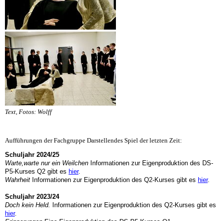
Text, Fotos: Wolff
Aufführungen der Fachgruppe Darstellendes Spiel der letzten Zeit:
Schuljahr 2024/25
Warte,warte nur ein Weilchen
Informationen zur Eigenproduktion des DS-
P5-Kurses Q2 gibt es
hier
.
Wahrheit
Informationen zur Eigenproduktion des Q2-Kurses gibt es
hier
.
Schuljahr 2023/24
Doch kein Held.
Informationen zur Eigenproduktion des Q2-Kurses gibt es
hier
.