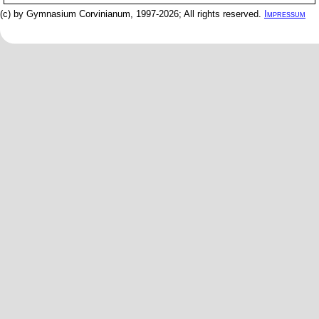
(c) by Gymnasium Corvinianum, 1997-2026; All rights reserved.
Impressum