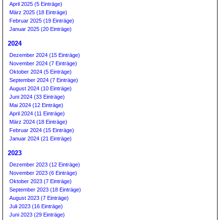
April 2025 (5 Einträge)
März 2025 (18 Einträge)
Februar 2025 (19 Einträge)
Januar 2025 (20 Einträge)
2024
Dezember 2024 (15 Einträge)
November 2024 (7 Einträge)
Oktober 2024 (5 Einträge)
September 2024 (7 Einträge)
August 2024 (10 Einträge)
Juni 2024 (33 Einträge)
Mai 2024 (12 Einträge)
April 2024 (11 Einträge)
März 2024 (18 Einträge)
Februar 2024 (15 Einträge)
Januar 2024 (21 Einträge)
2023
Dezember 2023 (12 Einträge)
November 2023 (6 Einträge)
Oktober 2023 (7 Einträge)
September 2023 (18 Einträge)
August 2023 (7 Einträge)
Juli 2023 (16 Einträge)
Juni 2023 (29 Einträge)