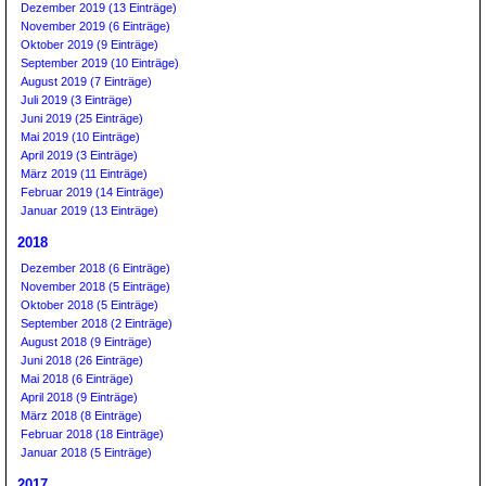
Dezember 2019 (13 Einträge)
November 2019 (6 Einträge)
Oktober 2019 (9 Einträge)
September 2019 (10 Einträge)
August 2019 (7 Einträge)
Juli 2019 (3 Einträge)
Juni 2019 (25 Einträge)
Mai 2019 (10 Einträge)
April 2019 (3 Einträge)
März 2019 (11 Einträge)
Februar 2019 (14 Einträge)
Januar 2019 (13 Einträge)
2018
Dezember 2018 (6 Einträge)
November 2018 (5 Einträge)
Oktober 2018 (5 Einträge)
September 2018 (2 Einträge)
August 2018 (9 Einträge)
Juni 2018 (26 Einträge)
Mai 2018 (6 Einträge)
April 2018 (9 Einträge)
März 2018 (8 Einträge)
Februar 2018 (18 Einträge)
Januar 2018 (5 Einträge)
2017