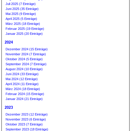
Juli 2025 (7 Einträge)
Juni 2025 (35 Einträge)
Mai 2025 (9 Einträge)
April 2025 (5 Einträge)
März 2025 (18 Einträge)
Februar 2025 (19 Einträge)
Januar 2025 (20 Einträge)
2024
Dezember 2024 (15 Einträge)
November 2024 (7 Einträge)
Oktober 2024 (5 Einträge)
September 2024 (7 Einträge)
August 2024 (10 Einträge)
Juni 2024 (33 Einträge)
Mai 2024 (12 Einträge)
April 2024 (11 Einträge)
März 2024 (18 Einträge)
Februar 2024 (15 Einträge)
Januar 2024 (21 Einträge)
2023
Dezember 2023 (12 Einträge)
November 2023 (6 Einträge)
Oktober 2023 (7 Einträge)
September 2023 (18 Einträge)