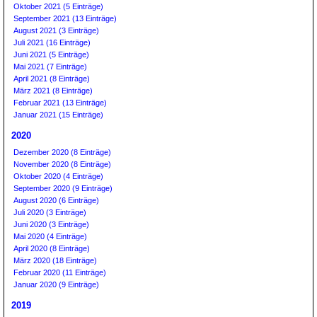
Oktober 2021 (5 Einträge)
September 2021 (13 Einträge)
August 2021 (3 Einträge)
Juli 2021 (16 Einträge)
Juni 2021 (5 Einträge)
Mai 2021 (7 Einträge)
April 2021 (8 Einträge)
März 2021 (8 Einträge)
Februar 2021 (13 Einträge)
Januar 2021 (15 Einträge)
2020
Dezember 2020 (8 Einträge)
November 2020 (8 Einträge)
Oktober 2020 (4 Einträge)
September 2020 (9 Einträge)
August 2020 (6 Einträge)
Juli 2020 (3 Einträge)
Juni 2020 (3 Einträge)
Mai 2020 (4 Einträge)
April 2020 (8 Einträge)
März 2020 (18 Einträge)
Februar 2020 (11 Einträge)
Januar 2020 (9 Einträge)
2019