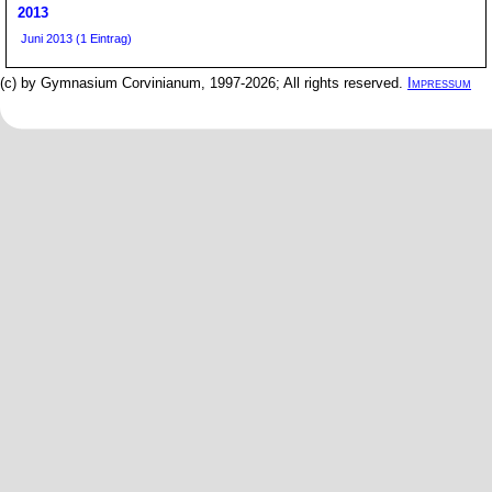
2013
Juni 2013 (1 Eintrag)
(c) by Gymnasium Corvinianum, 1997-2026; All rights reserved.
Impressum