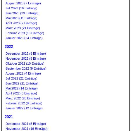
August 2023 (7 Einträge)
Juli 2023 (16 Einträge)
Juni 2023 (29 Einträge)
Mai 2023 (11 Einträge)
April 2023 (7 Einträge)
März 2023 (21 Einträge)
Februar 2023 (18 Einträge)
Januar 2023 (24 Einträge)
2022
Dezember 2022 (9 Einträge)
November 2022 (8 Einträge)
Oktober 2022 (10 Einträge)
September 2022 (9 Einträge)
August 2022 (4 Einträge)
Juli 2022 (21 Einträge)
Juni 2022 (21 Einträge)
Mai 2022 (14 Einträge)
April 2022 (5 Einträge)
März 2022 (20 Einträge)
Februar 2022 (8 Einträge)
Januar 2022 (12 Einträge)
2021
Dezember 2021 (5 Einträge)
November 2021 (16 Einträge)