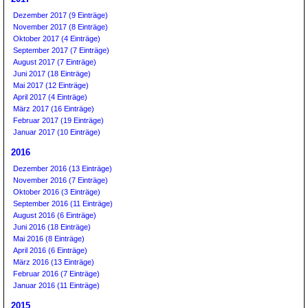
Dezember 2017 (9 Einträge)
November 2017 (8 Einträge)
Oktober 2017 (4 Einträge)
September 2017 (7 Einträge)
August 2017 (7 Einträge)
Juni 2017 (18 Einträge)
Mai 2017 (12 Einträge)
April 2017 (4 Einträge)
März 2017 (16 Einträge)
Februar 2017 (19 Einträge)
Januar 2017 (10 Einträge)
2016
Dezember 2016 (13 Einträge)
November 2016 (7 Einträge)
Oktober 2016 (3 Einträge)
September 2016 (11 Einträge)
August 2016 (6 Einträge)
Juni 2016 (18 Einträge)
Mai 2016 (8 Einträge)
April 2016 (6 Einträge)
März 2016 (13 Einträge)
Februar 2016 (7 Einträge)
Januar 2016 (11 Einträge)
2015