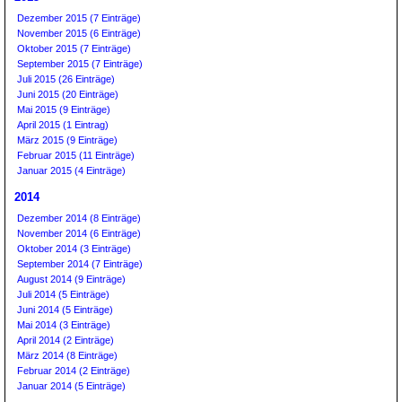
Dezember 2015 (7 Einträge)
November 2015 (6 Einträge)
Oktober 2015 (7 Einträge)
September 2015 (7 Einträge)
Juli 2015 (26 Einträge)
Juni 2015 (20 Einträge)
Mai 2015 (9 Einträge)
April 2015 (1 Eintrag)
März 2015 (9 Einträge)
Februar 2015 (11 Einträge)
Januar 2015 (4 Einträge)
2014
Dezember 2014 (8 Einträge)
November 2014 (6 Einträge)
Oktober 2014 (3 Einträge)
September 2014 (7 Einträge)
August 2014 (9 Einträge)
Juli 2014 (5 Einträge)
Juni 2014 (5 Einträge)
Mai 2014 (3 Einträge)
April 2014 (2 Einträge)
März 2014 (8 Einträge)
Februar 2014 (2 Einträge)
Januar 2014 (5 Einträge)