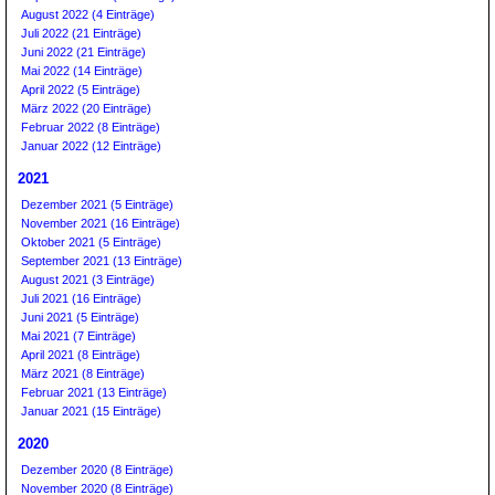
August 2022 (4 Einträge)
Juli 2022 (21 Einträge)
Juni 2022 (21 Einträge)
Mai 2022 (14 Einträge)
April 2022 (5 Einträge)
März 2022 (20 Einträge)
Februar 2022 (8 Einträge)
Januar 2022 (12 Einträge)
2021
Dezember 2021 (5 Einträge)
November 2021 (16 Einträge)
Oktober 2021 (5 Einträge)
September 2021 (13 Einträge)
August 2021 (3 Einträge)
Juli 2021 (16 Einträge)
Juni 2021 (5 Einträge)
Mai 2021 (7 Einträge)
April 2021 (8 Einträge)
März 2021 (8 Einträge)
Februar 2021 (13 Einträge)
Januar 2021 (15 Einträge)
2020
Dezember 2020 (8 Einträge)
November 2020 (8 Einträge)