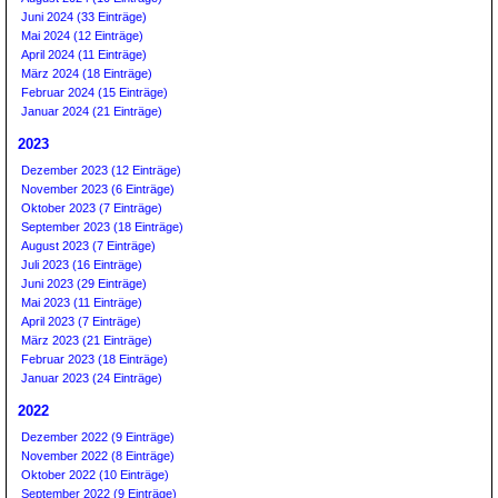
Juni 2024 (33 Einträge)
Mai 2024 (12 Einträge)
April 2024 (11 Einträge)
März 2024 (18 Einträge)
Februar 2024 (15 Einträge)
Januar 2024 (21 Einträge)
2023
Dezember 2023 (12 Einträge)
November 2023 (6 Einträge)
Oktober 2023 (7 Einträge)
September 2023 (18 Einträge)
August 2023 (7 Einträge)
Juli 2023 (16 Einträge)
Juni 2023 (29 Einträge)
Mai 2023 (11 Einträge)
April 2023 (7 Einträge)
März 2023 (21 Einträge)
Februar 2023 (18 Einträge)
Januar 2023 (24 Einträge)
2022
Dezember 2022 (9 Einträge)
November 2022 (8 Einträge)
Oktober 2022 (10 Einträge)
September 2022 (9 Einträge)