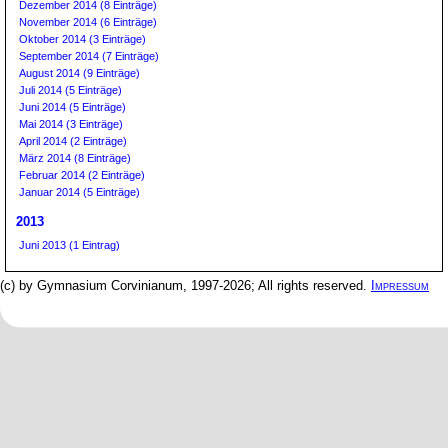
Dezember 2014 (8 Einträge)
November 2014 (6 Einträge)
Oktober 2014 (3 Einträge)
September 2014 (7 Einträge)
August 2014 (9 Einträge)
Juli 2014 (5 Einträge)
Juni 2014 (5 Einträge)
Mai 2014 (3 Einträge)
April 2014 (2 Einträge)
März 2014 (8 Einträge)
Februar 2014 (2 Einträge)
Januar 2014 (5 Einträge)
2013
Juni 2013 (1 Eintrag)
(c) by Gymnasium Corvinianum, 1997-2026; All rights reserved.
Impressum