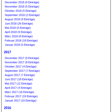
Dezember 2018 (6 Einträge)
November 2018 (5 Einträge)
Oktober 2018 (5 Einträge)
September 2018 (2 Einträge)
August 2018 (9 Einträge)
Juni 2018 (26 Einträge)
Mai 2018 (6 Einträge)
April 2018 (9 Einträge)
März 2018 (8 Einträge)
Februar 2018 (18 Einträge)
Januar 2018 (5 Einträge)
2017
Dezember 2017 (9 Einträge)
November 2017 (8 Einträge)
Oktober 2017 (4 Einträge)
September 2017 (7 Einträge)
August 2017 (7 Einträge)
Juni 2017 (18 Einträge)
Mai 2017 (12 Einträge)
April 2017 (4 Einträge)
März 2017 (16 Einträge)
Februar 2017 (19 Einträge)
Januar 2017 (10 Einträge)
2016