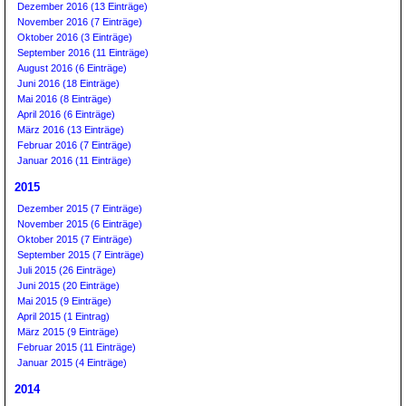
Dezember 2016 (13 Einträge)
November 2016 (7 Einträge)
Oktober 2016 (3 Einträge)
September 2016 (11 Einträge)
August 2016 (6 Einträge)
Juni 2016 (18 Einträge)
Mai 2016 (8 Einträge)
April 2016 (6 Einträge)
März 2016 (13 Einträge)
Februar 2016 (7 Einträge)
Januar 2016 (11 Einträge)
2015
Dezember 2015 (7 Einträge)
November 2015 (6 Einträge)
Oktober 2015 (7 Einträge)
September 2015 (7 Einträge)
Juli 2015 (26 Einträge)
Juni 2015 (20 Einträge)
Mai 2015 (9 Einträge)
April 2015 (1 Eintrag)
März 2015 (9 Einträge)
Februar 2015 (11 Einträge)
Januar 2015 (4 Einträge)
2014