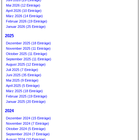
Juni 2026 (29 Einträge)
Mai 2026 (12 Einträge)
April 2026 (10 Einträge)
März 2026 (14 Einträge)
Februar 2026 (19 Einträge)
Januar 2026 (25 Einträge)
2025
Dezember 2025 (18 Einträge)
November 2025 (11 Einträge)
Oktober 2025 (11 Einträge)
September 2025 (11 Einträge)
August 2025 (12 Einträge)
Juli 2025 (7 Einträge)
Juni 2025 (35 Einträge)
Mai 2025 (9 Einträge)
April 2025 (5 Einträge)
März 2025 (18 Einträge)
Februar 2025 (19 Einträge)
Januar 2025 (20 Einträge)
2024
Dezember 2024 (15 Einträge)
November 2024 (7 Einträge)
Oktober 2024 (5 Einträge)
September 2024 (7 Einträge)
August 2024 (10 Einträge)