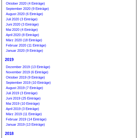
Oktober 2020 (4 Einträge)
September 2020 (9 Einträge)
August 2020 (6 Einträge)
Juli 2020 (3 Einträge)
Juni 2020 (3 Einträge)
Mai 2020 (4 Einträge)
April 2020 (8 Einträge)
März 2020 (18 Einträge)
Februar 2020 (11 Einträge)
Januar 2020 (9 Einträge)
2019
Dezember 2019 (13 Einträge)
November 2019 (6 Einträge)
Oktober 2019 (9 Einträge)
September 2019 (10 Einträge)
August 2019 (7 Einträge)
Juli 2019 (3 Einträge)
Juni 2019 (25 Einträge)
Mai 2019 (10 Einträge)
April 2019 (3 Einträge)
März 2019 (11 Einträge)
Februar 2019 (14 Einträge)
Januar 2019 (13 Einträge)
2018