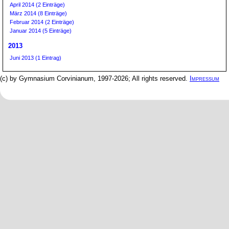
April 2014 (2 Einträge)
März 2014 (8 Einträge)
Februar 2014 (2 Einträge)
Januar 2014 (5 Einträge)
2013
Juni 2013 (1 Eintrag)
(c) by Gymnasium Corvinianum, 1997-2026; All rights reserved.
Impressum