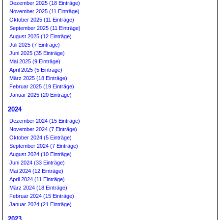
Dezember 2025 (18 Einträge)
November 2025 (11 Einträge)
Oktober 2025 (11 Einträge)
September 2025 (11 Einträge)
August 2025 (12 Einträge)
Juli 2025 (7 Einträge)
Juni 2025 (35 Einträge)
Mai 2025 (9 Einträge)
April 2025 (5 Einträge)
März 2025 (18 Einträge)
Februar 2025 (19 Einträge)
Januar 2025 (20 Einträge)
2024
Dezember 2024 (15 Einträge)
November 2024 (7 Einträge)
Oktober 2024 (5 Einträge)
September 2024 (7 Einträge)
August 2024 (10 Einträge)
Juni 2024 (33 Einträge)
Mai 2024 (12 Einträge)
April 2024 (11 Einträge)
März 2024 (18 Einträge)
Februar 2024 (15 Einträge)
Januar 2024 (21 Einträge)
2023