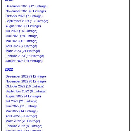
Dezember 2023 (12 Einträge)
November 2023 (6 Einträge)
Oktober 2023 (7 Einträge)
September 2023 (18 Einträge)
August 2023 (7 Einträge)
Juli 2023 (16 Einträge)
Juni 2023 (29 Einträge)
Mai 2023 (11 Einträge)
April 2023 (7 Einträge)
März 2023 (21 Einträge)
Februar 2023 (18 Einträge)
Januar 2023 (24 Einträge)
2022
Dezember 2022 (9 Einträge)
November 2022 (8 Einträge)
Oktober 2022 (10 Einträge)
September 2022 (9 Einträge)
August 2022 (4 Einträge)
Juli 2022 (21 Einträge)
Juni 2022 (21 Einträge)
Mai 2022 (14 Einträge)
April 2022 (5 Einträge)
März 2022 (20 Einträge)
Februar 2022 (8 Einträge)