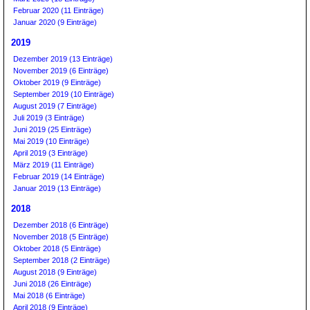
Februar 2020 (11 Einträge)
Januar 2020 (9 Einträge)
2019
Dezember 2019 (13 Einträge)
November 2019 (6 Einträge)
Oktober 2019 (9 Einträge)
September 2019 (10 Einträge)
August 2019 (7 Einträge)
Juli 2019 (3 Einträge)
Juni 2019 (25 Einträge)
Mai 2019 (10 Einträge)
April 2019 (3 Einträge)
März 2019 (11 Einträge)
Februar 2019 (14 Einträge)
Januar 2019 (13 Einträge)
2018
Dezember 2018 (6 Einträge)
November 2018 (5 Einträge)
Oktober 2018 (5 Einträge)
September 2018 (2 Einträge)
August 2018 (9 Einträge)
Juni 2018 (26 Einträge)
Mai 2018 (6 Einträge)
April 2018 (9 Einträge)