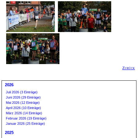
Zurück
2026
Juli 2026 (3 Einträge)
Juni 2026 (29 Einträge)
Mai 2026 (12 Einträge)
April 2026 (10 Einträge)
März 2026 (14 Einträge)
Februar 2026 (19 Einträge)
Januar 2026 (25 Einträge)
2025