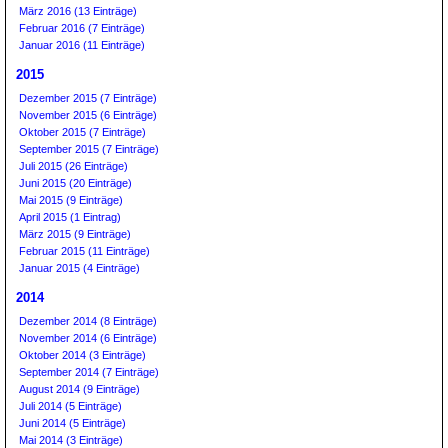
März 2016 (13 Einträge)
Februar 2016 (7 Einträge)
Januar 2016 (11 Einträge)
2015
Dezember 2015 (7 Einträge)
November 2015 (6 Einträge)
Oktober 2015 (7 Einträge)
September 2015 (7 Einträge)
Juli 2015 (26 Einträge)
Juni 2015 (20 Einträge)
Mai 2015 (9 Einträge)
April 2015 (1 Eintrag)
März 2015 (9 Einträge)
Februar 2015 (11 Einträge)
Januar 2015 (4 Einträge)
2014
Dezember 2014 (8 Einträge)
November 2014 (6 Einträge)
Oktober 2014 (3 Einträge)
September 2014 (7 Einträge)
August 2014 (9 Einträge)
Juli 2014 (5 Einträge)
Juni 2014 (5 Einträge)
Mai 2014 (3 Einträge)