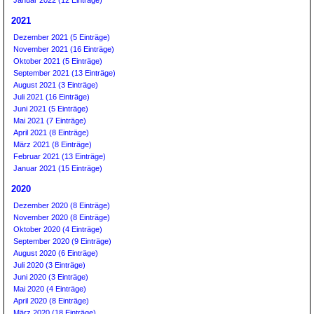
Januar 2022 (12 Einträge)
2021
Dezember 2021 (5 Einträge)
November 2021 (16 Einträge)
Oktober 2021 (5 Einträge)
September 2021 (13 Einträge)
August 2021 (3 Einträge)
Juli 2021 (16 Einträge)
Juni 2021 (5 Einträge)
Mai 2021 (7 Einträge)
April 2021 (8 Einträge)
März 2021 (8 Einträge)
Februar 2021 (13 Einträge)
Januar 2021 (15 Einträge)
2020
Dezember 2020 (8 Einträge)
November 2020 (8 Einträge)
Oktober 2020 (4 Einträge)
September 2020 (9 Einträge)
August 2020 (6 Einträge)
Juli 2020 (3 Einträge)
Juni 2020 (3 Einträge)
Mai 2020 (4 Einträge)
April 2020 (8 Einträge)
März 2020 (18 Einträge)