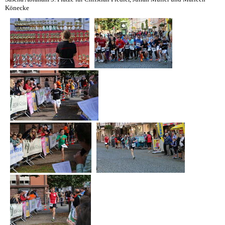
Könecke