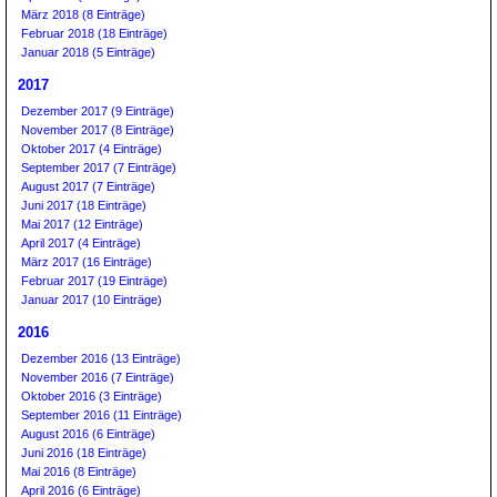
März 2018 (8 Einträge)
Februar 2018 (18 Einträge)
Januar 2018 (5 Einträge)
2017
Dezember 2017 (9 Einträge)
November 2017 (8 Einträge)
Oktober 2017 (4 Einträge)
September 2017 (7 Einträge)
August 2017 (7 Einträge)
Juni 2017 (18 Einträge)
Mai 2017 (12 Einträge)
April 2017 (4 Einträge)
März 2017 (16 Einträge)
Februar 2017 (19 Einträge)
Januar 2017 (10 Einträge)
2016
Dezember 2016 (13 Einträge)
November 2016 (7 Einträge)
Oktober 2016 (3 Einträge)
September 2016 (11 Einträge)
August 2016 (6 Einträge)
Juni 2016 (18 Einträge)
Mai 2016 (8 Einträge)
April 2016 (6 Einträge)