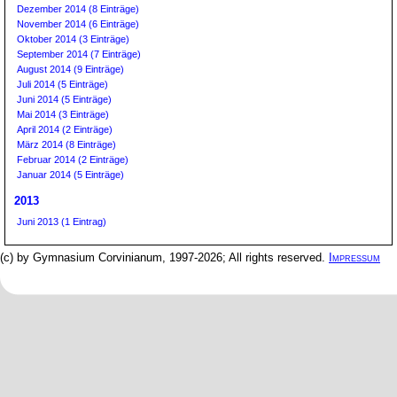
Dezember 2014 (8 Einträge)
November 2014 (6 Einträge)
Oktober 2014 (3 Einträge)
September 2014 (7 Einträge)
August 2014 (9 Einträge)
Juli 2014 (5 Einträge)
Juni 2014 (5 Einträge)
Mai 2014 (3 Einträge)
April 2014 (2 Einträge)
März 2014 (8 Einträge)
Februar 2014 (2 Einträge)
Januar 2014 (5 Einträge)
2013
Juni 2013 (1 Eintrag)
(c) by Gymnasium Corvinianum, 1997-2026; All rights reserved.
Impressum