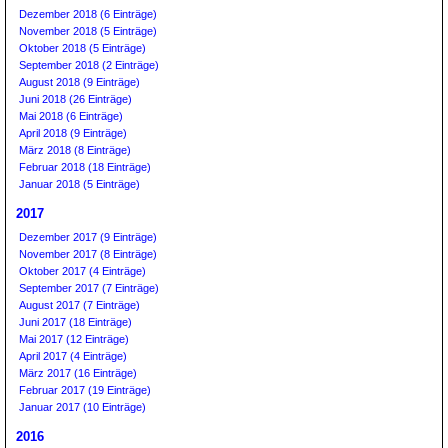
Dezember 2018 (6 Einträge)
November 2018 (5 Einträge)
Oktober 2018 (5 Einträge)
September 2018 (2 Einträge)
August 2018 (9 Einträge)
Juni 2018 (26 Einträge)
Mai 2018 (6 Einträge)
April 2018 (9 Einträge)
März 2018 (8 Einträge)
Februar 2018 (18 Einträge)
Januar 2018 (5 Einträge)
2017
Dezember 2017 (9 Einträge)
November 2017 (8 Einträge)
Oktober 2017 (4 Einträge)
September 2017 (7 Einträge)
August 2017 (7 Einträge)
Juni 2017 (18 Einträge)
Mai 2017 (12 Einträge)
April 2017 (4 Einträge)
März 2017 (16 Einträge)
Februar 2017 (19 Einträge)
Januar 2017 (10 Einträge)
2016