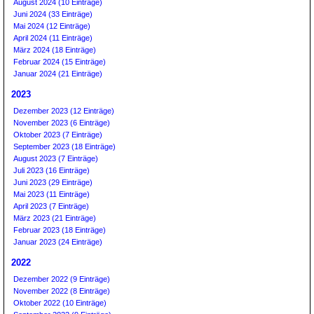
August 2024 (10 Einträge)
Juni 2024 (33 Einträge)
Mai 2024 (12 Einträge)
April 2024 (11 Einträge)
März 2024 (18 Einträge)
Februar 2024 (15 Einträge)
Januar 2024 (21 Einträge)
2023
Dezember 2023 (12 Einträge)
November 2023 (6 Einträge)
Oktober 2023 (7 Einträge)
September 2023 (18 Einträge)
August 2023 (7 Einträge)
Juli 2023 (16 Einträge)
Juni 2023 (29 Einträge)
Mai 2023 (11 Einträge)
April 2023 (7 Einträge)
März 2023 (21 Einträge)
Februar 2023 (18 Einträge)
Januar 2023 (24 Einträge)
2022
Dezember 2022 (9 Einträge)
November 2022 (8 Einträge)
Oktober 2022 (10 Einträge)