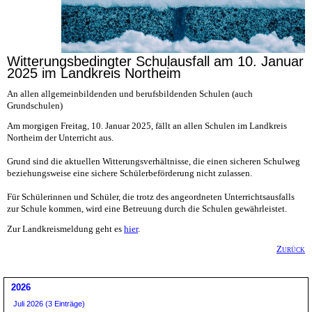
Witterungsbedingter Schulausfall am 10. Januar
2025 im Landkreis Northeim
An allen allgemeinbildenden und berufsbildenden Schulen (auch
Grundschulen)
Am morgigen Freitag, 10. Januar 2025, fällt an allen Schulen im Landkreis
Northeim der Unterricht aus.
Grund sind die aktuellen Witterungsverhältnisse, die einen sicheren Schulweg
beziehungsweise eine sichere Schülerbeförderung nicht zulassen.
Für Schülerinnen und Schüler, die trotz des angeordneten Unterrichtsausfalls
zur Schule kommen, wird eine Betreuung durch die Schulen gewährleistet.
Zur Landkreismeldung geht es
hier
.
Zurück
2026
Juli 2026 (3 Einträge)