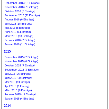
Dezember 2016 (13 Einträge)
November 2016 (7 Einträge)
Oktober 2016 (3 Einträge)
September 2016 (11 Einträge)
August 2016 (6 Einträge)
Juni 2016 (18 Einträge)
Mai 2016 (8 Einträge)
April 2016 (6 Einträge)
März 2016 (13 Einträge)
Februar 2016 (7 Einträge)
Januar 2016 (11 Einträge)
2015
Dezember 2015 (7 Einträge)
November 2015 (6 Einträge)
Oktober 2015 (7 Einträge)
September 2015 (7 Einträge)
Juli 2015 (26 Einträge)
Juni 2015 (20 Einträge)
Mai 2015 (9 Einträge)
April 2015 (1 Eintrag)
März 2015 (9 Einträge)
Februar 2015 (11 Einträge)
Januar 2015 (4 Einträge)
2014