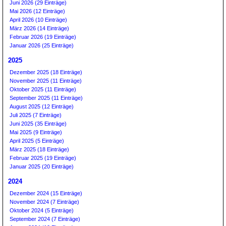
Juni 2026 (29 Einträge)
Mai 2026 (12 Einträge)
April 2026 (10 Einträge)
März 2026 (14 Einträge)
Februar 2026 (19 Einträge)
Januar 2026 (25 Einträge)
2025
Dezember 2025 (18 Einträge)
November 2025 (11 Einträge)
Oktober 2025 (11 Einträge)
September 2025 (11 Einträge)
August 2025 (12 Einträge)
Juli 2025 (7 Einträge)
Juni 2025 (35 Einträge)
Mai 2025 (9 Einträge)
April 2025 (5 Einträge)
März 2025 (18 Einträge)
Februar 2025 (19 Einträge)
Januar 2025 (20 Einträge)
2024
Dezember 2024 (15 Einträge)
November 2024 (7 Einträge)
Oktober 2024 (5 Einträge)
September 2024 (7 Einträge)