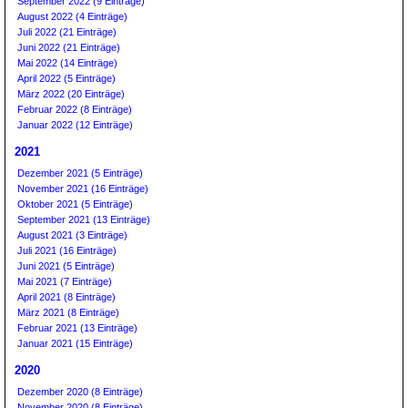
September 2022 (9 Einträge)
August 2022 (4 Einträge)
Juli 2022 (21 Einträge)
Juni 2022 (21 Einträge)
Mai 2022 (14 Einträge)
April 2022 (5 Einträge)
März 2022 (20 Einträge)
Februar 2022 (8 Einträge)
Januar 2022 (12 Einträge)
2021
Dezember 2021 (5 Einträge)
November 2021 (16 Einträge)
Oktober 2021 (5 Einträge)
September 2021 (13 Einträge)
August 2021 (3 Einträge)
Juli 2021 (16 Einträge)
Juni 2021 (5 Einträge)
Mai 2021 (7 Einträge)
April 2021 (8 Einträge)
März 2021 (8 Einträge)
Februar 2021 (13 Einträge)
Januar 2021 (15 Einträge)
2020
Dezember 2020 (8 Einträge)
November 2020 (8 Einträge)