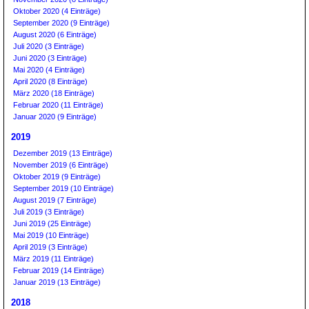
Oktober 2020 (4 Einträge)
September 2020 (9 Einträge)
August 2020 (6 Einträge)
Juli 2020 (3 Einträge)
Juni 2020 (3 Einträge)
Mai 2020 (4 Einträge)
April 2020 (8 Einträge)
März 2020 (18 Einträge)
Februar 2020 (11 Einträge)
Januar 2020 (9 Einträge)
2019
Dezember 2019 (13 Einträge)
November 2019 (6 Einträge)
Oktober 2019 (9 Einträge)
September 2019 (10 Einträge)
August 2019 (7 Einträge)
Juli 2019 (3 Einträge)
Juni 2019 (25 Einträge)
Mai 2019 (10 Einträge)
April 2019 (3 Einträge)
März 2019 (11 Einträge)
Februar 2019 (14 Einträge)
Januar 2019 (13 Einträge)
2018