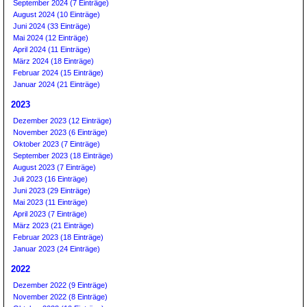
September 2024 (7 Einträge)
August 2024 (10 Einträge)
Juni 2024 (33 Einträge)
Mai 2024 (12 Einträge)
April 2024 (11 Einträge)
März 2024 (18 Einträge)
Februar 2024 (15 Einträge)
Januar 2024 (21 Einträge)
2023
Dezember 2023 (12 Einträge)
November 2023 (6 Einträge)
Oktober 2023 (7 Einträge)
September 2023 (18 Einträge)
August 2023 (7 Einträge)
Juli 2023 (16 Einträge)
Juni 2023 (29 Einträge)
Mai 2023 (11 Einträge)
April 2023 (7 Einträge)
März 2023 (21 Einträge)
Februar 2023 (18 Einträge)
Januar 2023 (24 Einträge)
2022
Dezember 2022 (9 Einträge)
November 2022 (8 Einträge)