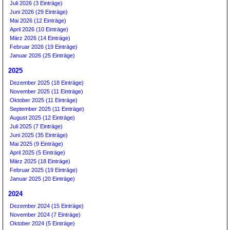
Juli 2026 (3 Einträge)
Juni 2026 (29 Einträge)
Mai 2026 (12 Einträge)
April 2026 (10 Einträge)
März 2026 (14 Einträge)
Februar 2026 (19 Einträge)
Januar 2026 (25 Einträge)
2025
Dezember 2025 (18 Einträge)
November 2025 (11 Einträge)
Oktober 2025 (11 Einträge)
September 2025 (11 Einträge)
August 2025 (12 Einträge)
Juli 2025 (7 Einträge)
Juni 2025 (35 Einträge)
Mai 2025 (9 Einträge)
April 2025 (5 Einträge)
März 2025 (18 Einträge)
Februar 2025 (19 Einträge)
Januar 2025 (20 Einträge)
2024
Dezember 2024 (15 Einträge)
November 2024 (7 Einträge)
Oktober 2024 (5 Einträge)