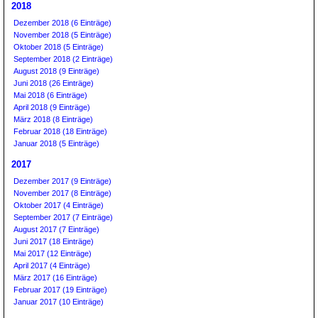
2018
Dezember 2018 (6 Einträge)
November 2018 (5 Einträge)
Oktober 2018 (5 Einträge)
September 2018 (2 Einträge)
August 2018 (9 Einträge)
Juni 2018 (26 Einträge)
Mai 2018 (6 Einträge)
April 2018 (9 Einträge)
März 2018 (8 Einträge)
Februar 2018 (18 Einträge)
Januar 2018 (5 Einträge)
2017
Dezember 2017 (9 Einträge)
November 2017 (8 Einträge)
Oktober 2017 (4 Einträge)
September 2017 (7 Einträge)
August 2017 (7 Einträge)
Juni 2017 (18 Einträge)
Mai 2017 (12 Einträge)
April 2017 (4 Einträge)
März 2017 (16 Einträge)
Februar 2017 (19 Einträge)
Januar 2017 (10 Einträge)