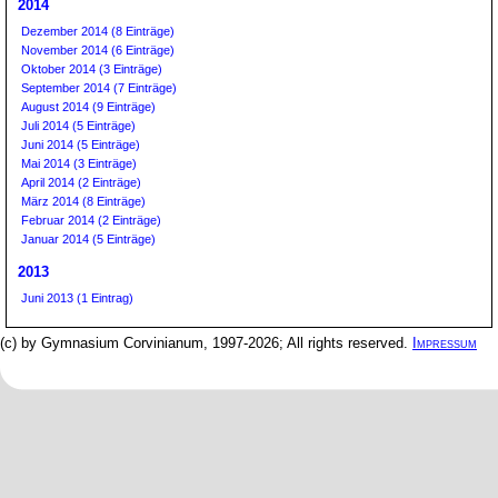
2014
Dezember 2014 (8 Einträge)
November 2014 (6 Einträge)
Oktober 2014 (3 Einträge)
September 2014 (7 Einträge)
August 2014 (9 Einträge)
Juli 2014 (5 Einträge)
Juni 2014 (5 Einträge)
Mai 2014 (3 Einträge)
April 2014 (2 Einträge)
März 2014 (8 Einträge)
Februar 2014 (2 Einträge)
Januar 2014 (5 Einträge)
2013
Juni 2013 (1 Eintrag)
(c) by Gymnasium Corvinianum, 1997-2026; All rights reserved.
Impressum