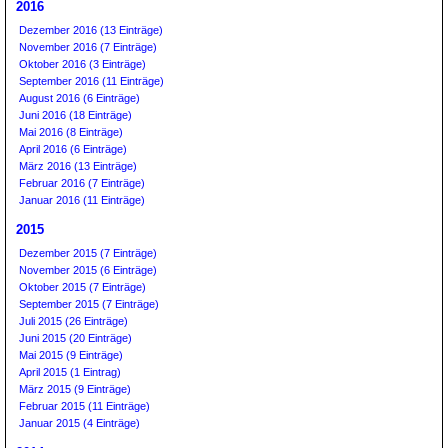
2016
Dezember 2016 (13 Einträge)
November 2016 (7 Einträge)
Oktober 2016 (3 Einträge)
September 2016 (11 Einträge)
August 2016 (6 Einträge)
Juni 2016 (18 Einträge)
Mai 2016 (8 Einträge)
April 2016 (6 Einträge)
März 2016 (13 Einträge)
Februar 2016 (7 Einträge)
Januar 2016 (11 Einträge)
2015
Dezember 2015 (7 Einträge)
November 2015 (6 Einträge)
Oktober 2015 (7 Einträge)
September 2015 (7 Einträge)
Juli 2015 (26 Einträge)
Juni 2015 (20 Einträge)
Mai 2015 (9 Einträge)
April 2015 (1 Eintrag)
März 2015 (9 Einträge)
Februar 2015 (11 Einträge)
Januar 2015 (4 Einträge)