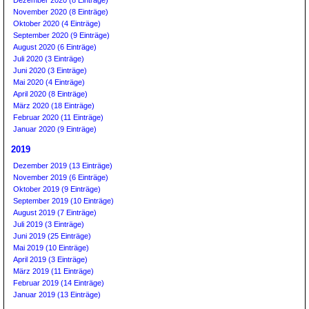
Dezember 2020 (8 Einträge)
November 2020 (8 Einträge)
Oktober 2020 (4 Einträge)
September 2020 (9 Einträge)
August 2020 (6 Einträge)
Juli 2020 (3 Einträge)
Juni 2020 (3 Einträge)
Mai 2020 (4 Einträge)
April 2020 (8 Einträge)
März 2020 (18 Einträge)
Februar 2020 (11 Einträge)
Januar 2020 (9 Einträge)
2019
Dezember 2019 (13 Einträge)
November 2019 (6 Einträge)
Oktober 2019 (9 Einträge)
September 2019 (10 Einträge)
August 2019 (7 Einträge)
Juli 2019 (3 Einträge)
Juni 2019 (25 Einträge)
Mai 2019 (10 Einträge)
April 2019 (3 Einträge)
März 2019 (11 Einträge)
Februar 2019 (14 Einträge)
Januar 2019 (13 Einträge)