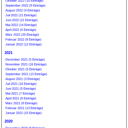
Oktober 2022 (10 Einträge)
September 2022 (9 Einträge)
August 2022 (4 Einträge)
Juli 2022 (21 Einträge)
Juni 2022 (21 Einträge)
Mai 2022 (14 Einträge)
April 2022 (5 Einträge)
März 2022 (20 Einträge)
Februar 2022 (8 Einträge)
Januar 2022 (12 Einträge)
2021
Dezember 2021 (5 Einträge)
November 2021 (16 Einträge)
Oktober 2021 (5 Einträge)
September 2021 (13 Einträge)
August 2021 (3 Einträge)
Juli 2021 (16 Einträge)
Juni 2021 (5 Einträge)
Mai 2021 (7 Einträge)
April 2021 (8 Einträge)
März 2021 (8 Einträge)
Februar 2021 (13 Einträge)
Januar 2021 (15 Einträge)
2020