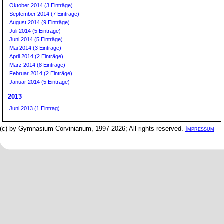
Oktober 2014 (3 Einträge)
September 2014 (7 Einträge)
August 2014 (9 Einträge)
Juli 2014 (5 Einträge)
Juni 2014 (5 Einträge)
Mai 2014 (3 Einträge)
April 2014 (2 Einträge)
März 2014 (8 Einträge)
Februar 2014 (2 Einträge)
Januar 2014 (5 Einträge)
2013
Juni 2013 (1 Eintrag)
(c) by Gymnasium Corvinianum, 1997-2026; All rights reserved.
Impressum