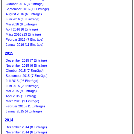
Oktober 2016 (3 Einträge)
September 2016 (11 Einträge)
August 2016 (6 Einträge)
Juni 2016 (18 Einträge)
Mai 2016 (8 Einträge)
April 2016 (6 Einträge)
März 2016 (13 Einträge)
Februar 2016 (7 Einträge)
Januar 2016 (11 Einträge)
2015
Dezember 2015 (7 Einträge)
November 2015 (6 Einträge)
Oktober 2015 (7 Einträge)
September 2015 (7 Einträge)
Juli 2015 (26 Einträge)
Juni 2015 (20 Einträge)
Mai 2015 (9 Einträge)
April 2015 (1 Eintrag)
März 2015 (9 Einträge)
Februar 2015 (11 Einträge)
Januar 2015 (4 Einträge)
2014
Dezember 2014 (8 Einträge)
November 2014 (6 Einträge)