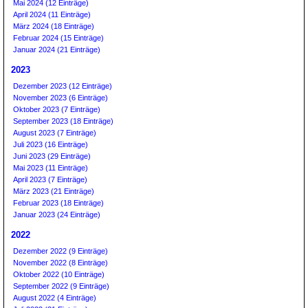
Mai 2024 (12 Einträge)
April 2024 (11 Einträge)
März 2024 (18 Einträge)
Februar 2024 (15 Einträge)
Januar 2024 (21 Einträge)
2023
Dezember 2023 (12 Einträge)
November 2023 (6 Einträge)
Oktober 2023 (7 Einträge)
September 2023 (18 Einträge)
August 2023 (7 Einträge)
Juli 2023 (16 Einträge)
Juni 2023 (29 Einträge)
Mai 2023 (11 Einträge)
April 2023 (7 Einträge)
März 2023 (21 Einträge)
Februar 2023 (18 Einträge)
Januar 2023 (24 Einträge)
2022
Dezember 2022 (9 Einträge)
November 2022 (8 Einträge)
Oktober 2022 (10 Einträge)
September 2022 (9 Einträge)
August 2022 (4 Einträge)