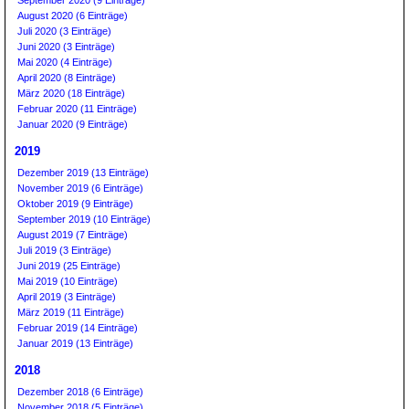
September 2020 (9 Einträge)
August 2020 (6 Einträge)
Juli 2020 (3 Einträge)
Juni 2020 (3 Einträge)
Mai 2020 (4 Einträge)
April 2020 (8 Einträge)
März 2020 (18 Einträge)
Februar 2020 (11 Einträge)
Januar 2020 (9 Einträge)
2019
Dezember 2019 (13 Einträge)
November 2019 (6 Einträge)
Oktober 2019 (9 Einträge)
September 2019 (10 Einträge)
August 2019 (7 Einträge)
Juli 2019 (3 Einträge)
Juni 2019 (25 Einträge)
Mai 2019 (10 Einträge)
April 2019 (3 Einträge)
März 2019 (11 Einträge)
Februar 2019 (14 Einträge)
Januar 2019 (13 Einträge)
2018
Dezember 2018 (6 Einträge)
November 2018 (5 Einträge)