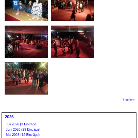
Zurück
2026
Juli 2026 (3 Einträge)
Juni 2026 (29 Einträge)
Mai 2026 (12 Einträge)