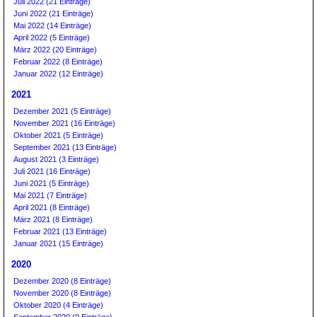
Juli 2022 (21 Einträge)
Juni 2022 (21 Einträge)
Mai 2022 (14 Einträge)
April 2022 (5 Einträge)
März 2022 (20 Einträge)
Februar 2022 (8 Einträge)
Januar 2022 (12 Einträge)
2021
Dezember 2021 (5 Einträge)
November 2021 (16 Einträge)
Oktober 2021 (5 Einträge)
September 2021 (13 Einträge)
August 2021 (3 Einträge)
Juli 2021 (16 Einträge)
Juni 2021 (5 Einträge)
Mai 2021 (7 Einträge)
April 2021 (8 Einträge)
März 2021 (8 Einträge)
Februar 2021 (13 Einträge)
Januar 2021 (15 Einträge)
2020
Dezember 2020 (8 Einträge)
November 2020 (8 Einträge)
Oktober 2020 (4 Einträge)