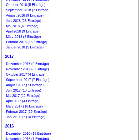
Oktober 2018 (5 Einträge)
September 2018 (2 Einträge)
August 2018 (9 Einträge)
Juni 2018 (26 Einträge)
Mai 2018 (6 Einträge)
April 2018 (9 Einträge)
März 2018 (8 Einträge)
Februar 2018 (18 Einträge)
Januar 2018 (5 Einträge)
2017
Dezember 2017 (9 Einträge)
November 2017 (8 Einträge)
Oktober 2017 (4 Einträge)
September 2017 (7 Einträge)
August 2017 (7 Einträge)
Juni 2017 (18 Einträge)
Mai 2017 (12 Einträge)
April 2017 (4 Einträge)
März 2017 (16 Einträge)
Februar 2017 (19 Einträge)
Januar 2017 (10 Einträge)
2016
Dezember 2016 (13 Einträge)
November 2016 (7 Einträge)