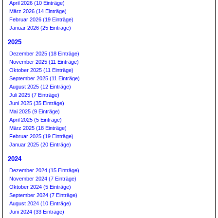
April 2026 (10 Einträge)
März 2026 (14 Einträge)
Februar 2026 (19 Einträge)
Januar 2026 (25 Einträge)
2025
Dezember 2025 (18 Einträge)
November 2025 (11 Einträge)
Oktober 2025 (11 Einträge)
September 2025 (11 Einträge)
August 2025 (12 Einträge)
Juli 2025 (7 Einträge)
Juni 2025 (35 Einträge)
Mai 2025 (9 Einträge)
April 2025 (5 Einträge)
März 2025 (18 Einträge)
Februar 2025 (19 Einträge)
Januar 2025 (20 Einträge)
2024
Dezember 2024 (15 Einträge)
November 2024 (7 Einträge)
Oktober 2024 (5 Einträge)
September 2024 (7 Einträge)
August 2024 (10 Einträge)
Juni 2024 (33 Einträge)