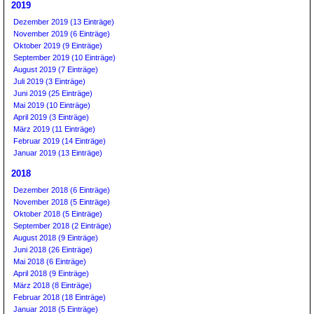
2019
Dezember 2019 (13 Einträge)
November 2019 (6 Einträge)
Oktober 2019 (9 Einträge)
September 2019 (10 Einträge)
August 2019 (7 Einträge)
Juli 2019 (3 Einträge)
Juni 2019 (25 Einträge)
Mai 2019 (10 Einträge)
April 2019 (3 Einträge)
März 2019 (11 Einträge)
Februar 2019 (14 Einträge)
Januar 2019 (13 Einträge)
2018
Dezember 2018 (6 Einträge)
November 2018 (5 Einträge)
Oktober 2018 (5 Einträge)
September 2018 (2 Einträge)
August 2018 (9 Einträge)
Juni 2018 (26 Einträge)
Mai 2018 (6 Einträge)
April 2018 (9 Einträge)
März 2018 (8 Einträge)
Februar 2018 (18 Einträge)
Januar 2018 (5 Einträge)