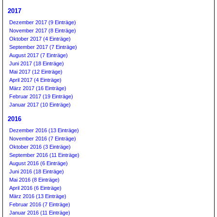
2017
Dezember 2017 (9 Einträge)
November 2017 (8 Einträge)
Oktober 2017 (4 Einträge)
September 2017 (7 Einträge)
August 2017 (7 Einträge)
Juni 2017 (18 Einträge)
Mai 2017 (12 Einträge)
April 2017 (4 Einträge)
März 2017 (16 Einträge)
Februar 2017 (19 Einträge)
Januar 2017 (10 Einträge)
2016
Dezember 2016 (13 Einträge)
November 2016 (7 Einträge)
Oktober 2016 (3 Einträge)
September 2016 (11 Einträge)
August 2016 (6 Einträge)
Juni 2016 (18 Einträge)
Mai 2016 (8 Einträge)
April 2016 (6 Einträge)
März 2016 (13 Einträge)
Februar 2016 (7 Einträge)
Januar 2016 (11 Einträge)