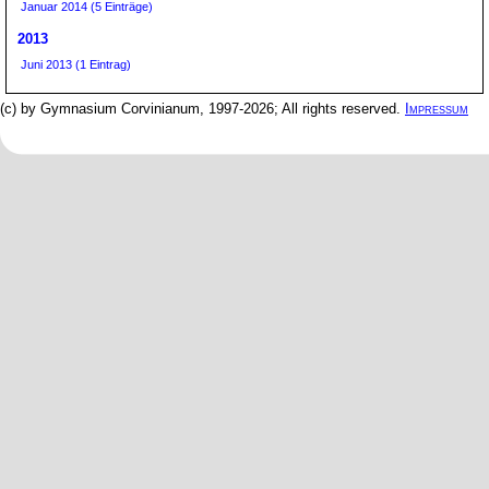
Januar 2014 (5 Einträge)
2013
Juni 2013 (1 Eintrag)
(c) by Gymnasium Corvinianum, 1997-2026; All rights reserved.
Impressum