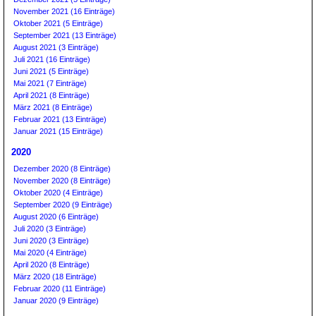
November 2021 (16 Einträge)
Oktober 2021 (5 Einträge)
September 2021 (13 Einträge)
August 2021 (3 Einträge)
Juli 2021 (16 Einträge)
Juni 2021 (5 Einträge)
Mai 2021 (7 Einträge)
April 2021 (8 Einträge)
März 2021 (8 Einträge)
Februar 2021 (13 Einträge)
Januar 2021 (15 Einträge)
2020
Dezember 2020 (8 Einträge)
November 2020 (8 Einträge)
Oktober 2020 (4 Einträge)
September 2020 (9 Einträge)
August 2020 (6 Einträge)
Juli 2020 (3 Einträge)
Juni 2020 (3 Einträge)
Mai 2020 (4 Einträge)
April 2020 (8 Einträge)
März 2020 (18 Einträge)
Februar 2020 (11 Einträge)
Januar 2020 (9 Einträge)