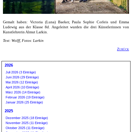
Gemalt haben: Victoria (Luna) Baeker, Paula Sophie Corleis und Emma
Ludewig aus der Klasse 8d. Angeleitet wurden die drei Künstlerinnen von
Kunstlehrerin Almut Larkin.
Text: Wolff, Fotos: Larkin
Zurück
2026
Juli 2026 (3 Einträge)
Juni 2026 (29 Einträge)
Mai 2026 (12 Einträge)
April 2026 (10 Einträge)
März 2026 (14 Einträge)
Februar 2026 (19 Einträge)
Januar 2026 (25 Einträge)
2025
Dezember 2025 (18 Einträge)
November 2025 (11 Einträge)
Oktober 2025 (11 Einträge)