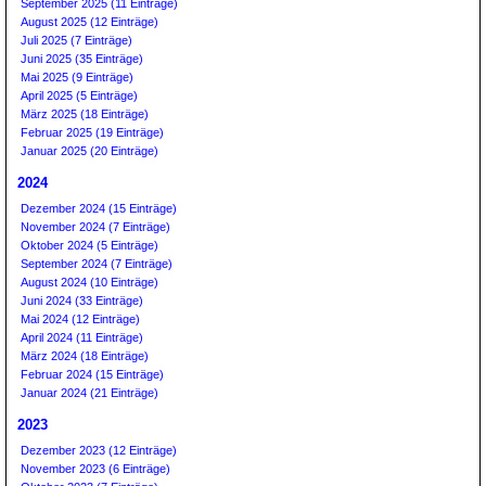
September 2025 (11 Einträge)
August 2025 (12 Einträge)
Juli 2025 (7 Einträge)
Juni 2025 (35 Einträge)
Mai 2025 (9 Einträge)
April 2025 (5 Einträge)
März 2025 (18 Einträge)
Februar 2025 (19 Einträge)
Januar 2025 (20 Einträge)
2024
Dezember 2024 (15 Einträge)
November 2024 (7 Einträge)
Oktober 2024 (5 Einträge)
September 2024 (7 Einträge)
August 2024 (10 Einträge)
Juni 2024 (33 Einträge)
Mai 2024 (12 Einträge)
April 2024 (11 Einträge)
März 2024 (18 Einträge)
Februar 2024 (15 Einträge)
Januar 2024 (21 Einträge)
2023
Dezember 2023 (12 Einträge)
November 2023 (6 Einträge)