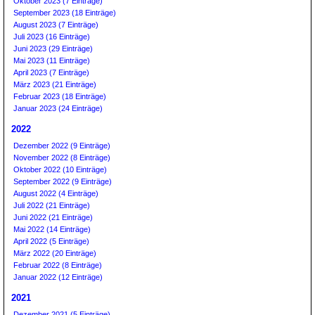
Oktober 2023 (7 Einträge)
September 2023 (18 Einträge)
August 2023 (7 Einträge)
Juli 2023 (16 Einträge)
Juni 2023 (29 Einträge)
Mai 2023 (11 Einträge)
April 2023 (7 Einträge)
März 2023 (21 Einträge)
Februar 2023 (18 Einträge)
Januar 2023 (24 Einträge)
2022
Dezember 2022 (9 Einträge)
November 2022 (8 Einträge)
Oktober 2022 (10 Einträge)
September 2022 (9 Einträge)
August 2022 (4 Einträge)
Juli 2022 (21 Einträge)
Juni 2022 (21 Einträge)
Mai 2022 (14 Einträge)
April 2022 (5 Einträge)
März 2022 (20 Einträge)
Februar 2022 (8 Einträge)
Januar 2022 (12 Einträge)
2021
Dezember 2021 (5 Einträge)