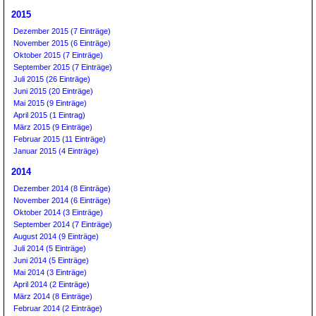
2015
Dezember 2015 (7 Einträge)
November 2015 (6 Einträge)
Oktober 2015 (7 Einträge)
September 2015 (7 Einträge)
Juli 2015 (26 Einträge)
Juni 2015 (20 Einträge)
Mai 2015 (9 Einträge)
April 2015 (1 Eintrag)
März 2015 (9 Einträge)
Februar 2015 (11 Einträge)
Januar 2015 (4 Einträge)
2014
Dezember 2014 (8 Einträge)
November 2014 (6 Einträge)
Oktober 2014 (3 Einträge)
September 2014 (7 Einträge)
August 2014 (9 Einträge)
Juli 2014 (5 Einträge)
Juni 2014 (5 Einträge)
Mai 2014 (3 Einträge)
April 2014 (2 Einträge)
März 2014 (8 Einträge)
Februar 2014 (2 Einträge)