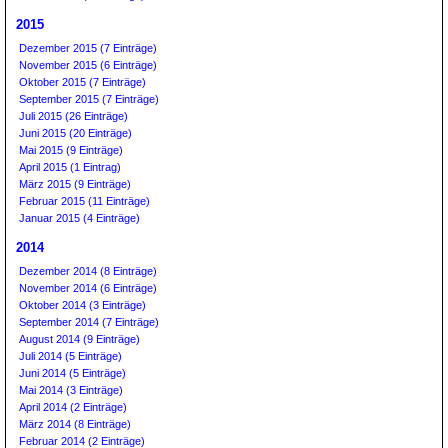
2015
Dezember 2015 (7 Einträge)
November 2015 (6 Einträge)
Oktober 2015 (7 Einträge)
September 2015 (7 Einträge)
Juli 2015 (26 Einträge)
Juni 2015 (20 Einträge)
Mai 2015 (9 Einträge)
April 2015 (1 Eintrag)
März 2015 (9 Einträge)
Februar 2015 (11 Einträge)
Januar 2015 (4 Einträge)
2014
Dezember 2014 (8 Einträge)
November 2014 (6 Einträge)
Oktober 2014 (3 Einträge)
September 2014 (7 Einträge)
August 2014 (9 Einträge)
Juli 2014 (5 Einträge)
Juni 2014 (5 Einträge)
Mai 2014 (3 Einträge)
April 2014 (2 Einträge)
März 2014 (8 Einträge)
Februar 2014 (2 Einträge)