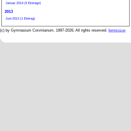
Januar 2014 (5 Einträge)
2013
Juni 2013 (1 Eintrag)
(c) by Gymnasium Corvinianum, 1997-2026; All rights reserved.
Impressum