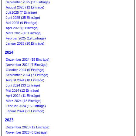
September 2025 (11 Einträge)
August 2025 (12 Einträge)
Juli 2025 (7 Einträge)
Juni 2025 (35 Einträge)
Mai 2025 (9 Einträge)
April 2025 (5 Einträge)
März 2025 (18 Einträge)
Februar 2025 (19 Einträge)
Januar 2025 (20 Einträge)
2024
Dezember 2024 (15 Einträge)
November 2024 (7 Einträge)
Oktober 2024 (5 Einträge)
September 2024 (7 Einträge)
August 2024 (10 Einträge)
Juni 2024 (33 Einträge)
Mai 2024 (12 Einträge)
April 2024 (11 Einträge)
März 2024 (18 Einträge)
Februar 2024 (15 Einträge)
Januar 2024 (21 Einträge)
2023
Dezember 2023 (12 Einträge)
November 2023 (6 Einträge)