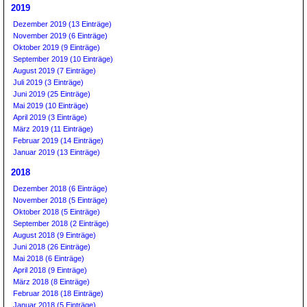
2019
Dezember 2019 (13 Einträge)
November 2019 (6 Einträge)
Oktober 2019 (9 Einträge)
September 2019 (10 Einträge)
August 2019 (7 Einträge)
Juli 2019 (3 Einträge)
Juni 2019 (25 Einträge)
Mai 2019 (10 Einträge)
April 2019 (3 Einträge)
März 2019 (11 Einträge)
Februar 2019 (14 Einträge)
Januar 2019 (13 Einträge)
2018
Dezember 2018 (6 Einträge)
November 2018 (5 Einträge)
Oktober 2018 (5 Einträge)
September 2018 (2 Einträge)
August 2018 (9 Einträge)
Juni 2018 (26 Einträge)
Mai 2018 (6 Einträge)
April 2018 (9 Einträge)
März 2018 (8 Einträge)
Februar 2018 (18 Einträge)
Januar 2018 (5 Einträge)