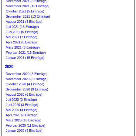
Dezember 2021 (5 Einträge)
November 2021 (16 Einträge)
Oktober 2021 (5 Einträge)
September 2021 (13 Einträge)
August 2021 (3 Einträge)
Juli 2021 (16 Einträge)
Juni 2021 (5 Einträge)
Mai 2021 (7 Einträge)
April 2021 (8 Einträge)
März 2021 (8 Einträge)
Februar 2021 (13 Einträge)
Januar 2021 (15 Einträge)
2020
Dezember 2020 (8 Einträge)
November 2020 (8 Einträge)
Oktober 2020 (4 Einträge)
September 2020 (9 Einträge)
August 2020 (6 Einträge)
Juli 2020 (3 Einträge)
Juni 2020 (3 Einträge)
Mai 2020 (4 Einträge)
April 2020 (8 Einträge)
März 2020 (18 Einträge)
Februar 2020 (11 Einträge)
Januar 2020 (9 Einträge)