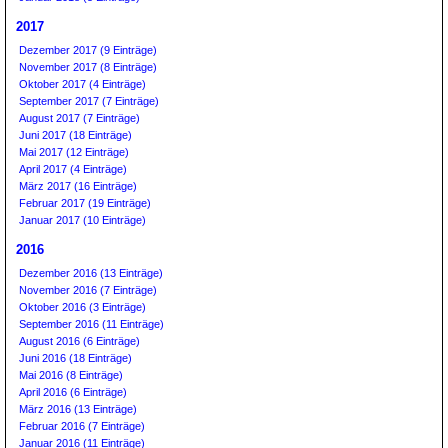
2017
Dezember 2017 (9 Einträge)
November 2017 (8 Einträge)
Oktober 2017 (4 Einträge)
September 2017 (7 Einträge)
August 2017 (7 Einträge)
Juni 2017 (18 Einträge)
Mai 2017 (12 Einträge)
April 2017 (4 Einträge)
März 2017 (16 Einträge)
Februar 2017 (19 Einträge)
Januar 2017 (10 Einträge)
2016
Dezember 2016 (13 Einträge)
November 2016 (7 Einträge)
Oktober 2016 (3 Einträge)
September 2016 (11 Einträge)
August 2016 (6 Einträge)
Juni 2016 (18 Einträge)
Mai 2016 (8 Einträge)
April 2016 (6 Einträge)
März 2016 (13 Einträge)
Februar 2016 (7 Einträge)
Januar 2016 (11 Einträge)