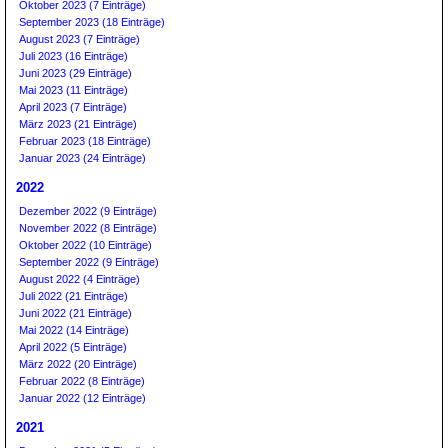
Oktober 2023 (7 Einträge)
September 2023 (18 Einträge)
August 2023 (7 Einträge)
Juli 2023 (16 Einträge)
Juni 2023 (29 Einträge)
Mai 2023 (11 Einträge)
April 2023 (7 Einträge)
März 2023 (21 Einträge)
Februar 2023 (18 Einträge)
Januar 2023 (24 Einträge)
2022
Dezember 2022 (9 Einträge)
November 2022 (8 Einträge)
Oktober 2022 (10 Einträge)
September 2022 (9 Einträge)
August 2022 (4 Einträge)
Juli 2022 (21 Einträge)
Juni 2022 (21 Einträge)
Mai 2022 (14 Einträge)
April 2022 (5 Einträge)
März 2022 (20 Einträge)
Februar 2022 (8 Einträge)
Januar 2022 (12 Einträge)
2021