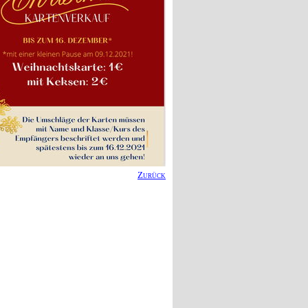
Zurück