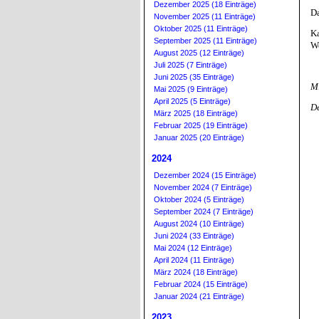
Dezember 2025 (18 Einträge)
Da
November 2025 (11 Einträge)
Oktober 2025 (11 Einträge)
K
September 2025 (11 Einträge)
W
August 2025 (12 Einträge)
Juli 2025 (7 Einträge)
Juni 2025 (35 Einträge)
Mi
Mai 2025 (9 Einträge)
April 2025 (5 Einträge)
D
März 2025 (18 Einträge)
Februar 2025 (19 Einträge)
Januar 2025 (20 Einträge)
2024
Dezember 2024 (15 Einträge)
November 2024 (7 Einträge)
Oktober 2024 (5 Einträge)
September 2024 (7 Einträge)
August 2024 (10 Einträge)
Juni 2024 (33 Einträge)
Mai 2024 (12 Einträge)
April 2024 (11 Einträge)
März 2024 (18 Einträge)
Februar 2024 (15 Einträge)
Januar 2024 (21 Einträge)
2023