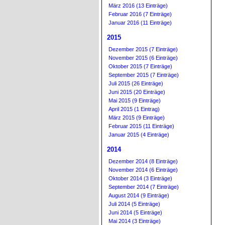
März 2016 (13 Einträge)
Februar 2016 (7 Einträge)
Januar 2016 (11 Einträge)
2015
Dezember 2015 (7 Einträge)
November 2015 (6 Einträge)
Oktober 2015 (7 Einträge)
September 2015 (7 Einträge)
Juli 2015 (26 Einträge)
Juni 2015 (20 Einträge)
Mai 2015 (9 Einträge)
April 2015 (1 Eintrag)
März 2015 (9 Einträge)
Februar 2015 (11 Einträge)
Januar 2015 (4 Einträge)
2014
Dezember 2014 (8 Einträge)
November 2014 (6 Einträge)
Oktober 2014 (3 Einträge)
September 2014 (7 Einträge)
August 2014 (9 Einträge)
Juli 2014 (5 Einträge)
Juni 2014 (5 Einträge)
Mai 2014 (3 Einträge)