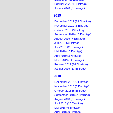
Februar 2020 (11 Einträge)
Januar 2020 (9 Einträge)
2019
Dezember 2019 (13 Einträge)
November 2019 (6 Einträge)
Oktober 2019 (9 Einträge)
September 2019 (10 Einträge)
August 2019 (7 Einträge)
Juli 2019 (3 Einträge)
Juni 2019 (25 Einträge)
Mai 2019 (10 Einträge)
April 2019 (3 Einträge)
März 2019 (11 Einträge)
Februar 2019 (14 Einträge)
Januar 2019 (13 Einträge)
2018
Dezember 2018 (6 Einträge)
November 2018 (5 Einträge)
Oktober 2018 (5 Einträge)
September 2018 (2 Einträge)
August 2018 (9 Einträge)
Juni 2018 (26 Einträge)
Mai 2018 (6 Einträge)
April 2018 (9 Einträge)