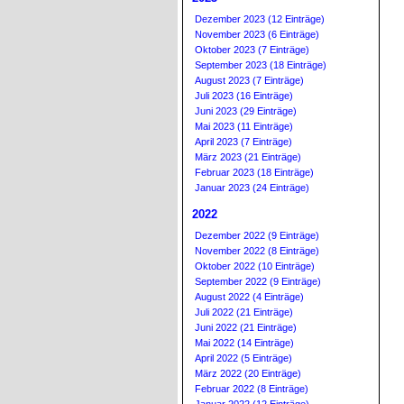
Dezember 2023 (12 Einträge)
November 2023 (6 Einträge)
Oktober 2023 (7 Einträge)
September 2023 (18 Einträge)
August 2023 (7 Einträge)
Juli 2023 (16 Einträge)
Juni 2023 (29 Einträge)
Mai 2023 (11 Einträge)
April 2023 (7 Einträge)
März 2023 (21 Einträge)
Februar 2023 (18 Einträge)
Januar 2023 (24 Einträge)
2022
Dezember 2022 (9 Einträge)
November 2022 (8 Einträge)
Oktober 2022 (10 Einträge)
September 2022 (9 Einträge)
August 2022 (4 Einträge)
Juli 2022 (21 Einträge)
Juni 2022 (21 Einträge)
Mai 2022 (14 Einträge)
April 2022 (5 Einträge)
März 2022 (20 Einträge)
Februar 2022 (8 Einträge)