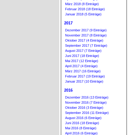
März 2018 (8 Einträge)
Februar 2018 (18 Einträge)
Januar 2018 (5 Einträge)
2017
Dezember 2017 (9 Einträge)
November 2017 (8 Einträge)
Oktober 2017 (4 Einträge)
September 2017 (7 Einträge)
August 2017 (7 Einträge)
Juni 2017 (18 Einträge)
Mai 2017 (12 Einträge)
April 2017 (4 Einträge)
März 2017 (16 Einträge)
Februar 2017 (19 Einträge)
Januar 2017 (10 Einträge)
2016
Dezember 2016 (13 Einträge)
November 2016 (7 Einträge)
Oktober 2016 (3 Einträge)
September 2016 (11 Einträge)
August 2016 (6 Einträge)
Juni 2016 (18 Einträge)
Mai 2016 (8 Einträge)
April 2016 (6 Einträge)