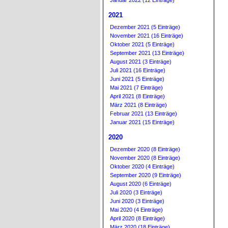
Januar 2022 (12 Einträge)
2021
Dezember 2021 (5 Einträge)
November 2021 (16 Einträge)
Oktober 2021 (5 Einträge)
September 2021 (13 Einträge)
August 2021 (3 Einträge)
Juli 2021 (16 Einträge)
Juni 2021 (5 Einträge)
Mai 2021 (7 Einträge)
April 2021 (8 Einträge)
März 2021 (8 Einträge)
Februar 2021 (13 Einträge)
Januar 2021 (15 Einträge)
2020
Dezember 2020 (8 Einträge)
November 2020 (8 Einträge)
Oktober 2020 (4 Einträge)
September 2020 (9 Einträge)
August 2020 (6 Einträge)
Juli 2020 (3 Einträge)
Juni 2020 (3 Einträge)
Mai 2020 (4 Einträge)
April 2020 (8 Einträge)
März 2020 (18 Einträge)