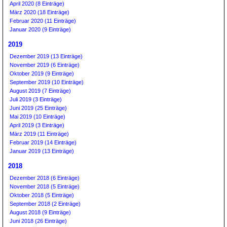
April 2020 (8 Einträge)
März 2020 (18 Einträge)
Februar 2020 (11 Einträge)
Januar 2020 (9 Einträge)
2019
Dezember 2019 (13 Einträge)
November 2019 (6 Einträge)
Oktober 2019 (9 Einträge)
September 2019 (10 Einträge)
August 2019 (7 Einträge)
Juli 2019 (3 Einträge)
Juni 2019 (25 Einträge)
Mai 2019 (10 Einträge)
April 2019 (3 Einträge)
März 2019 (11 Einträge)
Februar 2019 (14 Einträge)
Januar 2019 (13 Einträge)
2018
Dezember 2018 (6 Einträge)
November 2018 (5 Einträge)
Oktober 2018 (5 Einträge)
September 2018 (2 Einträge)
August 2018 (9 Einträge)
Juni 2018 (26 Einträge)