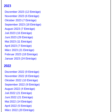
2023
Dezember 2023 (12 Einträge)
November 2023 (6 Einträge)
Oktober 2023 (7 Einträge)
September 2023 (18 Einträge)
August 2023 (7 Einträge)
Juli 2023 (16 Einträge)
Juni 2023 (29 Einträge)
Mai 2023 (11 Einträge)
April 2023 (7 Einträge)
März 2023 (21 Einträge)
Februar 2023 (18 Einträge)
Januar 2023 (24 Einträge)
2022
Dezember 2022 (9 Einträge)
November 2022 (8 Einträge)
Oktober 2022 (10 Einträge)
September 2022 (9 Einträge)
August 2022 (4 Einträge)
Juli 2022 (21 Einträge)
Juni 2022 (21 Einträge)
Mai 2022 (14 Einträge)
April 2022 (5 Einträge)
März 2022 (20 Einträge)