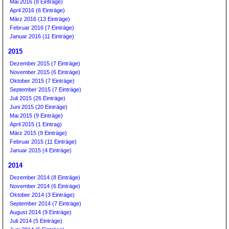
Mai 2016 (8 Einträge)
April 2016 (6 Einträge)
März 2016 (13 Einträge)
Februar 2016 (7 Einträge)
Januar 2016 (11 Einträge)
2015
Dezember 2015 (7 Einträge)
November 2015 (6 Einträge)
Oktober 2015 (7 Einträge)
September 2015 (7 Einträge)
Juli 2015 (26 Einträge)
Juni 2015 (20 Einträge)
Mai 2015 (9 Einträge)
April 2015 (1 Eintrag)
März 2015 (9 Einträge)
Februar 2015 (11 Einträge)
Januar 2015 (4 Einträge)
2014
Dezember 2014 (8 Einträge)
November 2014 (6 Einträge)
Oktober 2014 (3 Einträge)
September 2014 (7 Einträge)
August 2014 (9 Einträge)
Juli 2014 (5 Einträge)