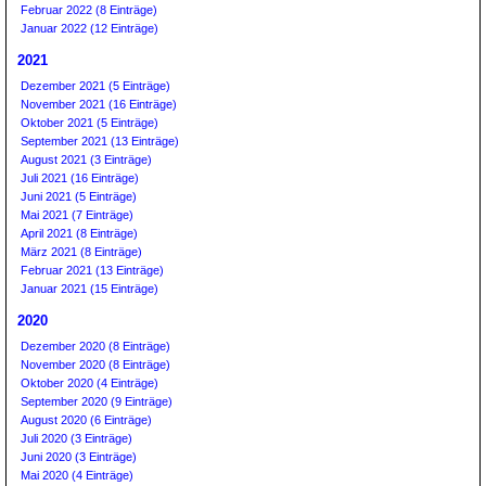
Februar 2022 (8 Einträge)
Januar 2022 (12 Einträge)
2021
Dezember 2021 (5 Einträge)
November 2021 (16 Einträge)
Oktober 2021 (5 Einträge)
September 2021 (13 Einträge)
August 2021 (3 Einträge)
Juli 2021 (16 Einträge)
Juni 2021 (5 Einträge)
Mai 2021 (7 Einträge)
April 2021 (8 Einträge)
März 2021 (8 Einträge)
Februar 2021 (13 Einträge)
Januar 2021 (15 Einträge)
2020
Dezember 2020 (8 Einträge)
November 2020 (8 Einträge)
Oktober 2020 (4 Einträge)
September 2020 (9 Einträge)
August 2020 (6 Einträge)
Juli 2020 (3 Einträge)
Juni 2020 (3 Einträge)
Mai 2020 (4 Einträge)