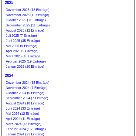
2025
Dezember 2025 (18 Einträge)
November 2025 (11 Einträge)
Oktober 2025 (11 Einträge)
September 2025 (11 Einträge)
August 2025 (12 Einträge)
Juli 2025 (7 Einträge)
Juni 2025 (35 Einträge)
Mai 2025 (9 Einträge)
April 2025 (5 Einträge)
März 2025 (18 Einträge)
Februar 2025 (19 Einträge)
Januar 2025 (20 Einträge)
2024
Dezember 2024 (15 Einträge)
November 2024 (7 Einträge)
Oktober 2024 (5 Einträge)
September 2024 (7 Einträge)
August 2024 (10 Einträge)
Juni 2024 (33 Einträge)
Mai 2024 (12 Einträge)
April 2024 (11 Einträge)
März 2024 (18 Einträge)
Februar 2024 (15 Einträge)
Januar 2024 (21 Einträge)