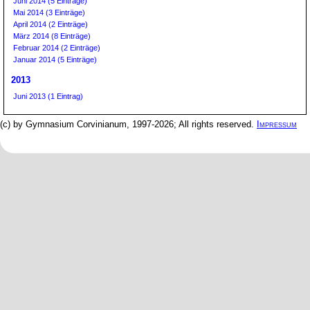
Juni 2014 (5 Einträge)
Mai 2014 (3 Einträge)
April 2014 (2 Einträge)
März 2014 (8 Einträge)
Februar 2014 (2 Einträge)
Januar 2014 (5 Einträge)
2013
Juni 2013 (1 Eintrag)
(c) by Gymnasium Corvinianum, 1997-2026; All rights reserved.
Impressum