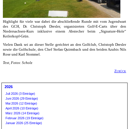
Highlight für viele war dabei die abschließende Runde mit vom Jugendwart
des GCH, Dr. Christoph Dresler, organisierten Golf-E-Carts über den
Niedersachsen-Kurs inklusive einem Abstecher beim „Signature-Hole“
Keilerkopf-Grün.
Vielen Dank sei an dieser Stelle gerichtet an den Golfclub, Christoph Dresler
sowie die Golfschule, den Chef Stefan Quirmbach und den beiden Azubis Nils
Rose und Karl Stommel.
Text, Fotos: Scholz
Zurück
2026
Juli 2026 (3 Einträge)
Juni 2026 (29 Einträge)
Mai 2026 (12 Einträge)
April 2026 (10 Einträge)
März 2026 (14 Einträge)
Februar 2026 (19 Einträge)
Januar 2026 (25 Einträge)