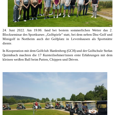
24. Juni 2022. Am 19.06. fand bei bestem sommerlichen Wetter das 2.
Blockseminar des Sportkurses „Golfspiele“ statt, bei dem neben Disc-Golf und
Minigolf in Northeim auch der Golfplatz in Levershausen als Sportstätte
diente.
In Kooperation mit dem Golfclub Hardenberg (GCH) und der Golfschule Stefan
Quirmbach machten die 17 Kursteilnehmer/innen erste Erfahrungen mit dem
kleinen weißen Ball beim Putten, Chippen und Driven.