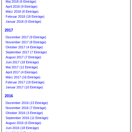
Mai 2018 (6 Einträge)
April 2018 (9 Einträge)
März 2018 (8 Einträge)
Februar 2018 (18 Einträge)
Januar 2018 (5 Einträge)
2017
Dezember 2017 (9 Einträge)
November 2017 (8 Einträge)
Oktober 2017 (4 Einträge)
September 2017 (7 Einträge)
August 2017 (7 Einträge)
Juni 2017 (18 Einträge)
Mai 2017 (12 Einträge)
April 2017 (4 Einträge)
März 2017 (16 Einträge)
Februar 2017 (19 Einträge)
Januar 2017 (10 Einträge)
2016
Dezember 2016 (13 Einträge)
November 2016 (7 Einträge)
Oktober 2016 (3 Einträge)
September 2016 (11 Einträge)
August 2016 (6 Einträge)
Juni 2016 (18 Einträge)