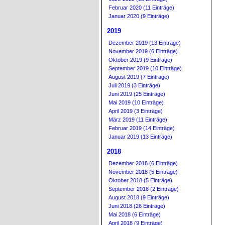
Februar 2020 (11 Einträge)
Januar 2020 (9 Einträge)
2019
Dezember 2019 (13 Einträge)
November 2019 (6 Einträge)
Oktober 2019 (9 Einträge)
September 2019 (10 Einträge)
August 2019 (7 Einträge)
Juli 2019 (3 Einträge)
Juni 2019 (25 Einträge)
Mai 2019 (10 Einträge)
April 2019 (3 Einträge)
März 2019 (11 Einträge)
Februar 2019 (14 Einträge)
Januar 2019 (13 Einträge)
2018
Dezember 2018 (6 Einträge)
November 2018 (5 Einträge)
Oktober 2018 (5 Einträge)
September 2018 (2 Einträge)
August 2018 (9 Einträge)
Juni 2018 (26 Einträge)
Mai 2018 (6 Einträge)
April 2018 (9 Einträge)