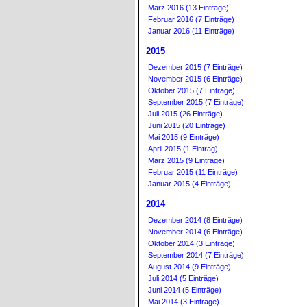
März 2016 (13 Einträge)
Februar 2016 (7 Einträge)
Januar 2016 (11 Einträge)
2015
Dezember 2015 (7 Einträge)
November 2015 (6 Einträge)
Oktober 2015 (7 Einträge)
September 2015 (7 Einträge)
Juli 2015 (26 Einträge)
Juni 2015 (20 Einträge)
Mai 2015 (9 Einträge)
April 2015 (1 Eintrag)
März 2015 (9 Einträge)
Februar 2015 (11 Einträge)
Januar 2015 (4 Einträge)
2014
Dezember 2014 (8 Einträge)
November 2014 (6 Einträge)
Oktober 2014 (3 Einträge)
September 2014 (7 Einträge)
August 2014 (9 Einträge)
Juli 2014 (5 Einträge)
Juni 2014 (5 Einträge)
Mai 2014 (3 Einträge)