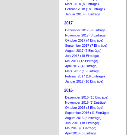
März 2018 (8 Einträge)
Februar 2018 (18 Einträge)
Januar 2018 (5 Einträge)
2017
Dezember 2017 (9 Einträge)
November 2017 (8 Einträge)
Oktober 2017 (4 Einträge)
September 2017 (7 Einträge)
August 2017 (7 Einträge)
Juni 2017 (18 Einträge)
Mai 2017 (12 Einträge)
April 2017 (4 Einträge)
März 2017 (16 Einträge)
Februar 2017 (19 Einträge)
Januar 2017 (10 Einträge)
2016
Dezember 2016 (13 Einträge)
November 2016 (7 Einträge)
Oktober 2016 (3 Einträge)
September 2016 (11 Einträge)
August 2016 (6 Einträge)
Juni 2016 (18 Einträge)
Mai 2016 (8 Einträge)
April 2016 (6 Einträge)