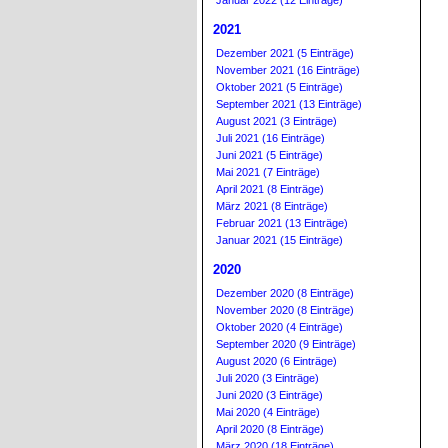
Januar 2022 (12 Einträge)
2021
Dezember 2021 (5 Einträge)
November 2021 (16 Einträge)
Oktober 2021 (5 Einträge)
September 2021 (13 Einträge)
August 2021 (3 Einträge)
Juli 2021 (16 Einträge)
Juni 2021 (5 Einträge)
Mai 2021 (7 Einträge)
April 2021 (8 Einträge)
März 2021 (8 Einträge)
Februar 2021 (13 Einträge)
Januar 2021 (15 Einträge)
2020
Dezember 2020 (8 Einträge)
November 2020 (8 Einträge)
Oktober 2020 (4 Einträge)
September 2020 (9 Einträge)
August 2020 (6 Einträge)
Juli 2020 (3 Einträge)
Juni 2020 (3 Einträge)
Mai 2020 (4 Einträge)
April 2020 (8 Einträge)
März 2020 (18 Einträge)