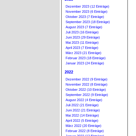
Dezember 2023 (12 Einträge)
November 2023 (6 Einträge)
Oktober 2023 (7 Einträge)
September 2023 (18 Einträge)
August 2023 (7 Einträge)
Juli 2023 (16 Einträge)
Juni 2023 (29 Einträge)
Mai 2023 (11 Einträge)
April 2023 (7 Einträge)
März 2023 (21 Einträge)
Februar 2023 (18 Einträge)
Januar 2023 (24 Einträge)
2022
Dezember 2022 (9 Einträge)
November 2022 (8 Einträge)
Oktober 2022 (10 Einträge)
September 2022 (9 Einträge)
August 2022 (4 Einträge)
Juli 2022 (21 Einträge)
Juni 2022 (21 Einträge)
Mai 2022 (14 Einträge)
April 2022 (5 Einträge)
März 2022 (20 Einträge)
Februar 2022 (8 Einträge)