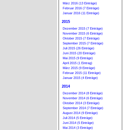
März 2016 (13 Einträge)
Februar 2016 (7 Einträge)
Januar 2016 (11 Einträge)
2015
Dezember 2015 (7 Einträge)
November 2015 (6 Einträge)
Oktober 2015 (7 Einträge)
September 2015 (7 Einträge)
Juli 2015 (26 Einträge)
Juni 2015 (20 Einträge)
Mai 2015 (9 Einträge)
April 2015 (1 Eintrag)
März 2015 (9 Einträge)
Februar 2015 (11 Einträge)
Januar 2015 (4 Einträge)
2014
Dezember 2014 (8 Einträge)
November 2014 (6 Einträge)
Oktober 2014 (3 Einträge)
September 2014 (7 Einträge)
August 2014 (9 Einträge)
Juli 2014 (5 Einträge)
Juni 2014 (5 Einträge)
Mai 2014 (3 Einträge)