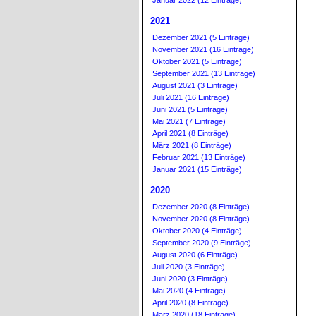
Januar 2022 (12 Einträge)
2021
Dezember 2021 (5 Einträge)
November 2021 (16 Einträge)
Oktober 2021 (5 Einträge)
September 2021 (13 Einträge)
August 2021 (3 Einträge)
Juli 2021 (16 Einträge)
Juni 2021 (5 Einträge)
Mai 2021 (7 Einträge)
April 2021 (8 Einträge)
März 2021 (8 Einträge)
Februar 2021 (13 Einträge)
Januar 2021 (15 Einträge)
2020
Dezember 2020 (8 Einträge)
November 2020 (8 Einträge)
Oktober 2020 (4 Einträge)
September 2020 (9 Einträge)
August 2020 (6 Einträge)
Juli 2020 (3 Einträge)
Juni 2020 (3 Einträge)
Mai 2020 (4 Einträge)
April 2020 (8 Einträge)
März 2020 (18 Einträge)