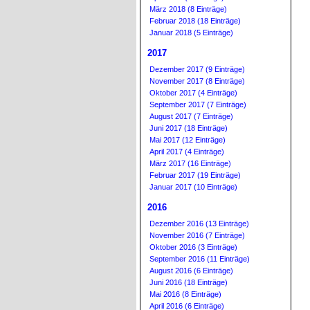
März 2018 (8 Einträge)
Februar 2018 (18 Einträge)
Januar 2018 (5 Einträge)
2017
Dezember 2017 (9 Einträge)
November 2017 (8 Einträge)
Oktober 2017 (4 Einträge)
September 2017 (7 Einträge)
August 2017 (7 Einträge)
Juni 2017 (18 Einträge)
Mai 2017 (12 Einträge)
April 2017 (4 Einträge)
März 2017 (16 Einträge)
Februar 2017 (19 Einträge)
Januar 2017 (10 Einträge)
2016
Dezember 2016 (13 Einträge)
November 2016 (7 Einträge)
Oktober 2016 (3 Einträge)
September 2016 (11 Einträge)
August 2016 (6 Einträge)
Juni 2016 (18 Einträge)
Mai 2016 (8 Einträge)
April 2016 (6 Einträge)