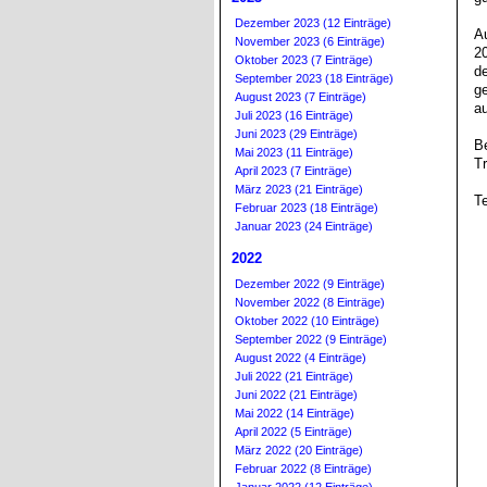
Dezember 2023 (12 Einträge)
A
November 2023 (6 Einträge)
20
Oktober 2023 (7 Einträge)
d
September 2023 (18 Einträge)
ge
August 2023 (7 Einträge)
au
Juli 2023 (16 Einträge)
Juni 2023 (29 Einträge)
Be
Mai 2023 (11 Einträge)
Tr
April 2023 (7 Einträge)
März 2023 (21 Einträge)
T
Februar 2023 (18 Einträge)
Januar 2023 (24 Einträge)
2022
Dezember 2022 (9 Einträge)
November 2022 (8 Einträge)
Oktober 2022 (10 Einträge)
September 2022 (9 Einträge)
August 2022 (4 Einträge)
Juli 2022 (21 Einträge)
Juni 2022 (21 Einträge)
Mai 2022 (14 Einträge)
April 2022 (5 Einträge)
März 2022 (20 Einträge)
Februar 2022 (8 Einträge)