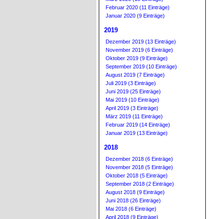
Februar 2020 (11 Einträge)
Januar 2020 (9 Einträge)
2019
Dezember 2019 (13 Einträge)
November 2019 (6 Einträge)
Oktober 2019 (9 Einträge)
September 2019 (10 Einträge)
August 2019 (7 Einträge)
Juli 2019 (3 Einträge)
Juni 2019 (25 Einträge)
Mai 2019 (10 Einträge)
April 2019 (3 Einträge)
März 2019 (11 Einträge)
Februar 2019 (14 Einträge)
Januar 2019 (13 Einträge)
2018
Dezember 2018 (6 Einträge)
November 2018 (5 Einträge)
Oktober 2018 (5 Einträge)
September 2018 (2 Einträge)
August 2018 (9 Einträge)
Juni 2018 (26 Einträge)
Mai 2018 (6 Einträge)
April 2018 (9 Einträge)