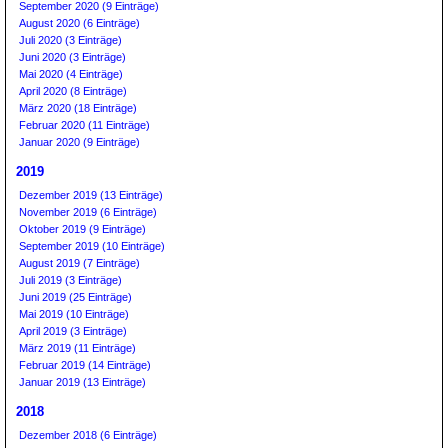
September 2020 (9 Einträge)
August 2020 (6 Einträge)
Juli 2020 (3 Einträge)
Juni 2020 (3 Einträge)
Mai 2020 (4 Einträge)
April 2020 (8 Einträge)
März 2020 (18 Einträge)
Februar 2020 (11 Einträge)
Januar 2020 (9 Einträge)
2019
Dezember 2019 (13 Einträge)
November 2019 (6 Einträge)
Oktober 2019 (9 Einträge)
September 2019 (10 Einträge)
August 2019 (7 Einträge)
Juli 2019 (3 Einträge)
Juni 2019 (25 Einträge)
Mai 2019 (10 Einträge)
April 2019 (3 Einträge)
März 2019 (11 Einträge)
Februar 2019 (14 Einträge)
Januar 2019 (13 Einträge)
2018
Dezember 2018 (6 Einträge)