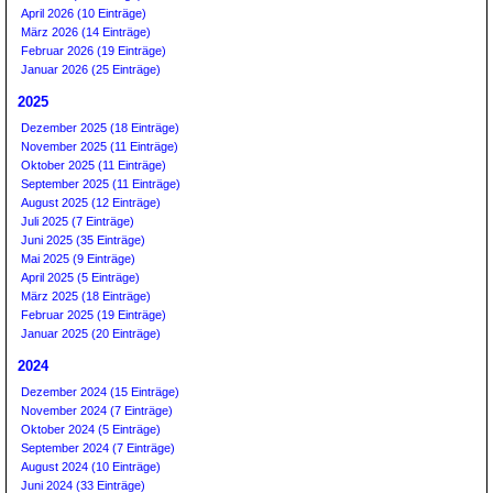
April 2026 (10 Einträge)
März 2026 (14 Einträge)
Februar 2026 (19 Einträge)
Januar 2026 (25 Einträge)
2025
Dezember 2025 (18 Einträge)
November 2025 (11 Einträge)
Oktober 2025 (11 Einträge)
September 2025 (11 Einträge)
August 2025 (12 Einträge)
Juli 2025 (7 Einträge)
Juni 2025 (35 Einträge)
Mai 2025 (9 Einträge)
April 2025 (5 Einträge)
März 2025 (18 Einträge)
Februar 2025 (19 Einträge)
Januar 2025 (20 Einträge)
2024
Dezember 2024 (15 Einträge)
November 2024 (7 Einträge)
Oktober 2024 (5 Einträge)
September 2024 (7 Einträge)
August 2024 (10 Einträge)
Juni 2024 (33 Einträge)