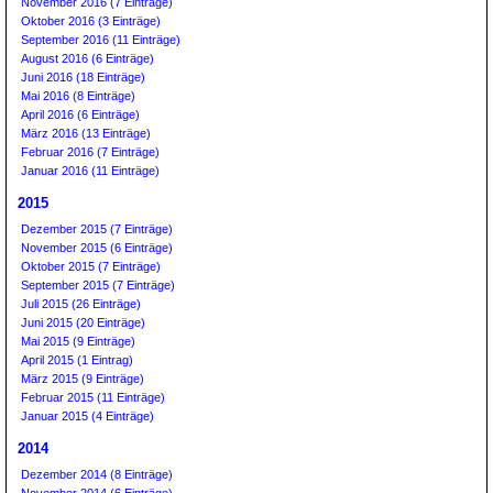
November 2016 (7 Einträge)
Oktober 2016 (3 Einträge)
September 2016 (11 Einträge)
August 2016 (6 Einträge)
Juni 2016 (18 Einträge)
Mai 2016 (8 Einträge)
April 2016 (6 Einträge)
März 2016 (13 Einträge)
Februar 2016 (7 Einträge)
Januar 2016 (11 Einträge)
2015
Dezember 2015 (7 Einträge)
November 2015 (6 Einträge)
Oktober 2015 (7 Einträge)
September 2015 (7 Einträge)
Juli 2015 (26 Einträge)
Juni 2015 (20 Einträge)
Mai 2015 (9 Einträge)
April 2015 (1 Eintrag)
März 2015 (9 Einträge)
Februar 2015 (11 Einträge)
Januar 2015 (4 Einträge)
2014
Dezember 2014 (8 Einträge)