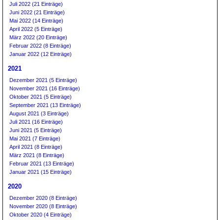
Juli 2022 (21 Einträge)
Juni 2022 (21 Einträge)
Mai 2022 (14 Einträge)
April 2022 (5 Einträge)
März 2022 (20 Einträge)
Februar 2022 (8 Einträge)
Januar 2022 (12 Einträge)
2021
Dezember 2021 (5 Einträge)
November 2021 (16 Einträge)
Oktober 2021 (5 Einträge)
September 2021 (13 Einträge)
August 2021 (3 Einträge)
Juli 2021 (16 Einträge)
Juni 2021 (5 Einträge)
Mai 2021 (7 Einträge)
April 2021 (8 Einträge)
März 2021 (8 Einträge)
Februar 2021 (13 Einträge)
Januar 2021 (15 Einträge)
2020
Dezember 2020 (8 Einträge)
November 2020 (8 Einträge)
Oktober 2020 (4 Einträge)