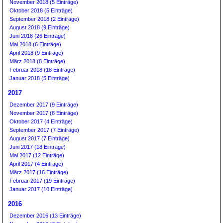
November 2018 (5 Einträge)
Oktober 2018 (5 Einträge)
September 2018 (2 Einträge)
August 2018 (9 Einträge)
Juni 2018 (26 Einträge)
Mai 2018 (6 Einträge)
April 2018 (9 Einträge)
März 2018 (8 Einträge)
Februar 2018 (18 Einträge)
Januar 2018 (5 Einträge)
2017
Dezember 2017 (9 Einträge)
November 2017 (8 Einträge)
Oktober 2017 (4 Einträge)
September 2017 (7 Einträge)
August 2017 (7 Einträge)
Juni 2017 (18 Einträge)
Mai 2017 (12 Einträge)
April 2017 (4 Einträge)
März 2017 (16 Einträge)
Februar 2017 (19 Einträge)
Januar 2017 (10 Einträge)
2016
Dezember 2016 (13 Einträge)