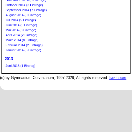
November 2014 (6 Einträge)
Oktober 2014 (3 Einträge)
September 2014 (7 Einträge)
August 2014 (9 Einträge)
Juli 2014 (5 Einträge)
Juni 2014 (5 Einträge)
Mai 2014 (3 Einträge)
April 2014 (2 Einträge)
März 2014 (8 Einträge)
Februar 2014 (2 Einträge)
Januar 2014 (5 Einträge)
2013
Juni 2013 (1 Eintrag)
(c) by Gymnasium Corvinianum, 1997-2026; All rights reserved.
Impressum