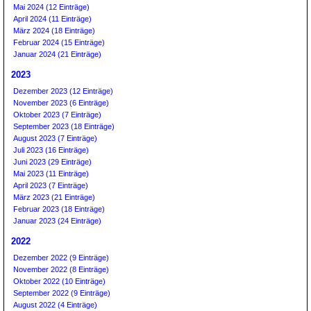
Mai 2024 (12 Einträge)
April 2024 (11 Einträge)
März 2024 (18 Einträge)
Februar 2024 (15 Einträge)
Januar 2024 (21 Einträge)
2023
Dezember 2023 (12 Einträge)
November 2023 (6 Einträge)
Oktober 2023 (7 Einträge)
September 2023 (18 Einträge)
August 2023 (7 Einträge)
Juli 2023 (16 Einträge)
Juni 2023 (29 Einträge)
Mai 2023 (11 Einträge)
April 2023 (7 Einträge)
März 2023 (21 Einträge)
Februar 2023 (18 Einträge)
Januar 2023 (24 Einträge)
2022
Dezember 2022 (9 Einträge)
November 2022 (8 Einträge)
Oktober 2022 (10 Einträge)
September 2022 (9 Einträge)
August 2022 (4 Einträge)