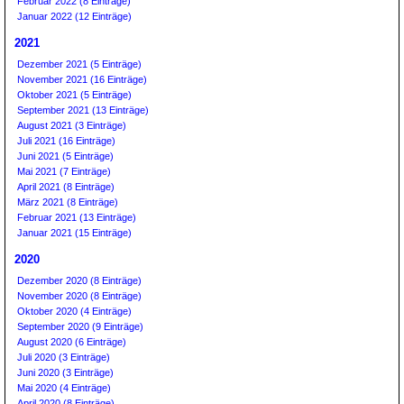
Februar 2022 (8 Einträge)
Januar 2022 (12 Einträge)
2021
Dezember 2021 (5 Einträge)
November 2021 (16 Einträge)
Oktober 2021 (5 Einträge)
September 2021 (13 Einträge)
August 2021 (3 Einträge)
Juli 2021 (16 Einträge)
Juni 2021 (5 Einträge)
Mai 2021 (7 Einträge)
April 2021 (8 Einträge)
März 2021 (8 Einträge)
Februar 2021 (13 Einträge)
Januar 2021 (15 Einträge)
2020
Dezember 2020 (8 Einträge)
November 2020 (8 Einträge)
Oktober 2020 (4 Einträge)
September 2020 (9 Einträge)
August 2020 (6 Einträge)
Juli 2020 (3 Einträge)
Juni 2020 (3 Einträge)
Mai 2020 (4 Einträge)
April 2020 (8 Einträge)