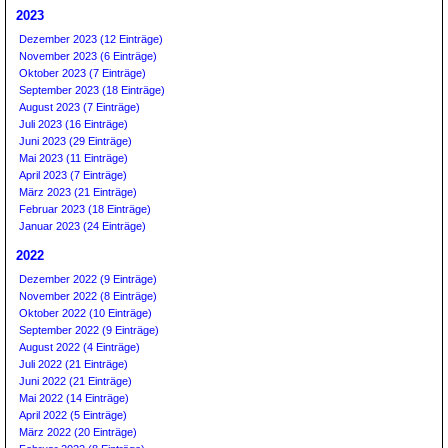
2023
Dezember 2023 (12 Einträge)
November 2023 (6 Einträge)
Oktober 2023 (7 Einträge)
September 2023 (18 Einträge)
August 2023 (7 Einträge)
Juli 2023 (16 Einträge)
Juni 2023 (29 Einträge)
Mai 2023 (11 Einträge)
April 2023 (7 Einträge)
März 2023 (21 Einträge)
Februar 2023 (18 Einträge)
Januar 2023 (24 Einträge)
2022
Dezember 2022 (9 Einträge)
November 2022 (8 Einträge)
Oktober 2022 (10 Einträge)
September 2022 (9 Einträge)
August 2022 (4 Einträge)
Juli 2022 (21 Einträge)
Juni 2022 (21 Einträge)
Mai 2022 (14 Einträge)
April 2022 (5 Einträge)
März 2022 (20 Einträge)