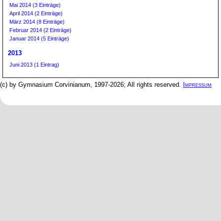
Mai 2014 (3 Einträge)
April 2014 (2 Einträge)
März 2014 (8 Einträge)
Februar 2014 (2 Einträge)
Januar 2014 (5 Einträge)
2013
Juni 2013 (1 Eintrag)
(c) by Gymnasium Corvinianum, 1997-2026; All rights reserved.
Impressum