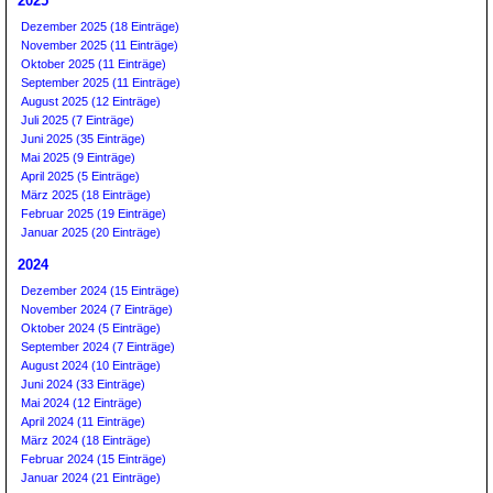
2025
Dezember 2025 (18 Einträge)
November 2025 (11 Einträge)
Oktober 2025 (11 Einträge)
September 2025 (11 Einträge)
August 2025 (12 Einträge)
Juli 2025 (7 Einträge)
Juni 2025 (35 Einträge)
Mai 2025 (9 Einträge)
April 2025 (5 Einträge)
März 2025 (18 Einträge)
Februar 2025 (19 Einträge)
Januar 2025 (20 Einträge)
2024
Dezember 2024 (15 Einträge)
November 2024 (7 Einträge)
Oktober 2024 (5 Einträge)
September 2024 (7 Einträge)
August 2024 (10 Einträge)
Juni 2024 (33 Einträge)
Mai 2024 (12 Einträge)
April 2024 (11 Einträge)
März 2024 (18 Einträge)
Februar 2024 (15 Einträge)
Januar 2024 (21 Einträge)