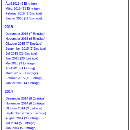
April 2016 (6 Einträge)
März 2016 (13 Einträge)
Februar 2016 (7 Einträge)
Januar 2016 (11 Einträge)
2015
Dezember 2015 (7 Einträge)
November 2015 (6 Einträge)
Oktober 2015 (7 Einträge)
September 2015 (7 Einträge)
Juli 2015 (26 Einträge)
Juni 2015 (20 Einträge)
Mai 2015 (9 Einträge)
April 2015 (1 Eintrag)
März 2015 (9 Einträge)
Februar 2015 (11 Einträge)
Januar 2015 (4 Einträge)
2014
Dezember 2014 (8 Einträge)
November 2014 (6 Einträge)
Oktober 2014 (3 Einträge)
September 2014 (7 Einträge)
August 2014 (9 Einträge)
Juli 2014 (5 Einträge)
Juni 2014 (5 Einträge)