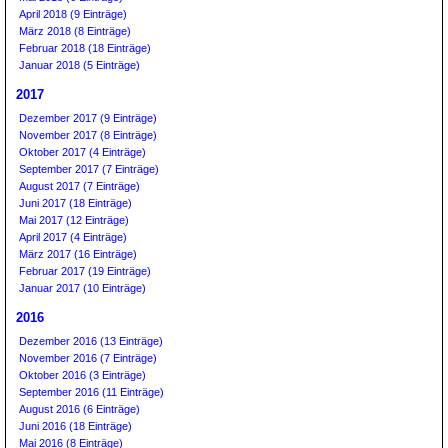
April 2018 (9 Einträge)
März 2018 (8 Einträge)
Februar 2018 (18 Einträge)
Januar 2018 (5 Einträge)
2017
Dezember 2017 (9 Einträge)
November 2017 (8 Einträge)
Oktober 2017 (4 Einträge)
September 2017 (7 Einträge)
August 2017 (7 Einträge)
Juni 2017 (18 Einträge)
Mai 2017 (12 Einträge)
April 2017 (4 Einträge)
März 2017 (16 Einträge)
Februar 2017 (19 Einträge)
Januar 2017 (10 Einträge)
2016
Dezember 2016 (13 Einträge)
November 2016 (7 Einträge)
Oktober 2016 (3 Einträge)
September 2016 (11 Einträge)
August 2016 (6 Einträge)
Juni 2016 (18 Einträge)
Mai 2016 (8 Einträge)