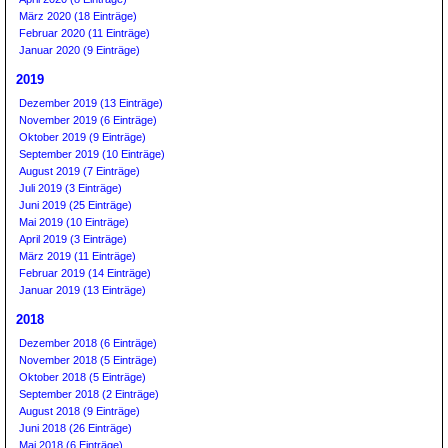
März 2020 (18 Einträge)
Februar 2020 (11 Einträge)
Januar 2020 (9 Einträge)
2019
Dezember 2019 (13 Einträge)
November 2019 (6 Einträge)
Oktober 2019 (9 Einträge)
September 2019 (10 Einträge)
August 2019 (7 Einträge)
Juli 2019 (3 Einträge)
Juni 2019 (25 Einträge)
Mai 2019 (10 Einträge)
April 2019 (3 Einträge)
März 2019 (11 Einträge)
Februar 2019 (14 Einträge)
Januar 2019 (13 Einträge)
2018
Dezember 2018 (6 Einträge)
November 2018 (5 Einträge)
Oktober 2018 (5 Einträge)
September 2018 (2 Einträge)
August 2018 (9 Einträge)
Juni 2018 (26 Einträge)
Mai 2018 (6 Einträge)