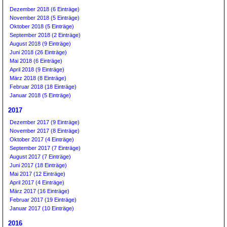
Dezember 2018 (6 Einträge)
November 2018 (5 Einträge)
Oktober 2018 (5 Einträge)
September 2018 (2 Einträge)
August 2018 (9 Einträge)
Juni 2018 (26 Einträge)
Mai 2018 (6 Einträge)
April 2018 (9 Einträge)
März 2018 (8 Einträge)
Februar 2018 (18 Einträge)
Januar 2018 (5 Einträge)
2017
Dezember 2017 (9 Einträge)
November 2017 (8 Einträge)
Oktober 2017 (4 Einträge)
September 2017 (7 Einträge)
August 2017 (7 Einträge)
Juni 2017 (18 Einträge)
Mai 2017 (12 Einträge)
April 2017 (4 Einträge)
März 2017 (16 Einträge)
Februar 2017 (19 Einträge)
Januar 2017 (10 Einträge)
2016