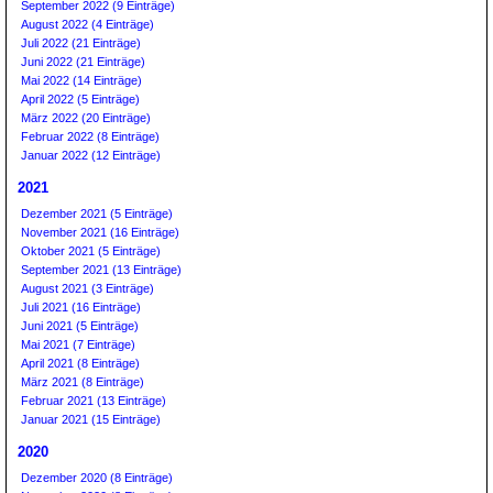
September 2022 (9 Einträge)
August 2022 (4 Einträge)
Juli 2022 (21 Einträge)
Juni 2022 (21 Einträge)
Mai 2022 (14 Einträge)
April 2022 (5 Einträge)
März 2022 (20 Einträge)
Februar 2022 (8 Einträge)
Januar 2022 (12 Einträge)
2021
Dezember 2021 (5 Einträge)
November 2021 (16 Einträge)
Oktober 2021 (5 Einträge)
September 2021 (13 Einträge)
August 2021 (3 Einträge)
Juli 2021 (16 Einträge)
Juni 2021 (5 Einträge)
Mai 2021 (7 Einträge)
April 2021 (8 Einträge)
März 2021 (8 Einträge)
Februar 2021 (13 Einträge)
Januar 2021 (15 Einträge)
2020
Dezember 2020 (8 Einträge)