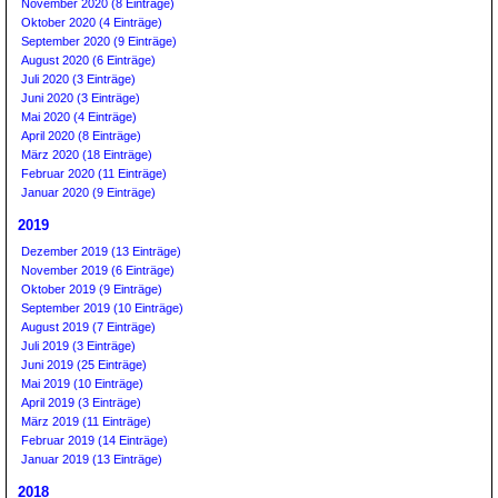
November 2020 (8 Einträge)
Oktober 2020 (4 Einträge)
September 2020 (9 Einträge)
August 2020 (6 Einträge)
Juli 2020 (3 Einträge)
Juni 2020 (3 Einträge)
Mai 2020 (4 Einträge)
April 2020 (8 Einträge)
März 2020 (18 Einträge)
Februar 2020 (11 Einträge)
Januar 2020 (9 Einträge)
2019
Dezember 2019 (13 Einträge)
November 2019 (6 Einträge)
Oktober 2019 (9 Einträge)
September 2019 (10 Einträge)
August 2019 (7 Einträge)
Juli 2019 (3 Einträge)
Juni 2019 (25 Einträge)
Mai 2019 (10 Einträge)
April 2019 (3 Einträge)
März 2019 (11 Einträge)
Februar 2019 (14 Einträge)
Januar 2019 (13 Einträge)
2018