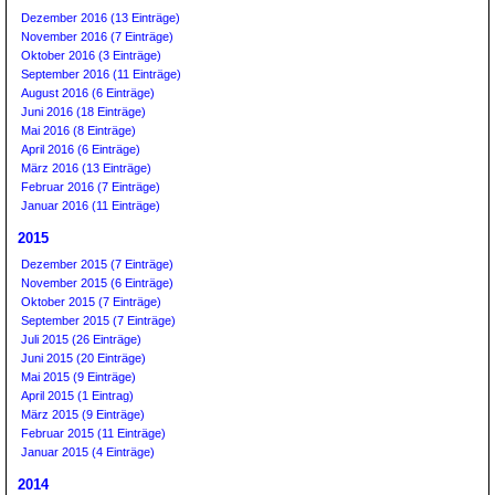
Dezember 2016 (13 Einträge)
November 2016 (7 Einträge)
Oktober 2016 (3 Einträge)
September 2016 (11 Einträge)
August 2016 (6 Einträge)
Juni 2016 (18 Einträge)
Mai 2016 (8 Einträge)
April 2016 (6 Einträge)
März 2016 (13 Einträge)
Februar 2016 (7 Einträge)
Januar 2016 (11 Einträge)
2015
Dezember 2015 (7 Einträge)
November 2015 (6 Einträge)
Oktober 2015 (7 Einträge)
September 2015 (7 Einträge)
Juli 2015 (26 Einträge)
Juni 2015 (20 Einträge)
Mai 2015 (9 Einträge)
April 2015 (1 Eintrag)
März 2015 (9 Einträge)
Februar 2015 (11 Einträge)
Januar 2015 (4 Einträge)
2014