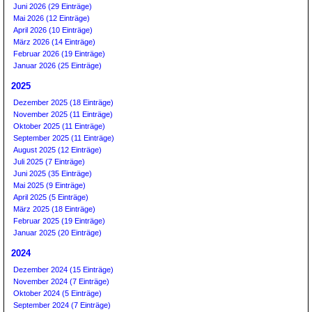
Juni 2026 (29 Einträge)
Mai 2026 (12 Einträge)
April 2026 (10 Einträge)
März 2026 (14 Einträge)
Februar 2026 (19 Einträge)
Januar 2026 (25 Einträge)
2025
Dezember 2025 (18 Einträge)
November 2025 (11 Einträge)
Oktober 2025 (11 Einträge)
September 2025 (11 Einträge)
August 2025 (12 Einträge)
Juli 2025 (7 Einträge)
Juni 2025 (35 Einträge)
Mai 2025 (9 Einträge)
April 2025 (5 Einträge)
März 2025 (18 Einträge)
Februar 2025 (19 Einträge)
Januar 2025 (20 Einträge)
2024
Dezember 2024 (15 Einträge)
November 2024 (7 Einträge)
Oktober 2024 (5 Einträge)
September 2024 (7 Einträge)