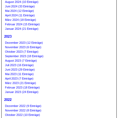
August 2024 (10 Einträge)
Juni 2024 (33 Einträge)
Mai 2024 (12 Einträge)
April 2024 (11 Einträge)
März 2024 (18 Einträge)
Februar 2024 (15 Einträge)
Januar 2024 (21 Einträge)
2023
Dezember 2023 (12 Einträge)
November 2023 (6 Einträge)
Oktober 2023 (7 Einträge)
September 2023 (18 Einträge)
August 2023 (7 Einträge)
Juli 2023 (16 Einträge)
Juni 2023 (29 Einträge)
Mai 2023 (11 Einträge)
April 2023 (7 Einträge)
März 2023 (21 Einträge)
Februar 2023 (18 Einträge)
Januar 2023 (24 Einträge)
2022
Dezember 2022 (9 Einträge)
November 2022 (8 Einträge)
Oktober 2022 (10 Einträge)