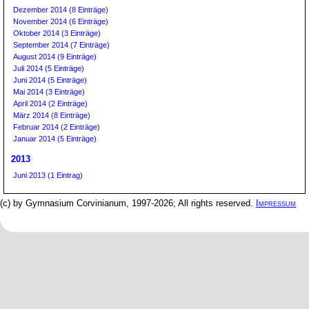
Dezember 2014 (8 Einträge)
November 2014 (6 Einträge)
Oktober 2014 (3 Einträge)
September 2014 (7 Einträge)
August 2014 (9 Einträge)
Juli 2014 (5 Einträge)
Juni 2014 (5 Einträge)
Mai 2014 (3 Einträge)
April 2014 (2 Einträge)
März 2014 (8 Einträge)
Februar 2014 (2 Einträge)
Januar 2014 (5 Einträge)
2013
Juni 2013 (1 Eintrag)
(c) by Gymnasium Corvinianum, 1997-2026; All rights reserved.
Impressum