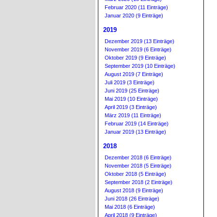
Februar 2020 (11 Einträge)
Januar 2020 (9 Einträge)
2019
Dezember 2019 (13 Einträge)
November 2019 (6 Einträge)
Oktober 2019 (9 Einträge)
September 2019 (10 Einträge)
August 2019 (7 Einträge)
Juli 2019 (3 Einträge)
Juni 2019 (25 Einträge)
Mai 2019 (10 Einträge)
April 2019 (3 Einträge)
März 2019 (11 Einträge)
Februar 2019 (14 Einträge)
Januar 2019 (13 Einträge)
2018
Dezember 2018 (6 Einträge)
November 2018 (5 Einträge)
Oktober 2018 (5 Einträge)
September 2018 (2 Einträge)
August 2018 (9 Einträge)
Juni 2018 (26 Einträge)
Mai 2018 (6 Einträge)
April 2018 (9 Einträge)