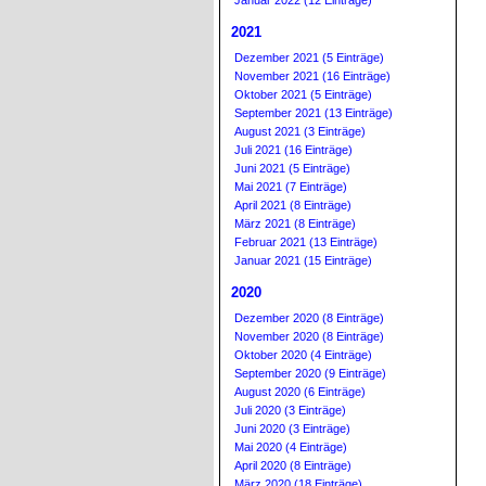
Januar 2022 (12 Einträge)
2021
Dezember 2021 (5 Einträge)
November 2021 (16 Einträge)
Oktober 2021 (5 Einträge)
September 2021 (13 Einträge)
August 2021 (3 Einträge)
Juli 2021 (16 Einträge)
Juni 2021 (5 Einträge)
Mai 2021 (7 Einträge)
April 2021 (8 Einträge)
März 2021 (8 Einträge)
Februar 2021 (13 Einträge)
Januar 2021 (15 Einträge)
2020
Dezember 2020 (8 Einträge)
November 2020 (8 Einträge)
Oktober 2020 (4 Einträge)
September 2020 (9 Einträge)
August 2020 (6 Einträge)
Juli 2020 (3 Einträge)
Juni 2020 (3 Einträge)
Mai 2020 (4 Einträge)
April 2020 (8 Einträge)
März 2020 (18 Einträge)