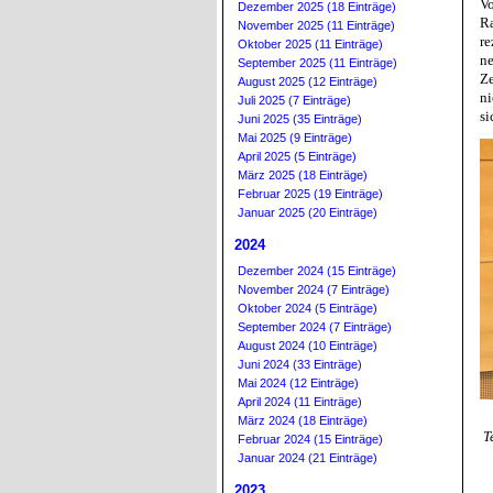
V
Dezember 2025 (18 Einträge)
Ra
November 2025 (11 Einträge)
re
Oktober 2025 (11 Einträge)
ne
September 2025 (11 Einträge)
Z
August 2025 (12 Einträge)
ni
Juli 2025 (7 Einträge)
si
Juni 2025 (35 Einträge)
Mai 2025 (9 Einträge)
April 2025 (5 Einträge)
März 2025 (18 Einträge)
Februar 2025 (19 Einträge)
Januar 2025 (20 Einträge)
2024
Dezember 2024 (15 Einträge)
November 2024 (7 Einträge)
Oktober 2024 (5 Einträge)
September 2024 (7 Einträge)
August 2024 (10 Einträge)
Juni 2024 (33 Einträge)
Mai 2024 (12 Einträge)
April 2024 (11 Einträge)
März 2024 (18 Einträge)
T
Februar 2024 (15 Einträge)
Januar 2024 (21 Einträge)
2023