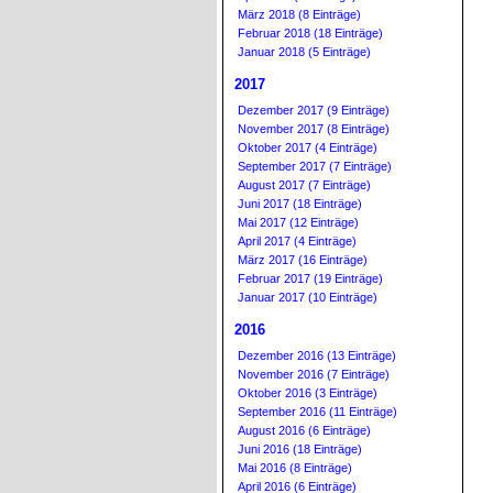
März 2018 (8 Einträge)
Februar 2018 (18 Einträge)
Januar 2018 (5 Einträge)
2017
Dezember 2017 (9 Einträge)
November 2017 (8 Einträge)
Oktober 2017 (4 Einträge)
September 2017 (7 Einträge)
August 2017 (7 Einträge)
Juni 2017 (18 Einträge)
Mai 2017 (12 Einträge)
April 2017 (4 Einträge)
März 2017 (16 Einträge)
Februar 2017 (19 Einträge)
Januar 2017 (10 Einträge)
2016
Dezember 2016 (13 Einträge)
November 2016 (7 Einträge)
Oktober 2016 (3 Einträge)
September 2016 (11 Einträge)
August 2016 (6 Einträge)
Juni 2016 (18 Einträge)
Mai 2016 (8 Einträge)
April 2016 (6 Einträge)