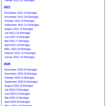
Januar 2022 (12 Einträge)
2021
Dezember 2021 (5 Einträge)
November 2021 (16 Einträge)
Oktober 2021 (5 Einträge)
September 2021 (13 Einträge)
August 2021 (3 Einträge)
Juli 2021 (16 Einträge)
Juni 2021 (5 Einträge)
Mai 2021 (7 Einträge)
April 2021 (8 Einträge)
März 2021 (8 Einträge)
Februar 2021 (13 Einträge)
Januar 2021 (15 Einträge)
2020
Dezember 2020 (8 Einträge)
November 2020 (8 Einträge)
Oktober 2020 (4 Einträge)
September 2020 (9 Einträge)
August 2020 (6 Einträge)
Juli 2020 (3 Einträge)
Juni 2020 (3 Einträge)
Mai 2020 (4 Einträge)
April 2020 (8 Einträge)
März 2020 (18 Einträge)