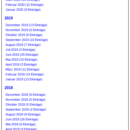
Februar 2020 (11 Einträge)
Januar 2020 (9 Einträge)
2019
Dezember 2019 (13 Einträge)
November 2019 (6 Einträge)
Oktober 2019 (9 Einträge)
September 2019 (10 Einträge)
August 2019 (7 Einträge)
Juli 2019 (3 Einträge)
Juni 2019 (25 Einträge)
Mai 2019 (10 Einträge)
April 2019 (3 Einträge)
März 2019 (11 Einträge)
Februar 2019 (14 Einträge)
Januar 2019 (13 Einträge)
2018
Dezember 2018 (6 Einträge)
November 2018 (5 Einträge)
Oktober 2018 (5 Einträge)
September 2018 (2 Einträge)
August 2018 (9 Einträge)
Juni 2018 (26 Einträge)
Mai 2018 (6 Einträge)
April 2018 (9 Einträge)