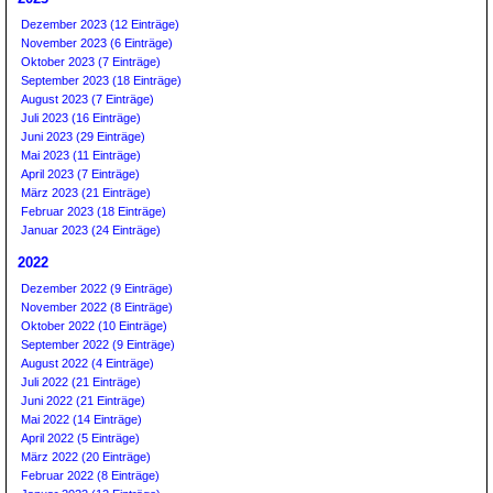
Dezember 2023 (12 Einträge)
November 2023 (6 Einträge)
Oktober 2023 (7 Einträge)
September 2023 (18 Einträge)
August 2023 (7 Einträge)
Juli 2023 (16 Einträge)
Juni 2023 (29 Einträge)
Mai 2023 (11 Einträge)
April 2023 (7 Einträge)
März 2023 (21 Einträge)
Februar 2023 (18 Einträge)
Januar 2023 (24 Einträge)
2022
Dezember 2022 (9 Einträge)
November 2022 (8 Einträge)
Oktober 2022 (10 Einträge)
September 2022 (9 Einträge)
August 2022 (4 Einträge)
Juli 2022 (21 Einträge)
Juni 2022 (21 Einträge)
Mai 2022 (14 Einträge)
April 2022 (5 Einträge)
März 2022 (20 Einträge)
Februar 2022 (8 Einträge)