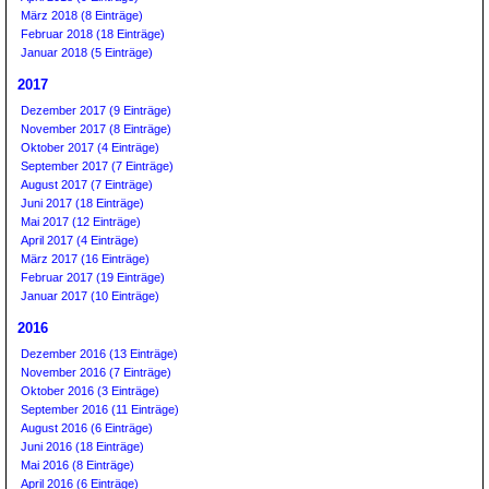
März 2018 (8 Einträge)
Februar 2018 (18 Einträge)
Januar 2018 (5 Einträge)
2017
Dezember 2017 (9 Einträge)
November 2017 (8 Einträge)
Oktober 2017 (4 Einträge)
September 2017 (7 Einträge)
August 2017 (7 Einträge)
Juni 2017 (18 Einträge)
Mai 2017 (12 Einträge)
April 2017 (4 Einträge)
März 2017 (16 Einträge)
Februar 2017 (19 Einträge)
Januar 2017 (10 Einträge)
2016
Dezember 2016 (13 Einträge)
November 2016 (7 Einträge)
Oktober 2016 (3 Einträge)
September 2016 (11 Einträge)
August 2016 (6 Einträge)
Juni 2016 (18 Einträge)
Mai 2016 (8 Einträge)
April 2016 (6 Einträge)