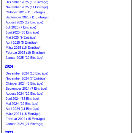
Dezember 2025 (18 Einträge)
November 2025 (11 Einträge)
Oktober 2025 (11 Einträge)
September 2025 (11 Einträge)
August 2025 (12 Einträge)
Juli 2025 (7 Einträge)
Juni 2025 (35 Einträge)
Mai 2025 (9 Einträge)
April 2025 (5 Einträge)
März 2025 (18 Einträge)
Februar 2025 (19 Einträge)
Januar 2025 (20 Einträge)
2024
Dezember 2024 (15 Einträge)
November 2024 (7 Einträge)
Oktober 2024 (5 Einträge)
September 2024 (7 Einträge)
August 2024 (10 Einträge)
Juni 2024 (33 Einträge)
Mai 2024 (12 Einträge)
April 2024 (11 Einträge)
März 2024 (18 Einträge)
Februar 2024 (15 Einträge)
Januar 2024 (21 Einträge)
2023