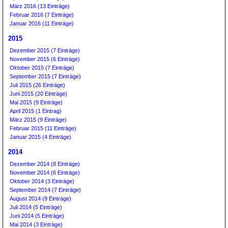
März 2016 (13 Einträge)
Februar 2016 (7 Einträge)
Januar 2016 (11 Einträge)
2015
Dezember 2015 (7 Einträge)
November 2015 (6 Einträge)
Oktober 2015 (7 Einträge)
September 2015 (7 Einträge)
Juli 2015 (26 Einträge)
Juni 2015 (20 Einträge)
Mai 2015 (9 Einträge)
April 2015 (1 Eintrag)
März 2015 (9 Einträge)
Februar 2015 (11 Einträge)
Januar 2015 (4 Einträge)
2014
Dezember 2014 (8 Einträge)
November 2014 (6 Einträge)
Oktober 2014 (3 Einträge)
September 2014 (7 Einträge)
August 2014 (9 Einträge)
Juli 2014 (5 Einträge)
Juni 2014 (5 Einträge)
Mai 2014 (3 Einträge)