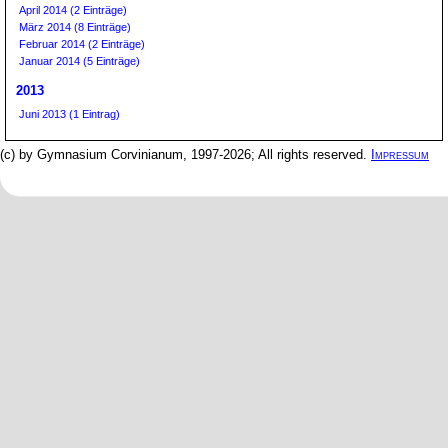
April 2014 (2 Einträge)
März 2014 (8 Einträge)
Februar 2014 (2 Einträge)
Januar 2014 (5 Einträge)
2013
Juni 2013 (1 Eintrag)
(c) by Gymnasium Corvinianum, 1997-2026; All rights reserved.
Impressum