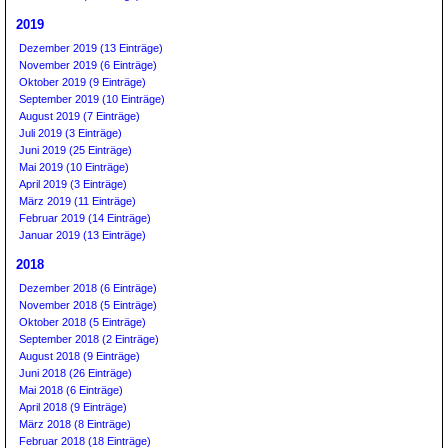
2019
Dezember 2019 (13 Einträge)
November 2019 (6 Einträge)
Oktober 2019 (9 Einträge)
September 2019 (10 Einträge)
August 2019 (7 Einträge)
Juli 2019 (3 Einträge)
Juni 2019 (25 Einträge)
Mai 2019 (10 Einträge)
April 2019 (3 Einträge)
März 2019 (11 Einträge)
Februar 2019 (14 Einträge)
Januar 2019 (13 Einträge)
2018
Dezember 2018 (6 Einträge)
November 2018 (5 Einträge)
Oktober 2018 (5 Einträge)
September 2018 (2 Einträge)
August 2018 (9 Einträge)
Juni 2018 (26 Einträge)
Mai 2018 (6 Einträge)
April 2018 (9 Einträge)
März 2018 (8 Einträge)
Februar 2018 (18 Einträge)