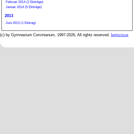
Februar 2014 (2 Einträge)
Januar 2014 (5 Einträge)
2013
Juni 2013 (1 Eintrag)
(c) by Gymnasium Corvinianum, 1997-2026; All rights reserved.
Impressum