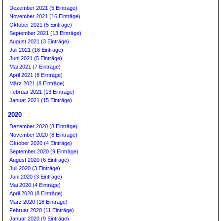
Dezember 2021 (5 Einträge)
November 2021 (16 Einträge)
Oktober 2021 (5 Einträge)
September 2021 (13 Einträge)
August 2021 (3 Einträge)
Juli 2021 (16 Einträge)
Juni 2021 (5 Einträge)
Mai 2021 (7 Einträge)
April 2021 (8 Einträge)
März 2021 (8 Einträge)
Februar 2021 (13 Einträge)
Januar 2021 (15 Einträge)
2020
Dezember 2020 (8 Einträge)
November 2020 (8 Einträge)
Oktober 2020 (4 Einträge)
September 2020 (9 Einträge)
August 2020 (6 Einträge)
Juli 2020 (3 Einträge)
Juni 2020 (3 Einträge)
Mai 2020 (4 Einträge)
April 2020 (8 Einträge)
März 2020 (18 Einträge)
Februar 2020 (11 Einträge)
Januar 2020 (9 Einträge)