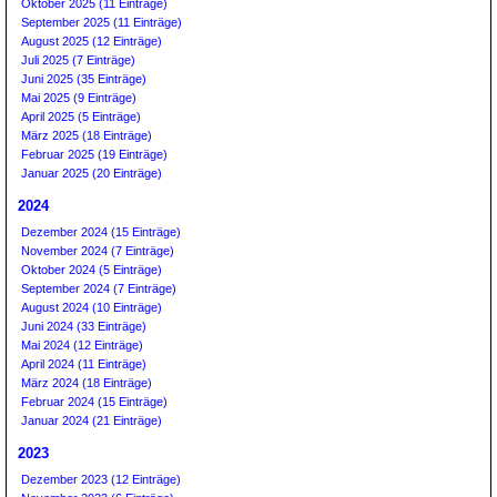
Oktober 2025 (11 Einträge)
September 2025 (11 Einträge)
August 2025 (12 Einträge)
Juli 2025 (7 Einträge)
Juni 2025 (35 Einträge)
Mai 2025 (9 Einträge)
April 2025 (5 Einträge)
März 2025 (18 Einträge)
Februar 2025 (19 Einträge)
Januar 2025 (20 Einträge)
2024
Dezember 2024 (15 Einträge)
November 2024 (7 Einträge)
Oktober 2024 (5 Einträge)
September 2024 (7 Einträge)
August 2024 (10 Einträge)
Juni 2024 (33 Einträge)
Mai 2024 (12 Einträge)
April 2024 (11 Einträge)
März 2024 (18 Einträge)
Februar 2024 (15 Einträge)
Januar 2024 (21 Einträge)
2023
Dezember 2023 (12 Einträge)