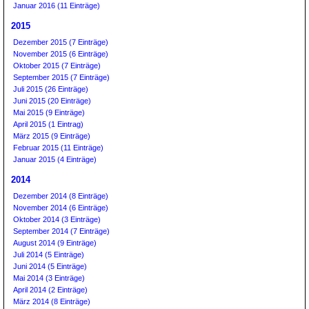
Januar 2016 (11 Einträge)
2015
Dezember 2015 (7 Einträge)
November 2015 (6 Einträge)
Oktober 2015 (7 Einträge)
September 2015 (7 Einträge)
Juli 2015 (26 Einträge)
Juni 2015 (20 Einträge)
Mai 2015 (9 Einträge)
April 2015 (1 Eintrag)
März 2015 (9 Einträge)
Februar 2015 (11 Einträge)
Januar 2015 (4 Einträge)
2014
Dezember 2014 (8 Einträge)
November 2014 (6 Einträge)
Oktober 2014 (3 Einträge)
September 2014 (7 Einträge)
August 2014 (9 Einträge)
Juli 2014 (5 Einträge)
Juni 2014 (5 Einträge)
Mai 2014 (3 Einträge)
April 2014 (2 Einträge)
März 2014 (8 Einträge)