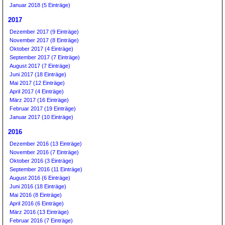
Januar 2018 (5 Einträge)
2017
Dezember 2017 (9 Einträge)
November 2017 (8 Einträge)
Oktober 2017 (4 Einträge)
September 2017 (7 Einträge)
August 2017 (7 Einträge)
Juni 2017 (18 Einträge)
Mai 2017 (12 Einträge)
April 2017 (4 Einträge)
März 2017 (16 Einträge)
Februar 2017 (19 Einträge)
Januar 2017 (10 Einträge)
2016
Dezember 2016 (13 Einträge)
November 2016 (7 Einträge)
Oktober 2016 (3 Einträge)
September 2016 (11 Einträge)
August 2016 (6 Einträge)
Juni 2016 (18 Einträge)
Mai 2016 (8 Einträge)
April 2016 (6 Einträge)
März 2016 (13 Einträge)
Februar 2016 (7 Einträge)