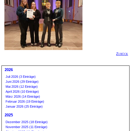
Zurück
2026
Juli 2026 (3 Einträge)
Juni 2026 (29 Einträge)
Mai 2026 (12 Einträge)
April 2026 (10 Einträge)
März 2026 (14 Einträge)
Februar 2026 (19 Einträge)
Januar 2026 (25 Einträge)
2025
Dezember 2025 (18 Einträge)
November 2025 (11 Einträge)