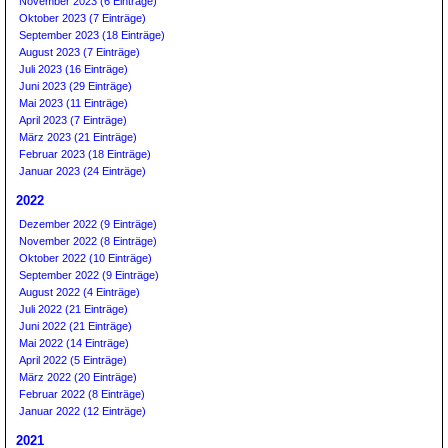
November 2023 (6 Einträge)
Oktober 2023 (7 Einträge)
September 2023 (18 Einträge)
August 2023 (7 Einträge)
Juli 2023 (16 Einträge)
Juni 2023 (29 Einträge)
Mai 2023 (11 Einträge)
April 2023 (7 Einträge)
März 2023 (21 Einträge)
Februar 2023 (18 Einträge)
Januar 2023 (24 Einträge)
2022
Dezember 2022 (9 Einträge)
November 2022 (8 Einträge)
Oktober 2022 (10 Einträge)
September 2022 (9 Einträge)
August 2022 (4 Einträge)
Juli 2022 (21 Einträge)
Juni 2022 (21 Einträge)
Mai 2022 (14 Einträge)
April 2022 (5 Einträge)
März 2022 (20 Einträge)
Februar 2022 (8 Einträge)
Januar 2022 (12 Einträge)
2021