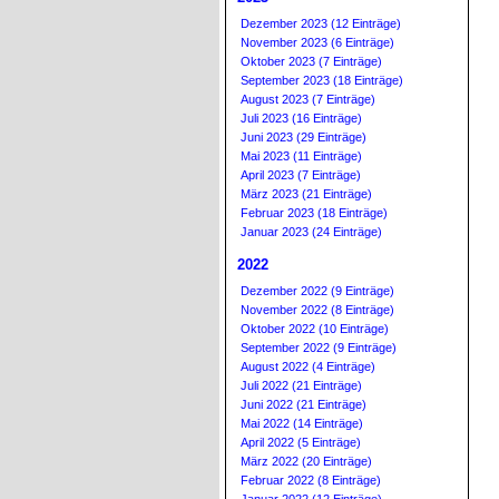
Dezember 2023 (12 Einträge)
November 2023 (6 Einträge)
Oktober 2023 (7 Einträge)
September 2023 (18 Einträge)
August 2023 (7 Einträge)
Juli 2023 (16 Einträge)
Juni 2023 (29 Einträge)
Mai 2023 (11 Einträge)
April 2023 (7 Einträge)
März 2023 (21 Einträge)
Februar 2023 (18 Einträge)
Januar 2023 (24 Einträge)
2022
Dezember 2022 (9 Einträge)
November 2022 (8 Einträge)
Oktober 2022 (10 Einträge)
September 2022 (9 Einträge)
August 2022 (4 Einträge)
Juli 2022 (21 Einträge)
Juni 2022 (21 Einträge)
Mai 2022 (14 Einträge)
April 2022 (5 Einträge)
März 2022 (20 Einträge)
Februar 2022 (8 Einträge)