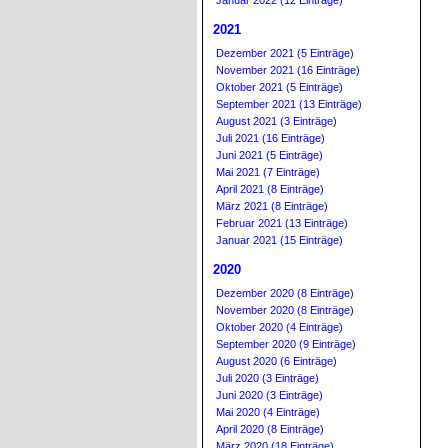
Januar 2022 (12 Einträge)
2021
Dezember 2021 (5 Einträge)
November 2021 (16 Einträge)
Oktober 2021 (5 Einträge)
September 2021 (13 Einträge)
August 2021 (3 Einträge)
Juli 2021 (16 Einträge)
Juni 2021 (5 Einträge)
Mai 2021 (7 Einträge)
April 2021 (8 Einträge)
März 2021 (8 Einträge)
Februar 2021 (13 Einträge)
Januar 2021 (15 Einträge)
2020
Dezember 2020 (8 Einträge)
November 2020 (8 Einträge)
Oktober 2020 (4 Einträge)
September 2020 (9 Einträge)
August 2020 (6 Einträge)
Juli 2020 (3 Einträge)
Juni 2020 (3 Einträge)
Mai 2020 (4 Einträge)
April 2020 (8 Einträge)
März 2020 (18 Einträge)