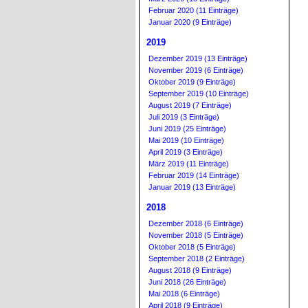
Februar 2020 (11 Einträge)
Januar 2020 (9 Einträge)
2019
Dezember 2019 (13 Einträge)
November 2019 (6 Einträge)
Oktober 2019 (9 Einträge)
September 2019 (10 Einträge)
August 2019 (7 Einträge)
Juli 2019 (3 Einträge)
Juni 2019 (25 Einträge)
Mai 2019 (10 Einträge)
April 2019 (3 Einträge)
März 2019 (11 Einträge)
Februar 2019 (14 Einträge)
Januar 2019 (13 Einträge)
2018
Dezember 2018 (6 Einträge)
November 2018 (5 Einträge)
Oktober 2018 (5 Einträge)
September 2018 (2 Einträge)
August 2018 (9 Einträge)
Juni 2018 (26 Einträge)
Mai 2018 (6 Einträge)
April 2018 (9 Einträge)