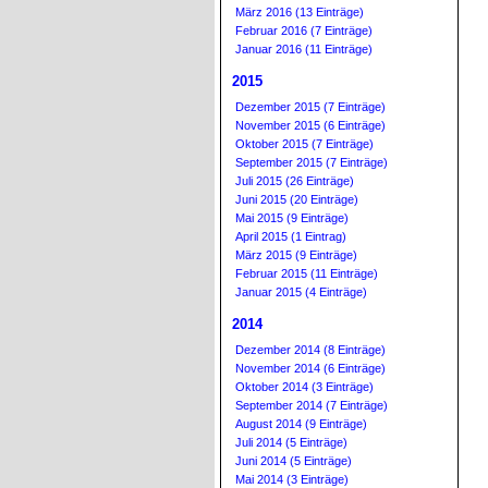
März 2016 (13 Einträge)
Februar 2016 (7 Einträge)
Januar 2016 (11 Einträge)
2015
Dezember 2015 (7 Einträge)
November 2015 (6 Einträge)
Oktober 2015 (7 Einträge)
September 2015 (7 Einträge)
Juli 2015 (26 Einträge)
Juni 2015 (20 Einträge)
Mai 2015 (9 Einträge)
April 2015 (1 Eintrag)
März 2015 (9 Einträge)
Februar 2015 (11 Einträge)
Januar 2015 (4 Einträge)
2014
Dezember 2014 (8 Einträge)
November 2014 (6 Einträge)
Oktober 2014 (3 Einträge)
September 2014 (7 Einträge)
August 2014 (9 Einträge)
Juli 2014 (5 Einträge)
Juni 2014 (5 Einträge)
Mai 2014 (3 Einträge)