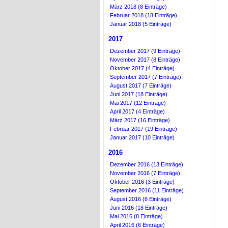
März 2018 (8 Einträge)
Februar 2018 (18 Einträge)
Januar 2018 (5 Einträge)
2017
Dezember 2017 (9 Einträge)
November 2017 (8 Einträge)
Oktober 2017 (4 Einträge)
September 2017 (7 Einträge)
August 2017 (7 Einträge)
Juni 2017 (18 Einträge)
Mai 2017 (12 Einträge)
April 2017 (4 Einträge)
März 2017 (16 Einträge)
Februar 2017 (19 Einträge)
Januar 2017 (10 Einträge)
2016
Dezember 2016 (13 Einträge)
November 2016 (7 Einträge)
Oktober 2016 (3 Einträge)
September 2016 (11 Einträge)
August 2016 (6 Einträge)
Juni 2016 (18 Einträge)
Mai 2016 (8 Einträge)
April 2016 (6 Einträge)