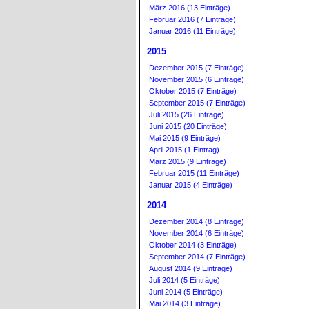
März 2016 (13 Einträge)
Februar 2016 (7 Einträge)
Januar 2016 (11 Einträge)
2015
Dezember 2015 (7 Einträge)
November 2015 (6 Einträge)
Oktober 2015 (7 Einträge)
September 2015 (7 Einträge)
Juli 2015 (26 Einträge)
Juni 2015 (20 Einträge)
Mai 2015 (9 Einträge)
April 2015 (1 Eintrag)
März 2015 (9 Einträge)
Februar 2015 (11 Einträge)
Januar 2015 (4 Einträge)
2014
Dezember 2014 (8 Einträge)
November 2014 (6 Einträge)
Oktober 2014 (3 Einträge)
September 2014 (7 Einträge)
August 2014 (9 Einträge)
Juli 2014 (5 Einträge)
Juni 2014 (5 Einträge)
Mai 2014 (3 Einträge)