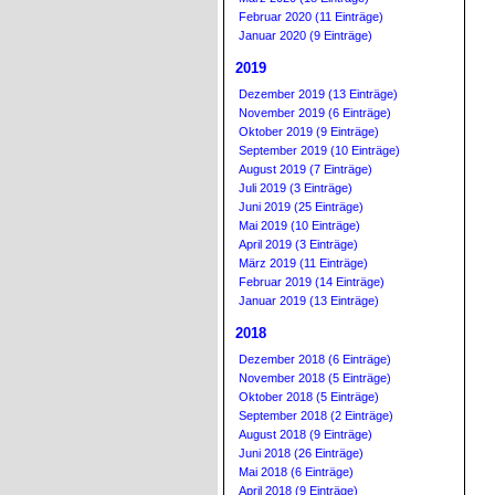
Februar 2020 (11 Einträge)
Januar 2020 (9 Einträge)
2019
Dezember 2019 (13 Einträge)
November 2019 (6 Einträge)
Oktober 2019 (9 Einträge)
September 2019 (10 Einträge)
August 2019 (7 Einträge)
Juli 2019 (3 Einträge)
Juni 2019 (25 Einträge)
Mai 2019 (10 Einträge)
April 2019 (3 Einträge)
März 2019 (11 Einträge)
Februar 2019 (14 Einträge)
Januar 2019 (13 Einträge)
2018
Dezember 2018 (6 Einträge)
November 2018 (5 Einträge)
Oktober 2018 (5 Einträge)
September 2018 (2 Einträge)
August 2018 (9 Einträge)
Juni 2018 (26 Einträge)
Mai 2018 (6 Einträge)
April 2018 (9 Einträge)