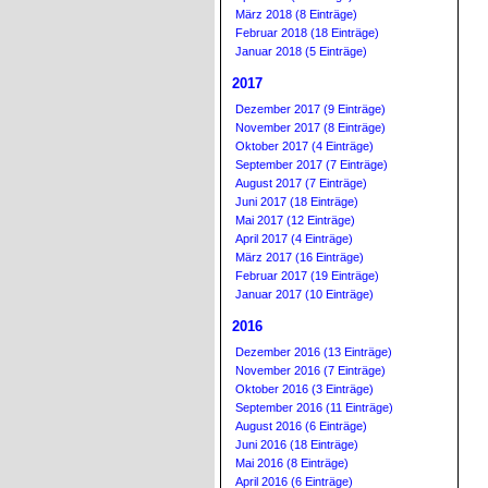
März 2018 (8 Einträge)
Februar 2018 (18 Einträge)
Januar 2018 (5 Einträge)
2017
Dezember 2017 (9 Einträge)
November 2017 (8 Einträge)
Oktober 2017 (4 Einträge)
September 2017 (7 Einträge)
August 2017 (7 Einträge)
Juni 2017 (18 Einträge)
Mai 2017 (12 Einträge)
April 2017 (4 Einträge)
März 2017 (16 Einträge)
Februar 2017 (19 Einträge)
Januar 2017 (10 Einträge)
2016
Dezember 2016 (13 Einträge)
November 2016 (7 Einträge)
Oktober 2016 (3 Einträge)
September 2016 (11 Einträge)
August 2016 (6 Einträge)
Juni 2016 (18 Einträge)
Mai 2016 (8 Einträge)
April 2016 (6 Einträge)