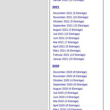
Januar 2022 (12 Einträge)
2021
Dezember 2021 (5 Einträge)
November 2021 (16 Einträge)
Oktober 2021 (5 Einträge)
September 2021 (13 Einträge)
August 2021 (3 Einträge)
Juli 2021 (16 Einträge)
Juni 2021 (5 Einträge)
Mai 2021 (7 Einträge)
April 2021 (8 Einträge)
März 2021 (8 Einträge)
Februar 2021 (13 Einträge)
Januar 2021 (15 Einträge)
2020
Dezember 2020 (8 Einträge)
November 2020 (8 Einträge)
Oktober 2020 (4 Einträge)
September 2020 (9 Einträge)
August 2020 (6 Einträge)
Juli 2020 (3 Einträge)
Juni 2020 (3 Einträge)
Mai 2020 (4 Einträge)
April 2020 (8 Einträge)
März 2020 (18 Einträge)