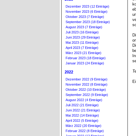
k
Dezember 2023 (12 Einträge)
e
November 2023 (6 Einträge)
un
Oktober 2023 (7 Einträge)
v
September 2023 (18 Einträge)
sc
August 2023 (7 Einträge)
Juli 2023 (16 Einträge)
D
Juni 2023 (29 Einträge)
om
Mai 2023 (11 Einträge)
D
April 2023 (7 Einträge)
b
März 2023 (21 Einträge)
I
Februar 2023 (18 Einträge)
se
Januar 2023 (24 Einträge)
Te
2022
Dezember 2022 (9 Einträge)
Ei
November 2022 (8 Einträge)
Oktober 2022 (10 Einträge)
September 2022 (9 Einträge)
August 2022 (4 Einträge)
Juli 2022 (21 Einträge)
Juni 2022 (21 Einträge)
Mai 2022 (14 Einträge)
April 2022 (5 Einträge)
März 2022 (20 Einträge)
Februar 2022 (8 Einträge)