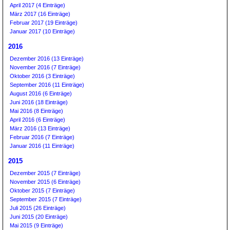
April 2017 (4 Einträge)
März 2017 (16 Einträge)
Februar 2017 (19 Einträge)
Januar 2017 (10 Einträge)
2016
Dezember 2016 (13 Einträge)
November 2016 (7 Einträge)
Oktober 2016 (3 Einträge)
September 2016 (11 Einträge)
August 2016 (6 Einträge)
Juni 2016 (18 Einträge)
Mai 2016 (8 Einträge)
April 2016 (6 Einträge)
März 2016 (13 Einträge)
Februar 2016 (7 Einträge)
Januar 2016 (11 Einträge)
2015
Dezember 2015 (7 Einträge)
November 2015 (6 Einträge)
Oktober 2015 (7 Einträge)
September 2015 (7 Einträge)
Juli 2015 (26 Einträge)
Juni 2015 (20 Einträge)
Mai 2015 (9 Einträge)