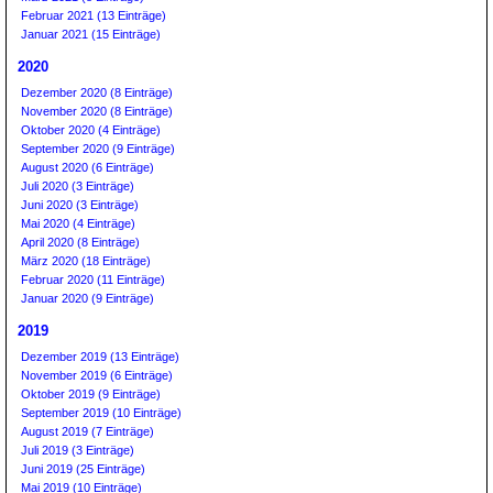
Februar 2021 (13 Einträge)
Januar 2021 (15 Einträge)
2020
Dezember 2020 (8 Einträge)
November 2020 (8 Einträge)
Oktober 2020 (4 Einträge)
September 2020 (9 Einträge)
August 2020 (6 Einträge)
Juli 2020 (3 Einträge)
Juni 2020 (3 Einträge)
Mai 2020 (4 Einträge)
April 2020 (8 Einträge)
März 2020 (18 Einträge)
Februar 2020 (11 Einträge)
Januar 2020 (9 Einträge)
2019
Dezember 2019 (13 Einträge)
November 2019 (6 Einträge)
Oktober 2019 (9 Einträge)
September 2019 (10 Einträge)
August 2019 (7 Einträge)
Juli 2019 (3 Einträge)
Juni 2019 (25 Einträge)
Mai 2019 (10 Einträge)