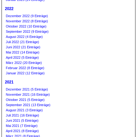
2022
Dezember 2022 (9 Einträge)
November 2022 (8 Einträge)
Oktober 2022 (10 Einträge)
September 2022 (9 Einträge)
August 2022 (4 Einträge)
Juli 2022 (21 Einträge)
Juni 2022 (21 Einträge)
Mai 2022 (14 Einträge)
April 2022 (5 Einträge)
März 2022 (20 Einträge)
Februar 2022 (8 Einträge)
Januar 2022 (12 Einträge)
2021
Dezember 2021 (5 Einträge)
November 2021 (16 Einträge)
Oktober 2021 (5 Einträge)
September 2021 (13 Einträge)
August 2021 (3 Einträge)
Juli 2021 (16 Einträge)
Juni 2021 (5 Einträge)
Mai 2021 (7 Einträge)
April 2021 (8 Einträge)
März 2021 (8 Einträge)