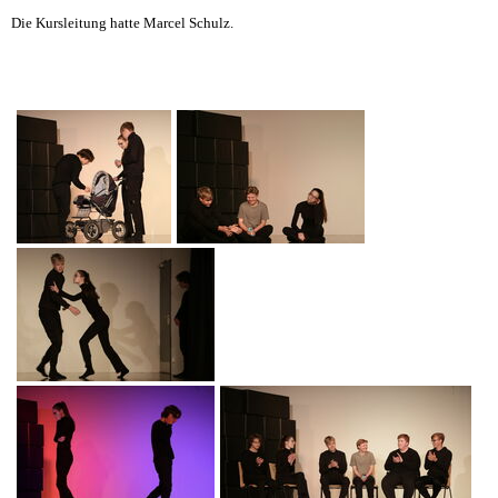
Die Kursleitung hatte Marcel Schulz.