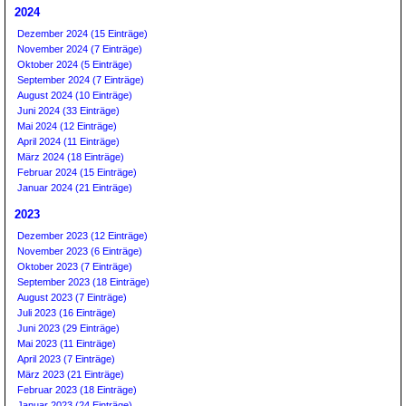
2024
Dezember 2024 (15 Einträge)
November 2024 (7 Einträge)
Oktober 2024 (5 Einträge)
September 2024 (7 Einträge)
August 2024 (10 Einträge)
Juni 2024 (33 Einträge)
Mai 2024 (12 Einträge)
April 2024 (11 Einträge)
März 2024 (18 Einträge)
Februar 2024 (15 Einträge)
Januar 2024 (21 Einträge)
2023
Dezember 2023 (12 Einträge)
November 2023 (6 Einträge)
Oktober 2023 (7 Einträge)
September 2023 (18 Einträge)
August 2023 (7 Einträge)
Juli 2023 (16 Einträge)
Juni 2023 (29 Einträge)
Mai 2023 (11 Einträge)
April 2023 (7 Einträge)
März 2023 (21 Einträge)
Februar 2023 (18 Einträge)
Januar 2023 (24 Einträge)