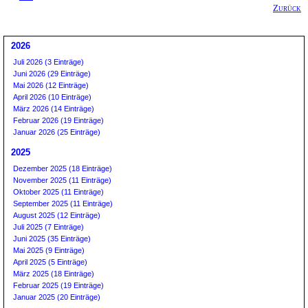
Zurück
2026
Juli 2026 (3 Einträge)
Juni 2026 (29 Einträge)
Mai 2026 (12 Einträge)
April 2026 (10 Einträge)
März 2026 (14 Einträge)
Februar 2026 (19 Einträge)
Januar 2026 (25 Einträge)
2025
Dezember 2025 (18 Einträge)
November 2025 (11 Einträge)
Oktober 2025 (11 Einträge)
September 2025 (11 Einträge)
August 2025 (12 Einträge)
Juli 2025 (7 Einträge)
Juni 2025 (35 Einträge)
Mai 2025 (9 Einträge)
April 2025 (5 Einträge)
März 2025 (18 Einträge)
Februar 2025 (19 Einträge)
Januar 2025 (20 Einträge)