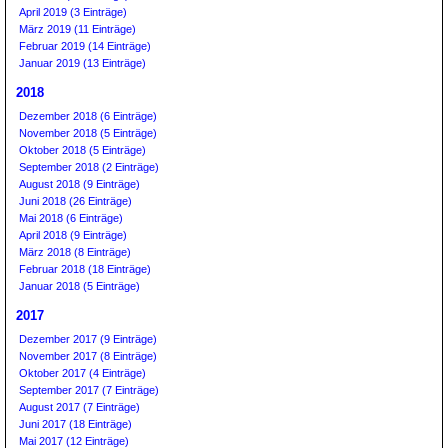
April 2019 (3 Einträge)
März 2019 (11 Einträge)
Februar 2019 (14 Einträge)
Januar 2019 (13 Einträge)
2018
Dezember 2018 (6 Einträge)
November 2018 (5 Einträge)
Oktober 2018 (5 Einträge)
September 2018 (2 Einträge)
August 2018 (9 Einträge)
Juni 2018 (26 Einträge)
Mai 2018 (6 Einträge)
April 2018 (9 Einträge)
März 2018 (8 Einträge)
Februar 2018 (18 Einträge)
Januar 2018 (5 Einträge)
2017
Dezember 2017 (9 Einträge)
November 2017 (8 Einträge)
Oktober 2017 (4 Einträge)
September 2017 (7 Einträge)
August 2017 (7 Einträge)
Juni 2017 (18 Einträge)
Mai 2017 (12 Einträge)