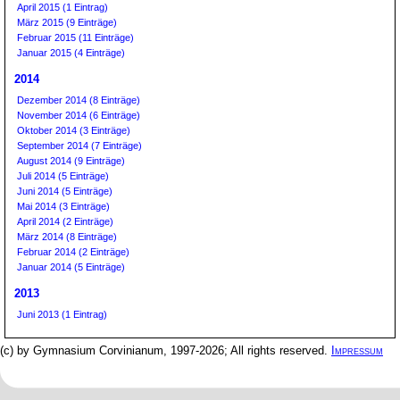
April 2015 (1 Eintrag)
März 2015 (9 Einträge)
Februar 2015 (11 Einträge)
Januar 2015 (4 Einträge)
2014
Dezember 2014 (8 Einträge)
November 2014 (6 Einträge)
Oktober 2014 (3 Einträge)
September 2014 (7 Einträge)
August 2014 (9 Einträge)
Juli 2014 (5 Einträge)
Juni 2014 (5 Einträge)
Mai 2014 (3 Einträge)
April 2014 (2 Einträge)
März 2014 (8 Einträge)
Februar 2014 (2 Einträge)
Januar 2014 (5 Einträge)
2013
Juni 2013 (1 Eintrag)
(c) by Gymnasium Corvinianum, 1997-2026; All rights reserved.
Impressum