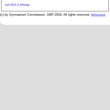
Juni 2013 (1 Eintrag)
(c) by Gymnasium Corvinianum, 1997-2026; All rights reserved.
Impressum