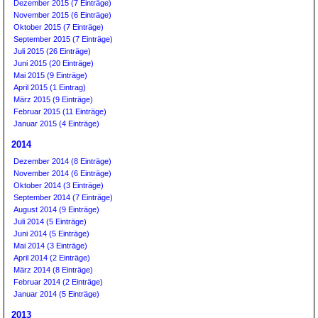
Dezember 2015 (7 Einträge)
November 2015 (6 Einträge)
Oktober 2015 (7 Einträge)
September 2015 (7 Einträge)
Juli 2015 (26 Einträge)
Juni 2015 (20 Einträge)
Mai 2015 (9 Einträge)
April 2015 (1 Eintrag)
März 2015 (9 Einträge)
Februar 2015 (11 Einträge)
Januar 2015 (4 Einträge)
2014
Dezember 2014 (8 Einträge)
November 2014 (6 Einträge)
Oktober 2014 (3 Einträge)
September 2014 (7 Einträge)
August 2014 (9 Einträge)
Juli 2014 (5 Einträge)
Juni 2014 (5 Einträge)
Mai 2014 (3 Einträge)
April 2014 (2 Einträge)
März 2014 (8 Einträge)
Februar 2014 (2 Einträge)
Januar 2014 (5 Einträge)
2013