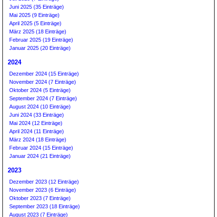
Juni 2025 (35 Einträge)
Mai 2025 (9 Einträge)
April 2025 (5 Einträge)
März 2025 (18 Einträge)
Februar 2025 (19 Einträge)
Januar 2025 (20 Einträge)
2024
Dezember 2024 (15 Einträge)
November 2024 (7 Einträge)
Oktober 2024 (5 Einträge)
September 2024 (7 Einträge)
August 2024 (10 Einträge)
Juni 2024 (33 Einträge)
Mai 2024 (12 Einträge)
April 2024 (11 Einträge)
März 2024 (18 Einträge)
Februar 2024 (15 Einträge)
Januar 2024 (21 Einträge)
2023
Dezember 2023 (12 Einträge)
November 2023 (6 Einträge)
Oktober 2023 (7 Einträge)
September 2023 (18 Einträge)
August 2023 (7 Einträge)