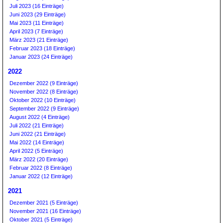
Juli 2023 (16 Einträge)
Juni 2023 (29 Einträge)
Mai 2023 (11 Einträge)
April 2023 (7 Einträge)
März 2023 (21 Einträge)
Februar 2023 (18 Einträge)
Januar 2023 (24 Einträge)
2022
Dezember 2022 (9 Einträge)
November 2022 (8 Einträge)
Oktober 2022 (10 Einträge)
September 2022 (9 Einträge)
August 2022 (4 Einträge)
Juli 2022 (21 Einträge)
Juni 2022 (21 Einträge)
Mai 2022 (14 Einträge)
April 2022 (5 Einträge)
März 2022 (20 Einträge)
Februar 2022 (8 Einträge)
Januar 2022 (12 Einträge)
2021
Dezember 2021 (5 Einträge)
November 2021 (16 Einträge)
Oktober 2021 (5 Einträge)