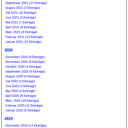
September 2021 (13 Einträge)
August 2021 (3 Einträge)
Juli 2021 (16 Einträge)
Juni 2021 (5 Einträge)
Mai 2021 (7 Einträge)
April 2021 (8 Einträge)
März 2021 (8 Einträge)
Februar 2021 (13 Einträge)
Januar 2021 (15 Einträge)
2020
Dezember 2020 (8 Einträge)
November 2020 (8 Einträge)
Oktober 2020 (4 Einträge)
September 2020 (9 Einträge)
August 2020 (6 Einträge)
Juli 2020 (3 Einträge)
Juni 2020 (3 Einträge)
Mai 2020 (4 Einträge)
April 2020 (8 Einträge)
März 2020 (18 Einträge)
Februar 2020 (11 Einträge)
Januar 2020 (9 Einträge)
2019
Dezember 2019 (13 Einträge)