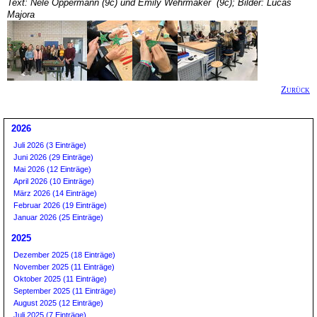
Text: Nele Oppermann (9c) und Emily Wehrmaker (9c); Bilder: Lucas
Majora
Zurück
2026
Juli 2026 (3 Einträge)
Juni 2026 (29 Einträge)
Mai 2026 (12 Einträge)
April 2026 (10 Einträge)
März 2026 (14 Einträge)
Februar 2026 (19 Einträge)
Januar 2026 (25 Einträge)
2025
Dezember 2025 (18 Einträge)
November 2025 (11 Einträge)
Oktober 2025 (11 Einträge)
September 2025 (11 Einträge)
August 2025 (12 Einträge)
Juli 2025 (7 Einträge)