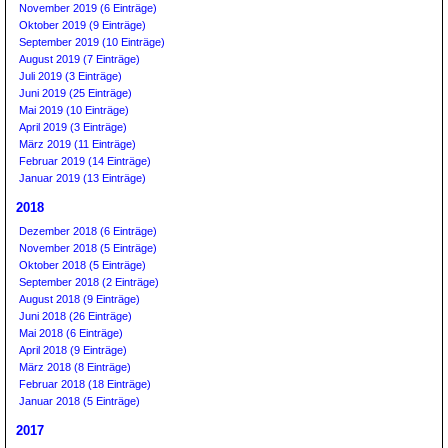
November 2019 (6 Einträge)
Oktober 2019 (9 Einträge)
September 2019 (10 Einträge)
August 2019 (7 Einträge)
Juli 2019 (3 Einträge)
Juni 2019 (25 Einträge)
Mai 2019 (10 Einträge)
April 2019 (3 Einträge)
März 2019 (11 Einträge)
Februar 2019 (14 Einträge)
Januar 2019 (13 Einträge)
2018
Dezember 2018 (6 Einträge)
November 2018 (5 Einträge)
Oktober 2018 (5 Einträge)
September 2018 (2 Einträge)
August 2018 (9 Einträge)
Juni 2018 (26 Einträge)
Mai 2018 (6 Einträge)
April 2018 (9 Einträge)
März 2018 (8 Einträge)
Februar 2018 (18 Einträge)
Januar 2018 (5 Einträge)
2017