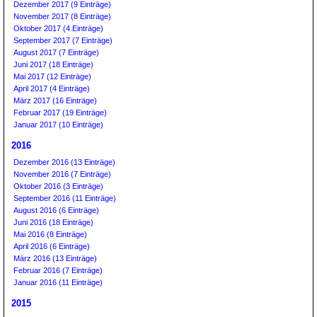
Dezember 2017 (9 Einträge)
November 2017 (8 Einträge)
Oktober 2017 (4 Einträge)
September 2017 (7 Einträge)
August 2017 (7 Einträge)
Juni 2017 (18 Einträge)
Mai 2017 (12 Einträge)
April 2017 (4 Einträge)
März 2017 (16 Einträge)
Februar 2017 (19 Einträge)
Januar 2017 (10 Einträge)
2016
Dezember 2016 (13 Einträge)
November 2016 (7 Einträge)
Oktober 2016 (3 Einträge)
September 2016 (11 Einträge)
August 2016 (6 Einträge)
Juni 2016 (18 Einträge)
Mai 2016 (8 Einträge)
April 2016 (6 Einträge)
März 2016 (13 Einträge)
Februar 2016 (7 Einträge)
Januar 2016 (11 Einträge)
2015