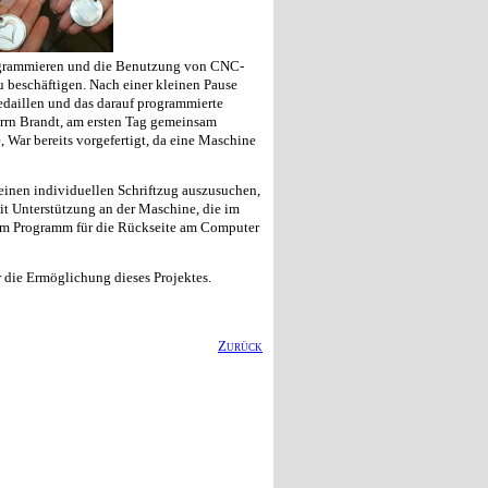
rogrammieren und die Benutzung von CNC-
 beschäftigen. Nach einer kleinen Pause
daillen und das darauf programmierte
Herrn Brandt, am ersten Tag gemeinsam
, War bereits vorgefertigt, da eine Maschine
einen individuellen Schriftzug auszusuchen,
mit Unterstützung an der Maschine, die im
am Programm für die Rückseite am Computer
r die Ermöglichung dieses Projektes.
Zurück