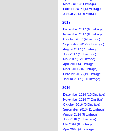
März 2018 (8 Einträge)
Februar 2018 (18 Einträge)
Januar 2018 (5 Einträge)
2017
Dezember 2017 (9 Einträge)
November 2017 (8 Einträge)
Oktober 2017 (4 Einträge)
September 2017 (7 Einträge)
August 2017 (7 Einträge)
Juni 2017 (18 Einträge)
Mai 2017 (12 Einträge)
April 2017 (4 Einträge)
März 2017 (16 Einträge)
Februar 2017 (19 Einträge)
Januar 2017 (10 Einträge)
2016
Dezember 2016 (13 Einträge)
November 2016 (7 Einträge)
Oktober 2016 (3 Einträge)
September 2016 (11 Einträge)
August 2016 (6 Einträge)
Juni 2016 (18 Einträge)
Mai 2016 (8 Einträge)
April 2016 (6 Einträge)