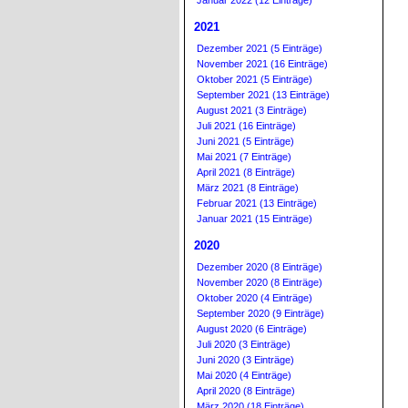
Januar 2022 (12 Einträge)
2021
Dezember 2021 (5 Einträge)
November 2021 (16 Einträge)
Oktober 2021 (5 Einträge)
September 2021 (13 Einträge)
August 2021 (3 Einträge)
Juli 2021 (16 Einträge)
Juni 2021 (5 Einträge)
Mai 2021 (7 Einträge)
April 2021 (8 Einträge)
März 2021 (8 Einträge)
Februar 2021 (13 Einträge)
Januar 2021 (15 Einträge)
2020
Dezember 2020 (8 Einträge)
November 2020 (8 Einträge)
Oktober 2020 (4 Einträge)
September 2020 (9 Einträge)
August 2020 (6 Einträge)
Juli 2020 (3 Einträge)
Juni 2020 (3 Einträge)
Mai 2020 (4 Einträge)
April 2020 (8 Einträge)
März 2020 (18 Einträge)