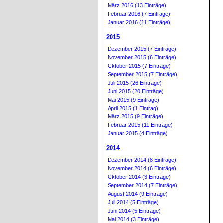
März 2016 (13 Einträge)
Februar 2016 (7 Einträge)
Januar 2016 (11 Einträge)
2015
Dezember 2015 (7 Einträge)
November 2015 (6 Einträge)
Oktober 2015 (7 Einträge)
September 2015 (7 Einträge)
Juli 2015 (26 Einträge)
Juni 2015 (20 Einträge)
Mai 2015 (9 Einträge)
April 2015 (1 Eintrag)
März 2015 (9 Einträge)
Februar 2015 (11 Einträge)
Januar 2015 (4 Einträge)
2014
Dezember 2014 (8 Einträge)
November 2014 (6 Einträge)
Oktober 2014 (3 Einträge)
September 2014 (7 Einträge)
August 2014 (9 Einträge)
Juli 2014 (5 Einträge)
Juni 2014 (5 Einträge)
Mai 2014 (3 Einträge)