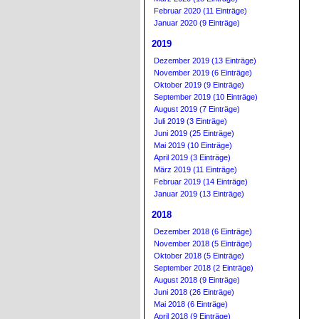
Februar 2020 (11 Einträge)
Januar 2020 (9 Einträge)
2019
Dezember 2019 (13 Einträge)
November 2019 (6 Einträge)
Oktober 2019 (9 Einträge)
September 2019 (10 Einträge)
August 2019 (7 Einträge)
Juli 2019 (3 Einträge)
Juni 2019 (25 Einträge)
Mai 2019 (10 Einträge)
April 2019 (3 Einträge)
März 2019 (11 Einträge)
Februar 2019 (14 Einträge)
Januar 2019 (13 Einträge)
2018
Dezember 2018 (6 Einträge)
November 2018 (5 Einträge)
Oktober 2018 (5 Einträge)
September 2018 (2 Einträge)
August 2018 (9 Einträge)
Juni 2018 (26 Einträge)
Mai 2018 (6 Einträge)
April 2018 (9 Einträge)