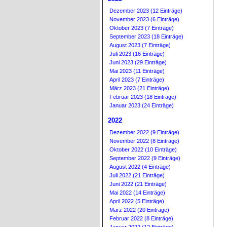
Dezember 2023 (12 Einträge)
November 2023 (6 Einträge)
Oktober 2023 (7 Einträge)
September 2023 (18 Einträge)
August 2023 (7 Einträge)
Juli 2023 (16 Einträge)
Juni 2023 (29 Einträge)
Mai 2023 (11 Einträge)
April 2023 (7 Einträge)
März 2023 (21 Einträge)
Februar 2023 (18 Einträge)
Januar 2023 (24 Einträge)
2022
Dezember 2022 (9 Einträge)
November 2022 (8 Einträge)
Oktober 2022 (10 Einträge)
September 2022 (9 Einträge)
August 2022 (4 Einträge)
Juli 2022 (21 Einträge)
Juni 2022 (21 Einträge)
Mai 2022 (14 Einträge)
April 2022 (5 Einträge)
März 2022 (20 Einträge)
Februar 2022 (8 Einträge)