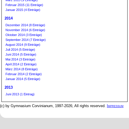
Februar 2015 (11 Einträge)
Januar 2015 (4 Einträge)
2014
Dezember 2014 (8 Einträge)
November 2014 (6 Einträge)
Oktober 2014 (3 Einträge)
September 2014 (7 Einträge)
August 2014 (9 Einträge)
Juli 2014 (5 Einträge)
Juni 2014 (5 Einträge)
Mai 2014 (3 Einträge)
April 2014 (2 Einträge)
März 2014 (8 Einträge)
Februar 2014 (2 Einträge)
Januar 2014 (5 Einträge)
2013
Juni 2013 (1 Eintrag)
(c) by Gymnasium Corvinianum, 1997-2026; All rights reserved.
Impressum