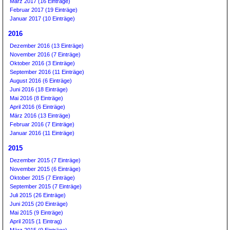
März 2017 (16 Einträge)
Februar 2017 (19 Einträge)
Januar 2017 (10 Einträge)
2016
Dezember 2016 (13 Einträge)
November 2016 (7 Einträge)
Oktober 2016 (3 Einträge)
September 2016 (11 Einträge)
August 2016 (6 Einträge)
Juni 2016 (18 Einträge)
Mai 2016 (8 Einträge)
April 2016 (6 Einträge)
März 2016 (13 Einträge)
Februar 2016 (7 Einträge)
Januar 2016 (11 Einträge)
2015
Dezember 2015 (7 Einträge)
November 2015 (6 Einträge)
Oktober 2015 (7 Einträge)
September 2015 (7 Einträge)
Juli 2015 (26 Einträge)
Juni 2015 (20 Einträge)
Mai 2015 (9 Einträge)
April 2015 (1 Eintrag)
März 2015 (9 Einträge)