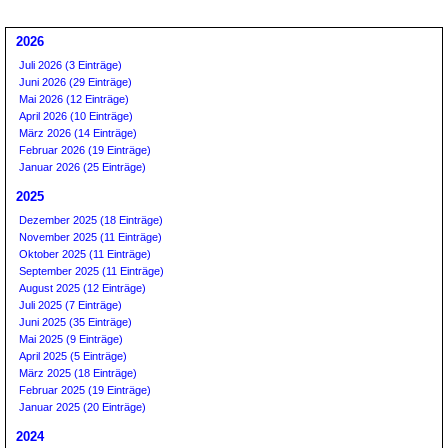
2026
Juli 2026 (3 Einträge)
Juni 2026 (29 Einträge)
Mai 2026 (12 Einträge)
April 2026 (10 Einträge)
März 2026 (14 Einträge)
Februar 2026 (19 Einträge)
Januar 2026 (25 Einträge)
2025
Dezember 2025 (18 Einträge)
November 2025 (11 Einträge)
Oktober 2025 (11 Einträge)
September 2025 (11 Einträge)
August 2025 (12 Einträge)
Juli 2025 (7 Einträge)
Juni 2025 (35 Einträge)
Mai 2025 (9 Einträge)
April 2025 (5 Einträge)
März 2025 (18 Einträge)
Februar 2025 (19 Einträge)
Januar 2025 (20 Einträge)
2024