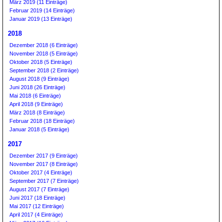
März 2019 (11 Einträge)
Februar 2019 (14 Einträge)
Januar 2019 (13 Einträge)
2018
Dezember 2018 (6 Einträge)
November 2018 (5 Einträge)
Oktober 2018 (5 Einträge)
September 2018 (2 Einträge)
August 2018 (9 Einträge)
Juni 2018 (26 Einträge)
Mai 2018 (6 Einträge)
April 2018 (9 Einträge)
März 2018 (8 Einträge)
Februar 2018 (18 Einträge)
Januar 2018 (5 Einträge)
2017
Dezember 2017 (9 Einträge)
November 2017 (8 Einträge)
Oktober 2017 (4 Einträge)
September 2017 (7 Einträge)
August 2017 (7 Einträge)
Juni 2017 (18 Einträge)
Mai 2017 (12 Einträge)
April 2017 (4 Einträge)