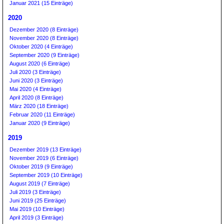
Januar 2021 (15 Einträge)
2020
Dezember 2020 (8 Einträge)
November 2020 (8 Einträge)
Oktober 2020 (4 Einträge)
September 2020 (9 Einträge)
August 2020 (6 Einträge)
Juli 2020 (3 Einträge)
Juni 2020 (3 Einträge)
Mai 2020 (4 Einträge)
April 2020 (8 Einträge)
März 2020 (18 Einträge)
Februar 2020 (11 Einträge)
Januar 2020 (9 Einträge)
2019
Dezember 2019 (13 Einträge)
November 2019 (6 Einträge)
Oktober 2019 (9 Einträge)
September 2019 (10 Einträge)
August 2019 (7 Einträge)
Juli 2019 (3 Einträge)
Juni 2019 (25 Einträge)
Mai 2019 (10 Einträge)
April 2019 (3 Einträge)