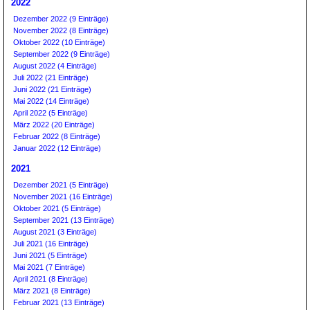
2022
Dezember 2022 (9 Einträge)
November 2022 (8 Einträge)
Oktober 2022 (10 Einträge)
September 2022 (9 Einträge)
August 2022 (4 Einträge)
Juli 2022 (21 Einträge)
Juni 2022 (21 Einträge)
Mai 2022 (14 Einträge)
April 2022 (5 Einträge)
März 2022 (20 Einträge)
Februar 2022 (8 Einträge)
Januar 2022 (12 Einträge)
2021
Dezember 2021 (5 Einträge)
November 2021 (16 Einträge)
Oktober 2021 (5 Einträge)
September 2021 (13 Einträge)
August 2021 (3 Einträge)
Juli 2021 (16 Einträge)
Juni 2021 (5 Einträge)
Mai 2021 (7 Einträge)
April 2021 (8 Einträge)
März 2021 (8 Einträge)
Februar 2021 (13 Einträge)