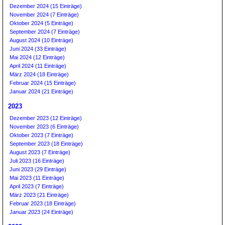
Dezember 2024 (15 Einträge)
November 2024 (7 Einträge)
Oktober 2024 (5 Einträge)
September 2024 (7 Einträge)
August 2024 (10 Einträge)
Juni 2024 (33 Einträge)
Mai 2024 (12 Einträge)
April 2024 (11 Einträge)
März 2024 (18 Einträge)
Februar 2024 (15 Einträge)
Januar 2024 (21 Einträge)
2023
Dezember 2023 (12 Einträge)
November 2023 (6 Einträge)
Oktober 2023 (7 Einträge)
September 2023 (18 Einträge)
August 2023 (7 Einträge)
Juli 2023 (16 Einträge)
Juni 2023 (29 Einträge)
Mai 2023 (11 Einträge)
April 2023 (7 Einträge)
März 2023 (21 Einträge)
Februar 2023 (18 Einträge)
Januar 2023 (24 Einträge)