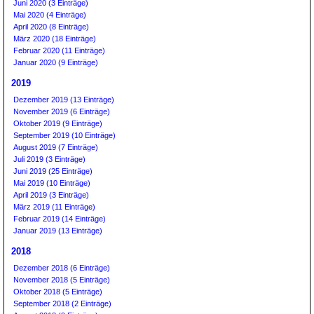
Juni 2020 (3 Einträge)
Mai 2020 (4 Einträge)
April 2020 (8 Einträge)
März 2020 (18 Einträge)
Februar 2020 (11 Einträge)
Januar 2020 (9 Einträge)
2019
Dezember 2019 (13 Einträge)
November 2019 (6 Einträge)
Oktober 2019 (9 Einträge)
September 2019 (10 Einträge)
August 2019 (7 Einträge)
Juli 2019 (3 Einträge)
Juni 2019 (25 Einträge)
Mai 2019 (10 Einträge)
April 2019 (3 Einträge)
März 2019 (11 Einträge)
Februar 2019 (14 Einträge)
Januar 2019 (13 Einträge)
2018
Dezember 2018 (6 Einträge)
November 2018 (5 Einträge)
Oktober 2018 (5 Einträge)
September 2018 (2 Einträge)