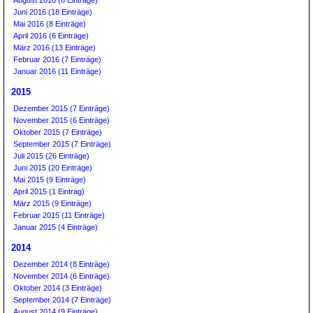
August 2016 (6 Einträge)
Juni 2016 (18 Einträge)
Mai 2016 (8 Einträge)
April 2016 (6 Einträge)
März 2016 (13 Einträge)
Februar 2016 (7 Einträge)
Januar 2016 (11 Einträge)
2015
Dezember 2015 (7 Einträge)
November 2015 (6 Einträge)
Oktober 2015 (7 Einträge)
September 2015 (7 Einträge)
Juli 2015 (26 Einträge)
Juni 2015 (20 Einträge)
Mai 2015 (9 Einträge)
April 2015 (1 Eintrag)
März 2015 (9 Einträge)
Februar 2015 (11 Einträge)
Januar 2015 (4 Einträge)
2014
Dezember 2014 (8 Einträge)
November 2014 (6 Einträge)
Oktober 2014 (3 Einträge)
September 2014 (7 Einträge)
August 2014 (9 Einträge)