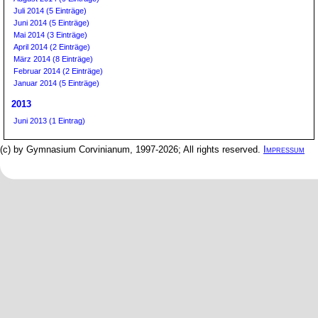
Juli 2014 (5 Einträge)
Juni 2014 (5 Einträge)
Mai 2014 (3 Einträge)
April 2014 (2 Einträge)
März 2014 (8 Einträge)
Februar 2014 (2 Einträge)
Januar 2014 (5 Einträge)
2013
Juni 2013 (1 Eintrag)
(c) by Gymnasium Corvinianum, 1997-2026; All rights reserved.
Impressum