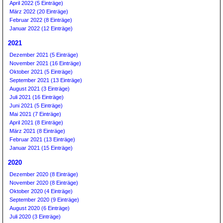
April 2022 (5 Einträge)
März 2022 (20 Einträge)
Februar 2022 (8 Einträge)
Januar 2022 (12 Einträge)
2021
Dezember 2021 (5 Einträge)
November 2021 (16 Einträge)
Oktober 2021 (5 Einträge)
September 2021 (13 Einträge)
August 2021 (3 Einträge)
Juli 2021 (16 Einträge)
Juni 2021 (5 Einträge)
Mai 2021 (7 Einträge)
April 2021 (8 Einträge)
März 2021 (8 Einträge)
Februar 2021 (13 Einträge)
Januar 2021 (15 Einträge)
2020
Dezember 2020 (8 Einträge)
November 2020 (8 Einträge)
Oktober 2020 (4 Einträge)
September 2020 (9 Einträge)
August 2020 (6 Einträge)
Juli 2020 (3 Einträge)