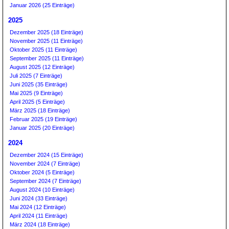
Januar 2026 (25 Einträge)
2025
Dezember 2025 (18 Einträge)
November 2025 (11 Einträge)
Oktober 2025 (11 Einträge)
September 2025 (11 Einträge)
August 2025 (12 Einträge)
Juli 2025 (7 Einträge)
Juni 2025 (35 Einträge)
Mai 2025 (9 Einträge)
April 2025 (5 Einträge)
März 2025 (18 Einträge)
Februar 2025 (19 Einträge)
Januar 2025 (20 Einträge)
2024
Dezember 2024 (15 Einträge)
November 2024 (7 Einträge)
Oktober 2024 (5 Einträge)
September 2024 (7 Einträge)
August 2024 (10 Einträge)
Juni 2024 (33 Einträge)
Mai 2024 (12 Einträge)
April 2024 (11 Einträge)
März 2024 (18 Einträge)