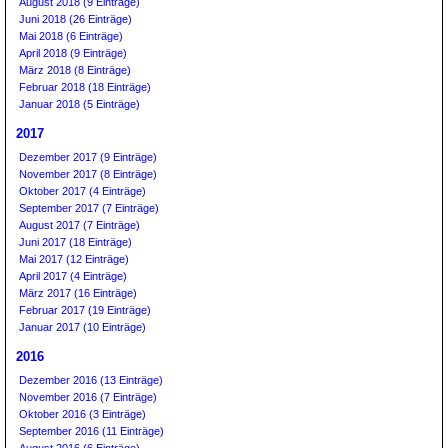
August 2018 (9 Einträge)
Juni 2018 (26 Einträge)
Mai 2018 (6 Einträge)
April 2018 (9 Einträge)
März 2018 (8 Einträge)
Februar 2018 (18 Einträge)
Januar 2018 (5 Einträge)
2017
Dezember 2017 (9 Einträge)
November 2017 (8 Einträge)
Oktober 2017 (4 Einträge)
September 2017 (7 Einträge)
August 2017 (7 Einträge)
Juni 2017 (18 Einträge)
Mai 2017 (12 Einträge)
April 2017 (4 Einträge)
März 2017 (16 Einträge)
Februar 2017 (19 Einträge)
Januar 2017 (10 Einträge)
2016
Dezember 2016 (13 Einträge)
November 2016 (7 Einträge)
Oktober 2016 (3 Einträge)
September 2016 (11 Einträge)