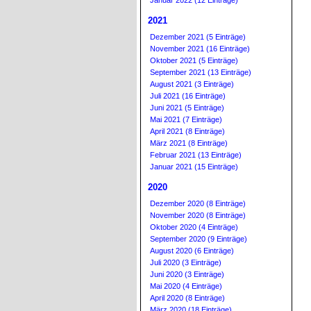
Januar 2022 (12 Einträge)
2021
Dezember 2021 (5 Einträge)
November 2021 (16 Einträge)
Oktober 2021 (5 Einträge)
September 2021 (13 Einträge)
August 2021 (3 Einträge)
Juli 2021 (16 Einträge)
Juni 2021 (5 Einträge)
Mai 2021 (7 Einträge)
April 2021 (8 Einträge)
März 2021 (8 Einträge)
Februar 2021 (13 Einträge)
Januar 2021 (15 Einträge)
2020
Dezember 2020 (8 Einträge)
November 2020 (8 Einträge)
Oktober 2020 (4 Einträge)
September 2020 (9 Einträge)
August 2020 (6 Einträge)
Juli 2020 (3 Einträge)
Juni 2020 (3 Einträge)
Mai 2020 (4 Einträge)
April 2020 (8 Einträge)
März 2020 (18 Einträge)