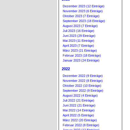
Dezember 2023 (12 Einträge)
November 2023 (6 Einträge)
Oktober 2023 (7 Einträge)
September 2023 (18 Einträge)
August 2023 (7 Einträge)
Juli 2023 (16 Einträge)
Juni 2023 (29 Einträge)
Mai 2023 (11 Einträge)
April 2023 (7 Einträge)
März 2023 (21 Einträge)
Februar 2023 (18 Einträge)
Januar 2023 (24 Einträge)
2022
Dezember 2022 (9 Einträge)
November 2022 (8 Einträge)
Oktober 2022 (10 Einträge)
September 2022 (9 Einträge)
August 2022 (4 Einträge)
Juli 2022 (21 Einträge)
Juni 2022 (21 Einträge)
Mai 2022 (14 Einträge)
April 2022 (5 Einträge)
März 2022 (20 Einträge)
Februar 2022 (8 Einträge)