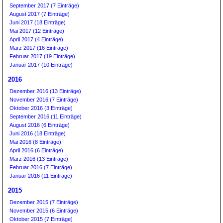
September 2017 (7 Einträge)
August 2017 (7 Einträge)
Juni 2017 (18 Einträge)
Mai 2017 (12 Einträge)
April 2017 (4 Einträge)
März 2017 (16 Einträge)
Februar 2017 (19 Einträge)
Januar 2017 (10 Einträge)
2016
Dezember 2016 (13 Einträge)
November 2016 (7 Einträge)
Oktober 2016 (3 Einträge)
September 2016 (11 Einträge)
August 2016 (6 Einträge)
Juni 2016 (18 Einträge)
Mai 2016 (8 Einträge)
April 2016 (6 Einträge)
März 2016 (13 Einträge)
Februar 2016 (7 Einträge)
Januar 2016 (11 Einträge)
2015
Dezember 2015 (7 Einträge)
November 2015 (6 Einträge)
Oktober 2015 (7 Einträge)