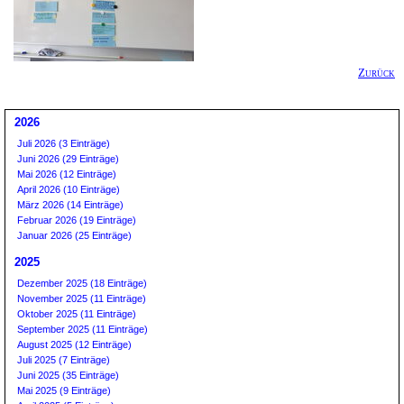
Zurück
2026
Juli 2026 (3 Einträge)
Juni 2026 (29 Einträge)
Mai 2026 (12 Einträge)
April 2026 (10 Einträge)
März 2026 (14 Einträge)
Februar 2026 (19 Einträge)
Januar 2026 (25 Einträge)
2025
Dezember 2025 (18 Einträge)
November 2025 (11 Einträge)
Oktober 2025 (11 Einträge)
September 2025 (11 Einträge)
August 2025 (12 Einträge)
Juli 2025 (7 Einträge)
Juni 2025 (35 Einträge)
Mai 2025 (9 Einträge)