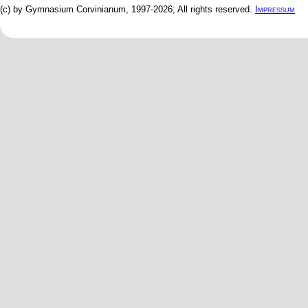
(c) by Gymnasium Corvinianum, 1997-2026; All rights reserved.
Impressum