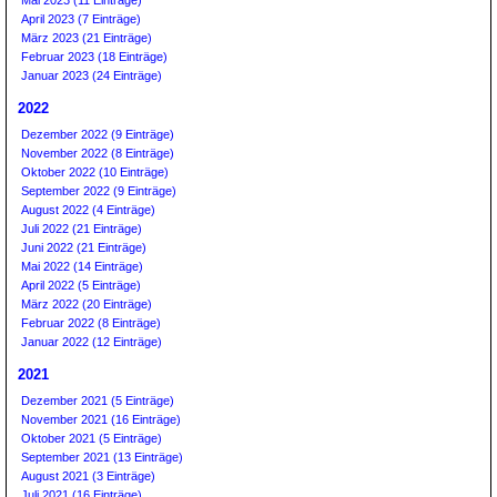
April 2023 (7 Einträge)
März 2023 (21 Einträge)
Februar 2023 (18 Einträge)
Januar 2023 (24 Einträge)
2022
Dezember 2022 (9 Einträge)
November 2022 (8 Einträge)
Oktober 2022 (10 Einträge)
September 2022 (9 Einträge)
August 2022 (4 Einträge)
Juli 2022 (21 Einträge)
Juni 2022 (21 Einträge)
Mai 2022 (14 Einträge)
April 2022 (5 Einträge)
März 2022 (20 Einträge)
Februar 2022 (8 Einträge)
Januar 2022 (12 Einträge)
2021
Dezember 2021 (5 Einträge)
November 2021 (16 Einträge)
Oktober 2021 (5 Einträge)
September 2021 (13 Einträge)
August 2021 (3 Einträge)
Juli 2021 (16 Einträge)