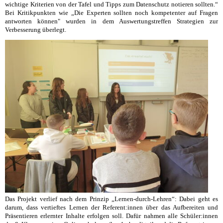
wichtige Kriterien von der Tafel und Tipps zum Datenschutz notieren sollten.“
Bei Kritikpunkten wie „Die Experten sollten noch kompetenter auf Fragen
antworten können" wurden in dem Auswertungstreffen Strategien zur
Verbesserung überlegt.
Das Projekt verlief nach dem Prinzip „Lernen-durch-Lehren“: Dabei geht es
darum, dass vertieftes Lernen der Referent:innen über das Aufbereiten und
Präsentieren erlernter Inhalte erfolgen soll. Dafür nahmen alle Schüler:innen