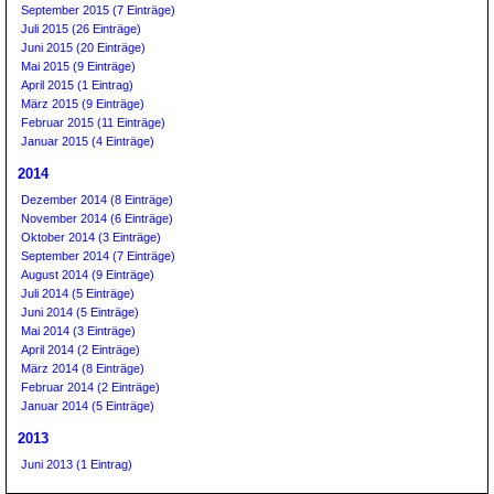
September 2015 (7 Einträge)
Juli 2015 (26 Einträge)
Juni 2015 (20 Einträge)
Mai 2015 (9 Einträge)
April 2015 (1 Eintrag)
März 2015 (9 Einträge)
Februar 2015 (11 Einträge)
Januar 2015 (4 Einträge)
2014
Dezember 2014 (8 Einträge)
November 2014 (6 Einträge)
Oktober 2014 (3 Einträge)
September 2014 (7 Einträge)
August 2014 (9 Einträge)
Juli 2014 (5 Einträge)
Juni 2014 (5 Einträge)
Mai 2014 (3 Einträge)
April 2014 (2 Einträge)
März 2014 (8 Einträge)
Februar 2014 (2 Einträge)
Januar 2014 (5 Einträge)
2013
Juni 2013 (1 Eintrag)