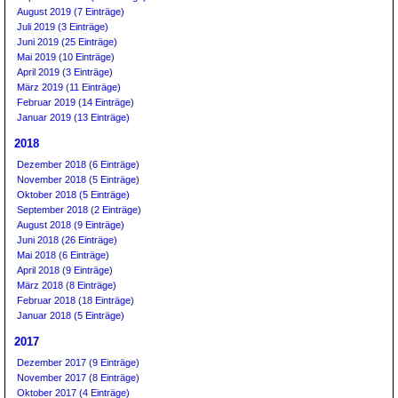
August 2019 (7 Einträge)
Juli 2019 (3 Einträge)
Juni 2019 (25 Einträge)
Mai 2019 (10 Einträge)
April 2019 (3 Einträge)
März 2019 (11 Einträge)
Februar 2019 (14 Einträge)
Januar 2019 (13 Einträge)
2018
Dezember 2018 (6 Einträge)
November 2018 (5 Einträge)
Oktober 2018 (5 Einträge)
September 2018 (2 Einträge)
August 2018 (9 Einträge)
Juni 2018 (26 Einträge)
Mai 2018 (6 Einträge)
April 2018 (9 Einträge)
März 2018 (8 Einträge)
Februar 2018 (18 Einträge)
Januar 2018 (5 Einträge)
2017
Dezember 2017 (9 Einträge)
November 2017 (8 Einträge)
Oktober 2017 (4 Einträge)