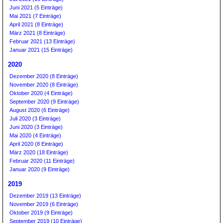
Juni 2021 (5 Einträge)
Mai 2021 (7 Einträge)
April 2021 (8 Einträge)
März 2021 (8 Einträge)
Februar 2021 (13 Einträge)
Januar 2021 (15 Einträge)
2020
Dezember 2020 (8 Einträge)
November 2020 (8 Einträge)
Oktober 2020 (4 Einträge)
September 2020 (9 Einträge)
August 2020 (6 Einträge)
Juli 2020 (3 Einträge)
Juni 2020 (3 Einträge)
Mai 2020 (4 Einträge)
April 2020 (8 Einträge)
März 2020 (18 Einträge)
Februar 2020 (11 Einträge)
Januar 2020 (9 Einträge)
2019
Dezember 2019 (13 Einträge)
November 2019 (6 Einträge)
Oktober 2019 (9 Einträge)
September 2019 (10 Einträge)