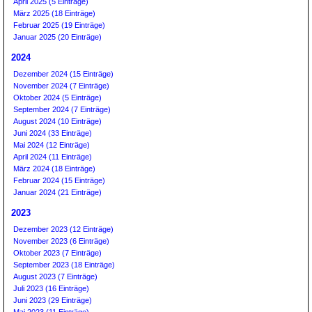
April 2025 (5 Einträge)
März 2025 (18 Einträge)
Februar 2025 (19 Einträge)
Januar 2025 (20 Einträge)
2024
Dezember 2024 (15 Einträge)
November 2024 (7 Einträge)
Oktober 2024 (5 Einträge)
September 2024 (7 Einträge)
August 2024 (10 Einträge)
Juni 2024 (33 Einträge)
Mai 2024 (12 Einträge)
April 2024 (11 Einträge)
März 2024 (18 Einträge)
Februar 2024 (15 Einträge)
Januar 2024 (21 Einträge)
2023
Dezember 2023 (12 Einträge)
November 2023 (6 Einträge)
Oktober 2023 (7 Einträge)
September 2023 (18 Einträge)
August 2023 (7 Einträge)
Juli 2023 (16 Einträge)
Juni 2023 (29 Einträge)
Mai 2023 (11 Einträge)