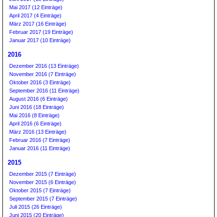
Mai 2017 (12 Einträge)
April 2017 (4 Einträge)
März 2017 (16 Einträge)
Februar 2017 (19 Einträge)
Januar 2017 (10 Einträge)
2016
Dezember 2016 (13 Einträge)
November 2016 (7 Einträge)
Oktober 2016 (3 Einträge)
September 2016 (11 Einträge)
August 2016 (6 Einträge)
Juni 2016 (18 Einträge)
Mai 2016 (8 Einträge)
April 2016 (6 Einträge)
März 2016 (13 Einträge)
Februar 2016 (7 Einträge)
Januar 2016 (11 Einträge)
2015
Dezember 2015 (7 Einträge)
November 2015 (6 Einträge)
Oktober 2015 (7 Einträge)
September 2015 (7 Einträge)
Juli 2015 (26 Einträge)
Juni 2015 (20 Einträge)