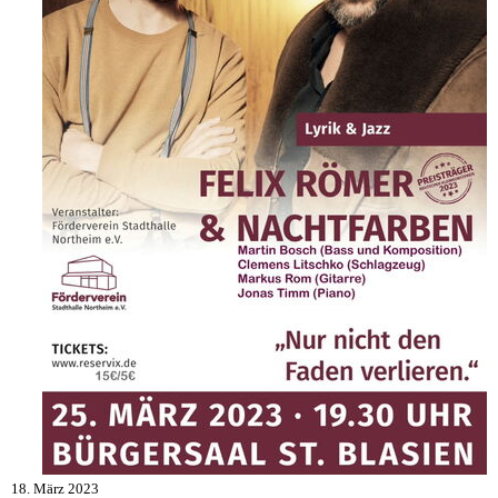
18. März 2023