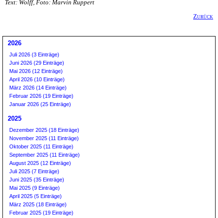
Text: Wolff, Foto: Marvin Ruppert
Zurück
2026
Juli 2026 (3 Einträge)
Juni 2026 (29 Einträge)
Mai 2026 (12 Einträge)
April 2026 (10 Einträge)
März 2026 (14 Einträge)
Februar 2026 (19 Einträge)
Januar 2026 (25 Einträge)
2025
Dezember 2025 (18 Einträge)
November 2025 (11 Einträge)
Oktober 2025 (11 Einträge)
September 2025 (11 Einträge)
August 2025 (12 Einträge)
Juli 2025 (7 Einträge)
Juni 2025 (35 Einträge)
Mai 2025 (9 Einträge)
April 2025 (5 Einträge)
März 2025 (18 Einträge)
Februar 2025 (19 Einträge)