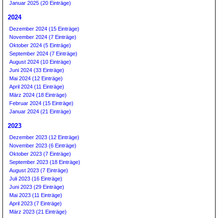
Januar 2025 (20 Einträge)
2024
Dezember 2024 (15 Einträge)
November 2024 (7 Einträge)
Oktober 2024 (5 Einträge)
September 2024 (7 Einträge)
August 2024 (10 Einträge)
Juni 2024 (33 Einträge)
Mai 2024 (12 Einträge)
April 2024 (11 Einträge)
März 2024 (18 Einträge)
Februar 2024 (15 Einträge)
Januar 2024 (21 Einträge)
2023
Dezember 2023 (12 Einträge)
November 2023 (6 Einträge)
Oktober 2023 (7 Einträge)
September 2023 (18 Einträge)
August 2023 (7 Einträge)
Juli 2023 (16 Einträge)
Juni 2023 (29 Einträge)
Mai 2023 (11 Einträge)
April 2023 (7 Einträge)
März 2023 (21 Einträge)