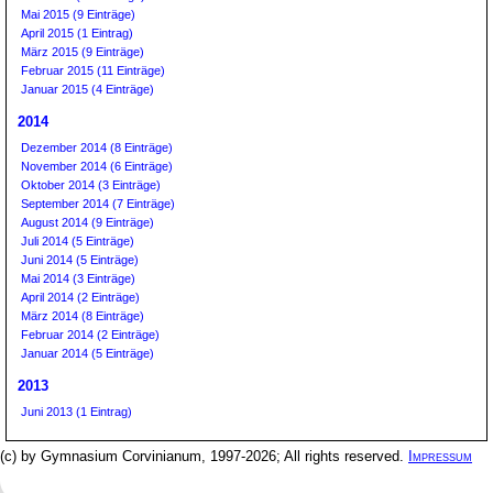
Mai 2015 (9 Einträge)
April 2015 (1 Eintrag)
März 2015 (9 Einträge)
Februar 2015 (11 Einträge)
Januar 2015 (4 Einträge)
2014
Dezember 2014 (8 Einträge)
November 2014 (6 Einträge)
Oktober 2014 (3 Einträge)
September 2014 (7 Einträge)
August 2014 (9 Einträge)
Juli 2014 (5 Einträge)
Juni 2014 (5 Einträge)
Mai 2014 (3 Einträge)
April 2014 (2 Einträge)
März 2014 (8 Einträge)
Februar 2014 (2 Einträge)
Januar 2014 (5 Einträge)
2013
Juni 2013 (1 Eintrag)
(c) by Gymnasium Corvinianum, 1997-2026; All rights reserved.
Impressum