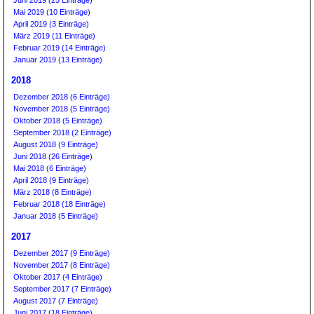
Juni 2019 (25 Einträge)
Mai 2019 (10 Einträge)
April 2019 (3 Einträge)
März 2019 (11 Einträge)
Februar 2019 (14 Einträge)
Januar 2019 (13 Einträge)
2018
Dezember 2018 (6 Einträge)
November 2018 (5 Einträge)
Oktober 2018 (5 Einträge)
September 2018 (2 Einträge)
August 2018 (9 Einträge)
Juni 2018 (26 Einträge)
Mai 2018 (6 Einträge)
April 2018 (9 Einträge)
März 2018 (8 Einträge)
Februar 2018 (18 Einträge)
Januar 2018 (5 Einträge)
2017
Dezember 2017 (9 Einträge)
November 2017 (8 Einträge)
Oktober 2017 (4 Einträge)
September 2017 (7 Einträge)
August 2017 (7 Einträge)
Juni 2017 (18 Einträge)