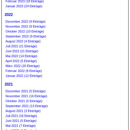
Februar 2023 (18 Einträge)
Januar 2023 (24 Einträge)
2022
Dezember 2022 (9 Einträge)
November 2022 (8 Einträge)
Oktober 2022 (10 Einträge)
September 2022 (9 Einträge)
August 2022 (4 Einträge)
Juli 2022 (21 Einträge)
Juni 2022 (21 Einträge)
Mai 2022 (14 Einträge)
April 2022 (5 Einträge)
März 2022 (20 Einträge)
Februar 2022 (8 Einträge)
Januar 2022 (12 Einträge)
2021
Dezember 2021 (5 Einträge)
November 2021 (16 Einträge)
Oktober 2021 (5 Einträge)
September 2021 (13 Einträge)
August 2021 (3 Einträge)
Juli 2021 (16 Einträge)
Juni 2021 (5 Einträge)
Mai 2021 (7 Einträge)