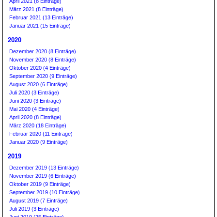
April 2021 (8 Einträge)
März 2021 (8 Einträge)
Februar 2021 (13 Einträge)
Januar 2021 (15 Einträge)
2020
Dezember 2020 (8 Einträge)
November 2020 (8 Einträge)
Oktober 2020 (4 Einträge)
September 2020 (9 Einträge)
August 2020 (6 Einträge)
Juli 2020 (3 Einträge)
Juni 2020 (3 Einträge)
Mai 2020 (4 Einträge)
April 2020 (8 Einträge)
März 2020 (18 Einträge)
Februar 2020 (11 Einträge)
Januar 2020 (9 Einträge)
2019
Dezember 2019 (13 Einträge)
November 2019 (6 Einträge)
Oktober 2019 (9 Einträge)
September 2019 (10 Einträge)
August 2019 (7 Einträge)
Juli 2019 (3 Einträge)