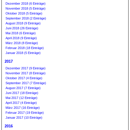
Dezember 2018 (6 Einträge)
November 2018 (5 Einträge)
Oktober 2018 (5 Einträge)
September 2018 (2 Einträge)
August 2018 (9 Einträge)
Juni 2018 (26 Einträge)
Mai 2018 (6 Einträge)
April 2018 (9 Einträge)
März 2018 (8 Einträge)
Februar 2018 (18 Einträge)
Januar 2018 (5 Einträge)
2017
Dezember 2017 (9 Einträge)
November 2017 (8 Einträge)
Oktober 2017 (4 Einträge)
September 2017 (7 Einträge)
August 2017 (7 Einträge)
Juni 2017 (18 Einträge)
Mai 2017 (12 Einträge)
April 2017 (4 Einträge)
März 2017 (16 Einträge)
Februar 2017 (19 Einträge)
Januar 2017 (10 Einträge)
2016