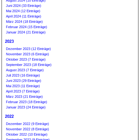
August 2024 (10 Einträge)
Juni 2024 (33 Einträge)
Mai 2024 (12 Einträge)
April 2024 (11 Einträge)
März 2024 (18 Einträge)
Februar 2024 (15 Einträge)
Januar 2024 (21 Einträge)
2023
Dezember 2023 (12 Einträge)
November 2023 (6 Einträge)
Oktober 2023 (7 Einträge)
September 2023 (18 Einträge)
August 2023 (7 Einträge)
Juli 2023 (16 Einträge)
Juni 2023 (29 Einträge)
Mai 2023 (11 Einträge)
April 2023 (7 Einträge)
März 2023 (21 Einträge)
Februar 2023 (18 Einträge)
Januar 2023 (24 Einträge)
2022
Dezember 2022 (9 Einträge)
November 2022 (8 Einträge)
Oktober 2022 (10 Einträge)
September 2022 (9 Einträge)