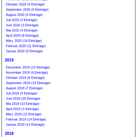
Oktober 2020 (4 Einträge)
September 2020 (9 Einträge)
August 2020 (6 Einträge)
Juli 2020 (3 Einträge)
Juni 2020 (3 Einträge)
Mai 2020 (4 Einträge)
April 2020 (8 Einträge)
März 2020 (18 Einträge)
Februar 2020 (11 Einträge)
Januar 2020 (9 Einträge)
2019
Dezember 2019 (13 Einträge)
November 2019 (6 Einträge)
Oktober 2019 (9 Einträge)
September 2019 (10 Einträge)
August 2019 (7 Einträge)
Juli 2019 (3 Einträge)
Juni 2019 (25 Einträge)
Mai 2019 (10 Einträge)
April 2019 (3 Einträge)
März 2019 (11 Einträge)
Februar 2019 (14 Einträge)
Januar 2019 (13 Einträge)
2018