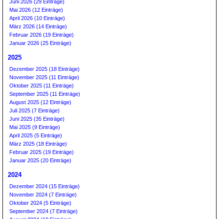
Juni 2026 (29 Einträge)
Mai 2026 (12 Einträge)
April 2026 (10 Einträge)
März 2026 (14 Einträge)
Februar 2026 (19 Einträge)
Januar 2026 (25 Einträge)
2025
Dezember 2025 (18 Einträge)
November 2025 (11 Einträge)
Oktober 2025 (11 Einträge)
September 2025 (11 Einträge)
August 2025 (12 Einträge)
Juli 2025 (7 Einträge)
Juni 2025 (35 Einträge)
Mai 2025 (9 Einträge)
April 2025 (5 Einträge)
März 2025 (18 Einträge)
Februar 2025 (19 Einträge)
Januar 2025 (20 Einträge)
2024
Dezember 2024 (15 Einträge)
November 2024 (7 Einträge)
Oktober 2024 (5 Einträge)
September 2024 (7 Einträge)