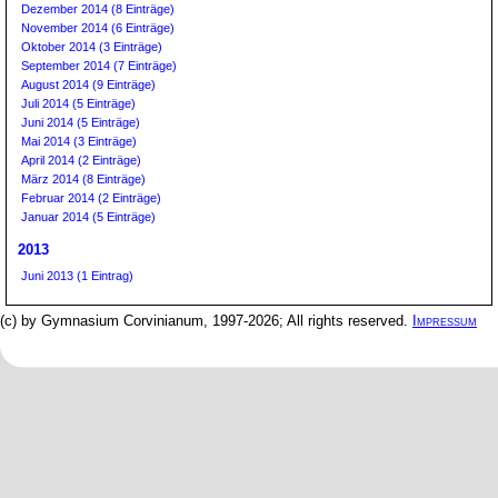
Dezember 2014 (8 Einträge)
November 2014 (6 Einträge)
Oktober 2014 (3 Einträge)
September 2014 (7 Einträge)
August 2014 (9 Einträge)
Juli 2014 (5 Einträge)
Juni 2014 (5 Einträge)
Mai 2014 (3 Einträge)
April 2014 (2 Einträge)
März 2014 (8 Einträge)
Februar 2014 (2 Einträge)
Januar 2014 (5 Einträge)
2013
Juni 2013 (1 Eintrag)
(c) by Gymnasium Corvinianum, 1997-2026; All rights reserved.
Impressum