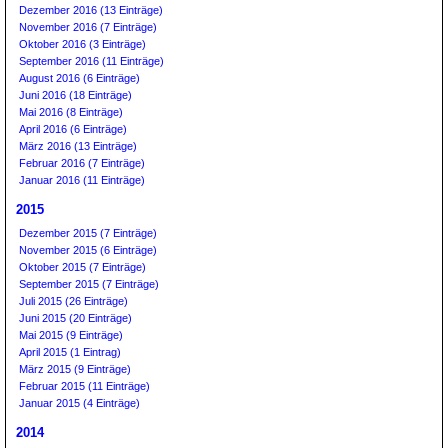
Dezember 2016 (13 Einträge)
November 2016 (7 Einträge)
Oktober 2016 (3 Einträge)
September 2016 (11 Einträge)
August 2016 (6 Einträge)
Juni 2016 (18 Einträge)
Mai 2016 (8 Einträge)
April 2016 (6 Einträge)
März 2016 (13 Einträge)
Februar 2016 (7 Einträge)
Januar 2016 (11 Einträge)
2015
Dezember 2015 (7 Einträge)
November 2015 (6 Einträge)
Oktober 2015 (7 Einträge)
September 2015 (7 Einträge)
Juli 2015 (26 Einträge)
Juni 2015 (20 Einträge)
Mai 2015 (9 Einträge)
April 2015 (1 Eintrag)
März 2015 (9 Einträge)
Februar 2015 (11 Einträge)
Januar 2015 (4 Einträge)
2014