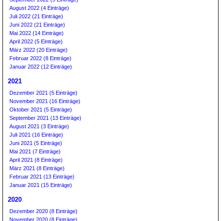
August 2022 (4 Einträge)
Juli 2022 (21 Einträge)
Juni 2022 (21 Einträge)
Mai 2022 (14 Einträge)
April 2022 (5 Einträge)
März 2022 (20 Einträge)
Februar 2022 (8 Einträge)
Januar 2022 (12 Einträge)
2021
Dezember 2021 (5 Einträge)
November 2021 (16 Einträge)
Oktober 2021 (5 Einträge)
September 2021 (13 Einträge)
August 2021 (3 Einträge)
Juli 2021 (16 Einträge)
Juni 2021 (5 Einträge)
Mai 2021 (7 Einträge)
April 2021 (8 Einträge)
März 2021 (8 Einträge)
Februar 2021 (13 Einträge)
Januar 2021 (15 Einträge)
2020
Dezember 2020 (8 Einträge)
November 2020 (8 Einträge)