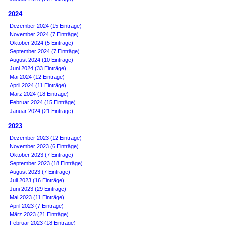
2024
Dezember 2024 (15 Einträge)
November 2024 (7 Einträge)
Oktober 2024 (5 Einträge)
September 2024 (7 Einträge)
August 2024 (10 Einträge)
Juni 2024 (33 Einträge)
Mai 2024 (12 Einträge)
April 2024 (11 Einträge)
März 2024 (18 Einträge)
Februar 2024 (15 Einträge)
Januar 2024 (21 Einträge)
2023
Dezember 2023 (12 Einträge)
November 2023 (6 Einträge)
Oktober 2023 (7 Einträge)
September 2023 (18 Einträge)
August 2023 (7 Einträge)
Juli 2023 (16 Einträge)
Juni 2023 (29 Einträge)
Mai 2023 (11 Einträge)
April 2023 (7 Einträge)
März 2023 (21 Einträge)
Februar 2023 (18 Einträge)