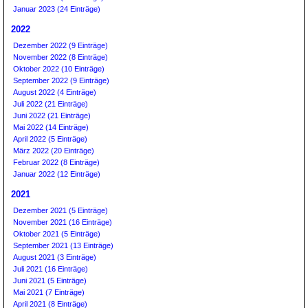
Januar 2023 (24 Einträge)
2022
Dezember 2022 (9 Einträge)
November 2022 (8 Einträge)
Oktober 2022 (10 Einträge)
September 2022 (9 Einträge)
August 2022 (4 Einträge)
Juli 2022 (21 Einträge)
Juni 2022 (21 Einträge)
Mai 2022 (14 Einträge)
April 2022 (5 Einträge)
März 2022 (20 Einträge)
Februar 2022 (8 Einträge)
Januar 2022 (12 Einträge)
2021
Dezember 2021 (5 Einträge)
November 2021 (16 Einträge)
Oktober 2021 (5 Einträge)
September 2021 (13 Einträge)
August 2021 (3 Einträge)
Juli 2021 (16 Einträge)
Juni 2021 (5 Einträge)
Mai 2021 (7 Einträge)
April 2021 (8 Einträge)