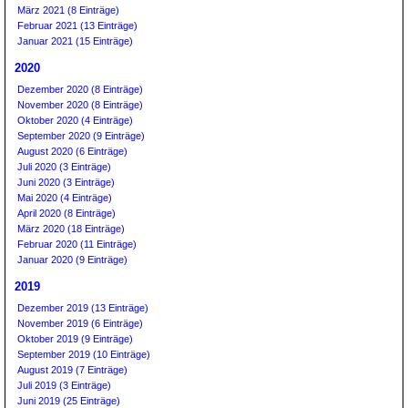
März 2021 (8 Einträge)
Februar 2021 (13 Einträge)
Januar 2021 (15 Einträge)
2020
Dezember 2020 (8 Einträge)
November 2020 (8 Einträge)
Oktober 2020 (4 Einträge)
September 2020 (9 Einträge)
August 2020 (6 Einträge)
Juli 2020 (3 Einträge)
Juni 2020 (3 Einträge)
Mai 2020 (4 Einträge)
April 2020 (8 Einträge)
März 2020 (18 Einträge)
Februar 2020 (11 Einträge)
Januar 2020 (9 Einträge)
2019
Dezember 2019 (13 Einträge)
November 2019 (6 Einträge)
Oktober 2019 (9 Einträge)
September 2019 (10 Einträge)
August 2019 (7 Einträge)
Juli 2019 (3 Einträge)
Juni 2019 (25 Einträge)