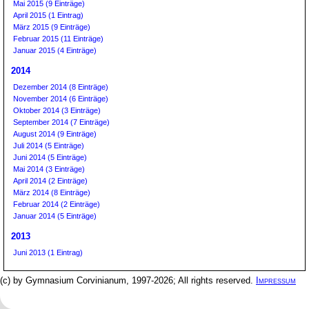
Mai 2015 (9 Einträge)
April 2015 (1 Eintrag)
März 2015 (9 Einträge)
Februar 2015 (11 Einträge)
Januar 2015 (4 Einträge)
2014
Dezember 2014 (8 Einträge)
November 2014 (6 Einträge)
Oktober 2014 (3 Einträge)
September 2014 (7 Einträge)
August 2014 (9 Einträge)
Juli 2014 (5 Einträge)
Juni 2014 (5 Einträge)
Mai 2014 (3 Einträge)
April 2014 (2 Einträge)
März 2014 (8 Einträge)
Februar 2014 (2 Einträge)
Januar 2014 (5 Einträge)
2013
Juni 2013 (1 Eintrag)
(c) by Gymnasium Corvinianum, 1997-2026; All rights reserved.
Impressum