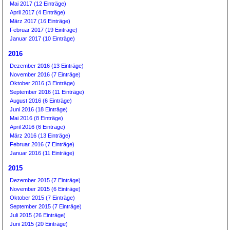
Mai 2017 (12 Einträge)
April 2017 (4 Einträge)
März 2017 (16 Einträge)
Februar 2017 (19 Einträge)
Januar 2017 (10 Einträge)
2016
Dezember 2016 (13 Einträge)
November 2016 (7 Einträge)
Oktober 2016 (3 Einträge)
September 2016 (11 Einträge)
August 2016 (6 Einträge)
Juni 2016 (18 Einträge)
Mai 2016 (8 Einträge)
April 2016 (6 Einträge)
März 2016 (13 Einträge)
Februar 2016 (7 Einträge)
Januar 2016 (11 Einträge)
2015
Dezember 2015 (7 Einträge)
November 2015 (6 Einträge)
Oktober 2015 (7 Einträge)
September 2015 (7 Einträge)
Juli 2015 (26 Einträge)
Juni 2015 (20 Einträge)