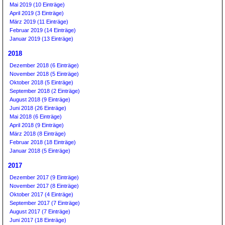
Mai 2019 (10 Einträge)
April 2019 (3 Einträge)
März 2019 (11 Einträge)
Februar 2019 (14 Einträge)
Januar 2019 (13 Einträge)
2018
Dezember 2018 (6 Einträge)
November 2018 (5 Einträge)
Oktober 2018 (5 Einträge)
September 2018 (2 Einträge)
August 2018 (9 Einträge)
Juni 2018 (26 Einträge)
Mai 2018 (6 Einträge)
April 2018 (9 Einträge)
März 2018 (8 Einträge)
Februar 2018 (18 Einträge)
Januar 2018 (5 Einträge)
2017
Dezember 2017 (9 Einträge)
November 2017 (8 Einträge)
Oktober 2017 (4 Einträge)
September 2017 (7 Einträge)
August 2017 (7 Einträge)
Juni 2017 (18 Einträge)