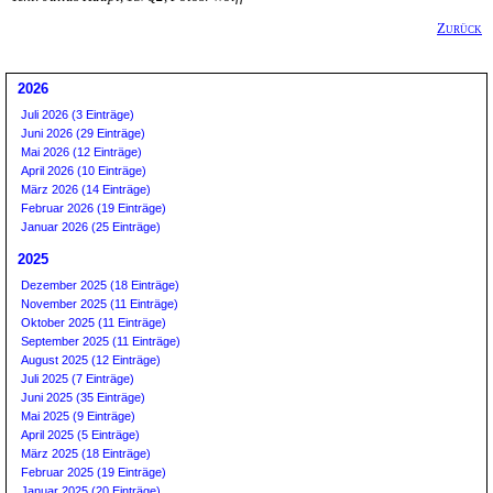
Zurück
2026
Juli 2026 (3 Einträge)
Juni 2026 (29 Einträge)
Mai 2026 (12 Einträge)
April 2026 (10 Einträge)
März 2026 (14 Einträge)
Februar 2026 (19 Einträge)
Januar 2026 (25 Einträge)
2025
Dezember 2025 (18 Einträge)
November 2025 (11 Einträge)
Oktober 2025 (11 Einträge)
September 2025 (11 Einträge)
August 2025 (12 Einträge)
Juli 2025 (7 Einträge)
Juni 2025 (35 Einträge)
Mai 2025 (9 Einträge)
April 2025 (5 Einträge)
März 2025 (18 Einträge)
Februar 2025 (19 Einträge)
Januar 2025 (20 Einträge)