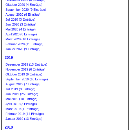
Oktober 2020 (4 Einträge)
September 2020 (9 Einträge)
August 2020 (6 Einträge)
Juli 2020 (3 Einträge)
Juni 2020 (3 Einträge)
Mai 2020 (4 Einträge)
April 2020 (8 Einträge)
März 2020 (18 Einträge)
Februar 2020 (11 Einträge)
Januar 2020 (9 Einträge)
2019
Dezember 2019 (13 Einträge)
November 2019 (6 Einträge)
Oktober 2019 (9 Einträge)
September 2019 (10 Einträge)
August 2019 (7 Einträge)
Juli 2019 (3 Einträge)
Juni 2019 (25 Einträge)
Mai 2019 (10 Einträge)
April 2019 (3 Einträge)
März 2019 (11 Einträge)
Februar 2019 (14 Einträge)
Januar 2019 (13 Einträge)
2018