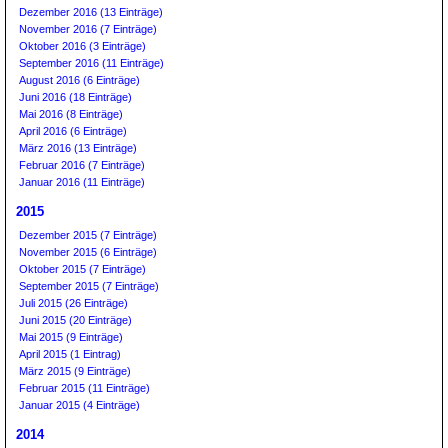
Dezember 2016 (13 Einträge)
November 2016 (7 Einträge)
Oktober 2016 (3 Einträge)
September 2016 (11 Einträge)
August 2016 (6 Einträge)
Juni 2016 (18 Einträge)
Mai 2016 (8 Einträge)
April 2016 (6 Einträge)
März 2016 (13 Einträge)
Februar 2016 (7 Einträge)
Januar 2016 (11 Einträge)
2015
Dezember 2015 (7 Einträge)
November 2015 (6 Einträge)
Oktober 2015 (7 Einträge)
September 2015 (7 Einträge)
Juli 2015 (26 Einträge)
Juni 2015 (20 Einträge)
Mai 2015 (9 Einträge)
April 2015 (1 Eintrag)
März 2015 (9 Einträge)
Februar 2015 (11 Einträge)
Januar 2015 (4 Einträge)
2014