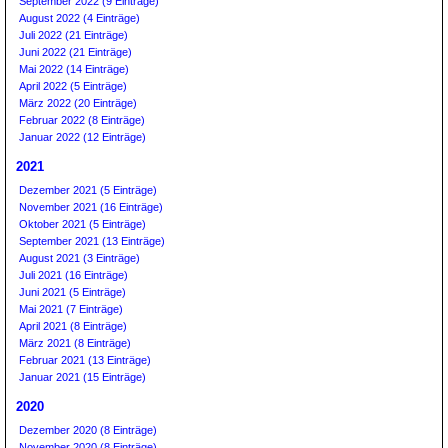
September 2022 (9 Einträge)
August 2022 (4 Einträge)
Juli 2022 (21 Einträge)
Juni 2022 (21 Einträge)
Mai 2022 (14 Einträge)
April 2022 (5 Einträge)
März 2022 (20 Einträge)
Februar 2022 (8 Einträge)
Januar 2022 (12 Einträge)
2021
Dezember 2021 (5 Einträge)
November 2021 (16 Einträge)
Oktober 2021 (5 Einträge)
September 2021 (13 Einträge)
August 2021 (3 Einträge)
Juli 2021 (16 Einträge)
Juni 2021 (5 Einträge)
Mai 2021 (7 Einträge)
April 2021 (8 Einträge)
März 2021 (8 Einträge)
Februar 2021 (13 Einträge)
Januar 2021 (15 Einträge)
2020
Dezember 2020 (8 Einträge)
November 2020 (8 Einträge)