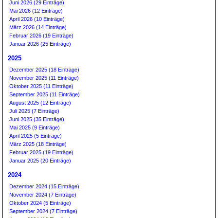
Juni 2026 (29 Einträge)
Mai 2026 (12 Einträge)
April 2026 (10 Einträge)
März 2026 (14 Einträge)
Februar 2026 (19 Einträge)
Januar 2026 (25 Einträge)
2025
Dezember 2025 (18 Einträge)
November 2025 (11 Einträge)
Oktober 2025 (11 Einträge)
September 2025 (11 Einträge)
August 2025 (12 Einträge)
Juli 2025 (7 Einträge)
Juni 2025 (35 Einträge)
Mai 2025 (9 Einträge)
April 2025 (5 Einträge)
März 2025 (18 Einträge)
Februar 2025 (19 Einträge)
Januar 2025 (20 Einträge)
2024
Dezember 2024 (15 Einträge)
November 2024 (7 Einträge)
Oktober 2024 (5 Einträge)
September 2024 (7 Einträge)