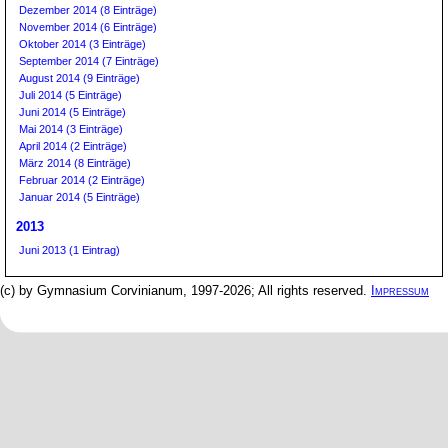
Dezember 2014 (8 Einträge)
November 2014 (6 Einträge)
Oktober 2014 (3 Einträge)
September 2014 (7 Einträge)
August 2014 (9 Einträge)
Juli 2014 (5 Einträge)
Juni 2014 (5 Einträge)
Mai 2014 (3 Einträge)
April 2014 (2 Einträge)
März 2014 (8 Einträge)
Februar 2014 (2 Einträge)
Januar 2014 (5 Einträge)
2013
Juni 2013 (1 Eintrag)
(c) by Gymnasium Corvinianum, 1997-2026; All rights reserved.
Impressum