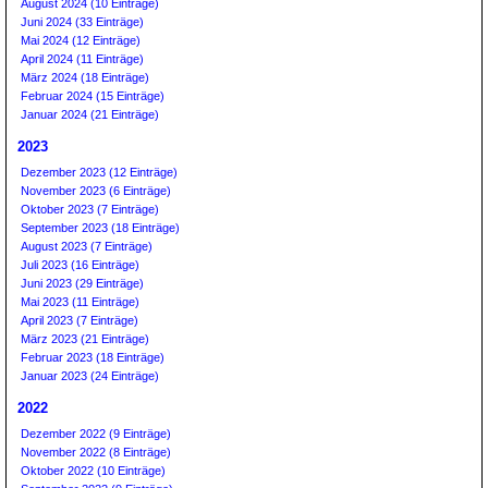
August 2024 (10 Einträge)
Juni 2024 (33 Einträge)
Mai 2024 (12 Einträge)
April 2024 (11 Einträge)
März 2024 (18 Einträge)
Februar 2024 (15 Einträge)
Januar 2024 (21 Einträge)
2023
Dezember 2023 (12 Einträge)
November 2023 (6 Einträge)
Oktober 2023 (7 Einträge)
September 2023 (18 Einträge)
August 2023 (7 Einträge)
Juli 2023 (16 Einträge)
Juni 2023 (29 Einträge)
Mai 2023 (11 Einträge)
April 2023 (7 Einträge)
März 2023 (21 Einträge)
Februar 2023 (18 Einträge)
Januar 2023 (24 Einträge)
2022
Dezember 2022 (9 Einträge)
November 2022 (8 Einträge)
Oktober 2022 (10 Einträge)