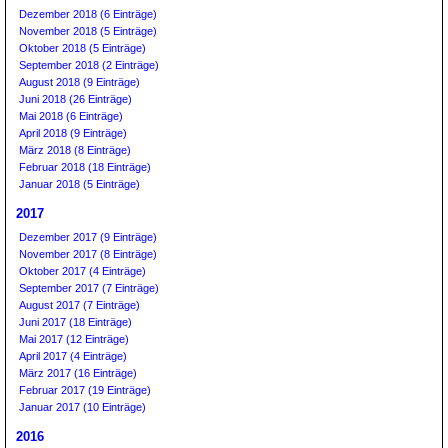
Dezember 2018 (6 Einträge)
November 2018 (5 Einträge)
Oktober 2018 (5 Einträge)
September 2018 (2 Einträge)
August 2018 (9 Einträge)
Juni 2018 (26 Einträge)
Mai 2018 (6 Einträge)
April 2018 (9 Einträge)
März 2018 (8 Einträge)
Februar 2018 (18 Einträge)
Januar 2018 (5 Einträge)
2017
Dezember 2017 (9 Einträge)
November 2017 (8 Einträge)
Oktober 2017 (4 Einträge)
September 2017 (7 Einträge)
August 2017 (7 Einträge)
Juni 2017 (18 Einträge)
Mai 2017 (12 Einträge)
April 2017 (4 Einträge)
März 2017 (16 Einträge)
Februar 2017 (19 Einträge)
Januar 2017 (10 Einträge)
2016