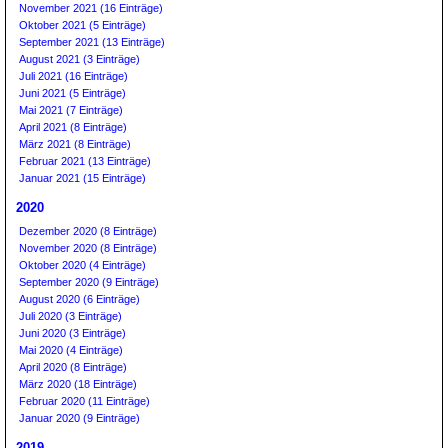
November 2021 (16 Einträge)
Oktober 2021 (5 Einträge)
September 2021 (13 Einträge)
August 2021 (3 Einträge)
Juli 2021 (16 Einträge)
Juni 2021 (5 Einträge)
Mai 2021 (7 Einträge)
April 2021 (8 Einträge)
März 2021 (8 Einträge)
Februar 2021 (13 Einträge)
Januar 2021 (15 Einträge)
2020
Dezember 2020 (8 Einträge)
November 2020 (8 Einträge)
Oktober 2020 (4 Einträge)
September 2020 (9 Einträge)
August 2020 (6 Einträge)
Juli 2020 (3 Einträge)
Juni 2020 (3 Einträge)
Mai 2020 (4 Einträge)
April 2020 (8 Einträge)
März 2020 (18 Einträge)
Februar 2020 (11 Einträge)
Januar 2020 (9 Einträge)
2019