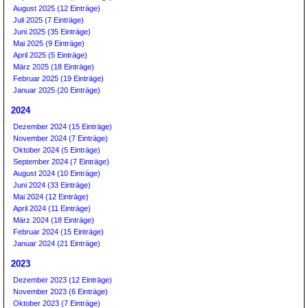
August 2025 (12 Einträge)
Juli 2025 (7 Einträge)
Juni 2025 (35 Einträge)
Mai 2025 (9 Einträge)
April 2025 (5 Einträge)
März 2025 (18 Einträge)
Februar 2025 (19 Einträge)
Januar 2025 (20 Einträge)
2024
Dezember 2024 (15 Einträge)
November 2024 (7 Einträge)
Oktober 2024 (5 Einträge)
September 2024 (7 Einträge)
August 2024 (10 Einträge)
Juni 2024 (33 Einträge)
Mai 2024 (12 Einträge)
April 2024 (11 Einträge)
März 2024 (18 Einträge)
Februar 2024 (15 Einträge)
Januar 2024 (21 Einträge)
2023
Dezember 2023 (12 Einträge)
November 2023 (6 Einträge)
Oktober 2023 (7 Einträge)