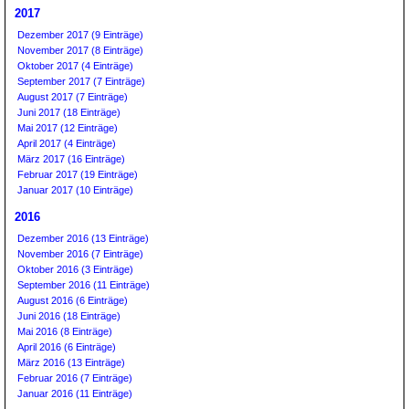
2017
Dezember 2017 (9 Einträge)
November 2017 (8 Einträge)
Oktober 2017 (4 Einträge)
September 2017 (7 Einträge)
August 2017 (7 Einträge)
Juni 2017 (18 Einträge)
Mai 2017 (12 Einträge)
April 2017 (4 Einträge)
März 2017 (16 Einträge)
Februar 2017 (19 Einträge)
Januar 2017 (10 Einträge)
2016
Dezember 2016 (13 Einträge)
November 2016 (7 Einträge)
Oktober 2016 (3 Einträge)
September 2016 (11 Einträge)
August 2016 (6 Einträge)
Juni 2016 (18 Einträge)
Mai 2016 (8 Einträge)
April 2016 (6 Einträge)
März 2016 (13 Einträge)
Februar 2016 (7 Einträge)
Januar 2016 (11 Einträge)