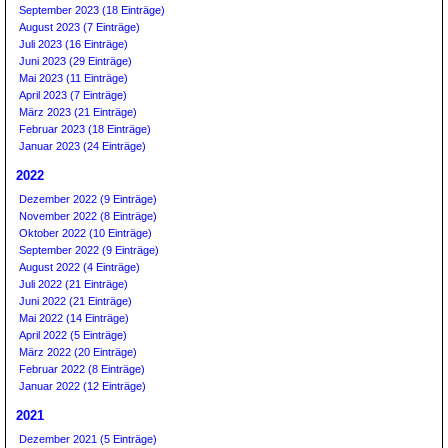
September 2023 (18 Einträge)
August 2023 (7 Einträge)
Juli 2023 (16 Einträge)
Juni 2023 (29 Einträge)
Mai 2023 (11 Einträge)
April 2023 (7 Einträge)
März 2023 (21 Einträge)
Februar 2023 (18 Einträge)
Januar 2023 (24 Einträge)
2022
Dezember 2022 (9 Einträge)
November 2022 (8 Einträge)
Oktober 2022 (10 Einträge)
September 2022 (9 Einträge)
August 2022 (4 Einträge)
Juli 2022 (21 Einträge)
Juni 2022 (21 Einträge)
Mai 2022 (14 Einträge)
April 2022 (5 Einträge)
März 2022 (20 Einträge)
Februar 2022 (8 Einträge)
Januar 2022 (12 Einträge)
2021
Dezember 2021 (5 Einträge)