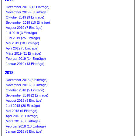
Dezember 2019 (13 Einträge)
November 2019 (6 Einträge)
Oktober 2019 (9 Einträge)
September 2019 (10 Einträge)
August 2019 (7 Einträge)
Juli 2019 (3 Einträge)
Juni 2019 (25 Einträge)
Mai 2019 (10 Einträge)
April 2019 (3 Einträge)
März 2019 (11 Einträge)
Februar 2019 (14 Einträge)
Januar 2019 (13 Einträge)
2018
Dezember 2018 (6 Einträge)
November 2018 (5 Einträge)
Oktober 2018 (5 Einträge)
September 2018 (2 Einträge)
August 2018 (9 Einträge)
Juni 2018 (26 Einträge)
Mai 2018 (6 Einträge)
April 2018 (9 Einträge)
März 2018 (8 Einträge)
Februar 2018 (18 Einträge)
Januar 2018 (5 Einträge)