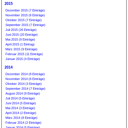
2015
Dezember 2015 (7 Einträge)
November 2015 (6 Einträge)
Oktober 2015 (7 Einträge)
September 2015 (7 Einträge)
Juli 2015 (26 Einträge)
Juni 2015 (20 Einträge)
Mai 2015 (9 Einträge)
April 2015 (1 Eintrag)
März 2015 (9 Einträge)
Februar 2015 (11 Einträge)
Januar 2015 (4 Einträge)
2014
Dezember 2014 (8 Einträge)
November 2014 (6 Einträge)
Oktober 2014 (3 Einträge)
September 2014 (7 Einträge)
August 2014 (9 Einträge)
Juli 2014 (5 Einträge)
Juni 2014 (5 Einträge)
Mai 2014 (3 Einträge)
April 2014 (2 Einträge)
März 2014 (8 Einträge)
Februar 2014 (2 Einträge)
Januar 2014 (5 Einträge)