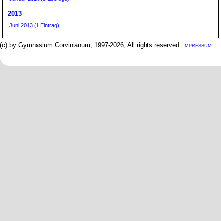
2013
Juni 2013 (1 Eintrag)
(c) by Gymnasium Corvinianum, 1997-2026; All rights reserved.
Impressum