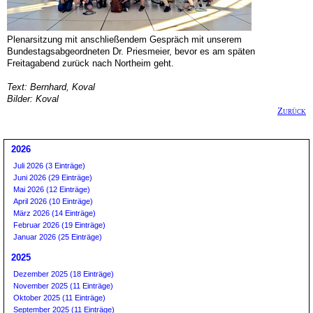
Plenarsitzung mit anschließendem Gespräch mit unserem
Bundestagsabgeordneten Dr. Priesmeier, bevor es am späten
Freitagabend zurück nach Northeim geht.
Text: Bernhard, Koval
Bilder: Koval
Zurück
2026
Juli 2026 (3 Einträge)
Juni 2026 (29 Einträge)
Mai 2026 (12 Einträge)
April 2026 (10 Einträge)
März 2026 (14 Einträge)
Februar 2026 (19 Einträge)
Januar 2026 (25 Einträge)
2025
Dezember 2025 (18 Einträge)
November 2025 (11 Einträge)
Oktober 2025 (11 Einträge)
September 2025 (11 Einträge)