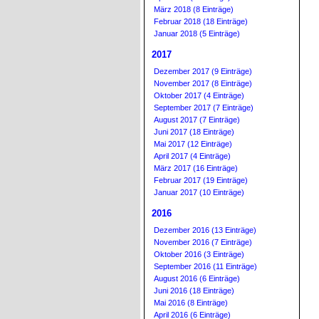
März 2018 (8 Einträge)
Februar 2018 (18 Einträge)
Januar 2018 (5 Einträge)
2017
Dezember 2017 (9 Einträge)
November 2017 (8 Einträge)
Oktober 2017 (4 Einträge)
September 2017 (7 Einträge)
August 2017 (7 Einträge)
Juni 2017 (18 Einträge)
Mai 2017 (12 Einträge)
April 2017 (4 Einträge)
März 2017 (16 Einträge)
Februar 2017 (19 Einträge)
Januar 2017 (10 Einträge)
2016
Dezember 2016 (13 Einträge)
November 2016 (7 Einträge)
Oktober 2016 (3 Einträge)
September 2016 (11 Einträge)
August 2016 (6 Einträge)
Juni 2016 (18 Einträge)
Mai 2016 (8 Einträge)
April 2016 (6 Einträge)