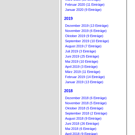
Februar 2020 (11 Einträge)
Januar 2020 (9 Einträge)
2019
Dezember 2019 (13 Einträge)
November 2019 (6 Einträge)
Oktober 2019 (9 Einträge)
September 2019 (10 Einträge)
August 2019 (7 Einträge)
Juli 2019 (3 Einträge)
Juni 2019 (25 Einträge)
Mai 2019 (10 Einträge)
April 2019 (3 Einträge)
März 2019 (11 Einträge)
Februar 2019 (14 Einträge)
Januar 2019 (13 Einträge)
2018
Dezember 2018 (6 Einträge)
November 2018 (5 Einträge)
Oktober 2018 (5 Einträge)
September 2018 (2 Einträge)
August 2018 (9 Einträge)
Juni 2018 (26 Einträge)
Mai 2018 (6 Einträge)
April 2018 (9 Einträge)