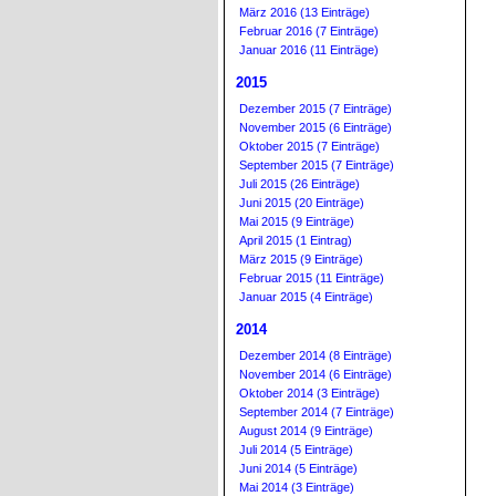
März 2016 (13 Einträge)
Februar 2016 (7 Einträge)
Januar 2016 (11 Einträge)
2015
Dezember 2015 (7 Einträge)
November 2015 (6 Einträge)
Oktober 2015 (7 Einträge)
September 2015 (7 Einträge)
Juli 2015 (26 Einträge)
Juni 2015 (20 Einträge)
Mai 2015 (9 Einträge)
April 2015 (1 Eintrag)
März 2015 (9 Einträge)
Februar 2015 (11 Einträge)
Januar 2015 (4 Einträge)
2014
Dezember 2014 (8 Einträge)
November 2014 (6 Einträge)
Oktober 2014 (3 Einträge)
September 2014 (7 Einträge)
August 2014 (9 Einträge)
Juli 2014 (5 Einträge)
Juni 2014 (5 Einträge)
Mai 2014 (3 Einträge)