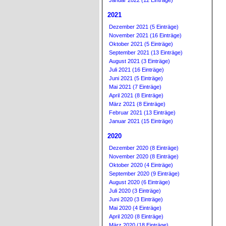
Januar 2022 (12 Einträge)
2021
Dezember 2021 (5 Einträge)
November 2021 (16 Einträge)
Oktober 2021 (5 Einträge)
September 2021 (13 Einträge)
August 2021 (3 Einträge)
Juli 2021 (16 Einträge)
Juni 2021 (5 Einträge)
Mai 2021 (7 Einträge)
April 2021 (8 Einträge)
März 2021 (8 Einträge)
Februar 2021 (13 Einträge)
Januar 2021 (15 Einträge)
2020
Dezember 2020 (8 Einträge)
November 2020 (8 Einträge)
Oktober 2020 (4 Einträge)
September 2020 (9 Einträge)
August 2020 (6 Einträge)
Juli 2020 (3 Einträge)
Juni 2020 (3 Einträge)
Mai 2020 (4 Einträge)
April 2020 (8 Einträge)
März 2020 (18 Einträge)