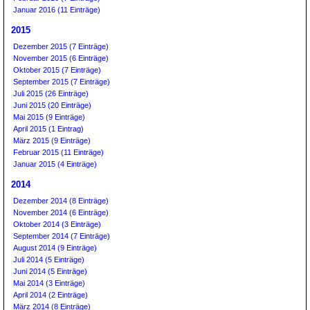
Januar 2016 (11 Einträge)
2015
Dezember 2015 (7 Einträge)
November 2015 (6 Einträge)
Oktober 2015 (7 Einträge)
September 2015 (7 Einträge)
Juli 2015 (26 Einträge)
Juni 2015 (20 Einträge)
Mai 2015 (9 Einträge)
April 2015 (1 Eintrag)
März 2015 (9 Einträge)
Februar 2015 (11 Einträge)
Januar 2015 (4 Einträge)
2014
Dezember 2014 (8 Einträge)
November 2014 (6 Einträge)
Oktober 2014 (3 Einträge)
September 2014 (7 Einträge)
August 2014 (9 Einträge)
Juli 2014 (5 Einträge)
Juni 2014 (5 Einträge)
Mai 2014 (3 Einträge)
April 2014 (2 Einträge)
März 2014 (8 Einträge)