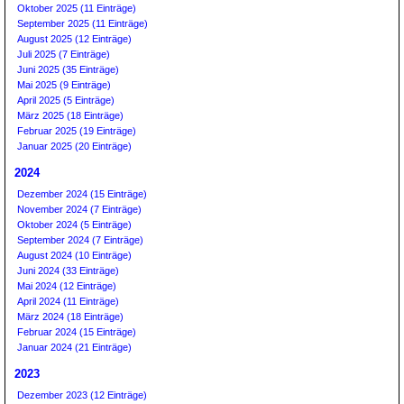
Oktober 2025 (11 Einträge)
September 2025 (11 Einträge)
August 2025 (12 Einträge)
Juli 2025 (7 Einträge)
Juni 2025 (35 Einträge)
Mai 2025 (9 Einträge)
April 2025 (5 Einträge)
März 2025 (18 Einträge)
Februar 2025 (19 Einträge)
Januar 2025 (20 Einträge)
2024
Dezember 2024 (15 Einträge)
November 2024 (7 Einträge)
Oktober 2024 (5 Einträge)
September 2024 (7 Einträge)
August 2024 (10 Einträge)
Juni 2024 (33 Einträge)
Mai 2024 (12 Einträge)
April 2024 (11 Einträge)
März 2024 (18 Einträge)
Februar 2024 (15 Einträge)
Januar 2024 (21 Einträge)
2023
Dezember 2023 (12 Einträge)