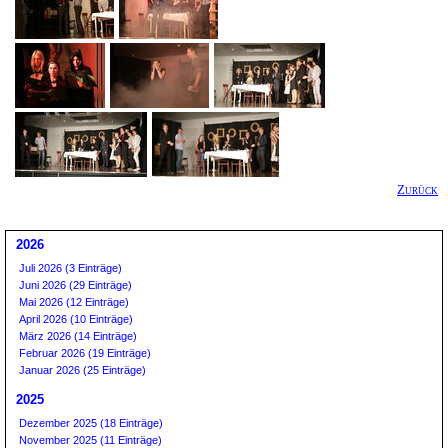
Zurück
2026
Juli 2026 (3 Einträge)
Juni 2026 (29 Einträge)
Mai 2026 (12 Einträge)
April 2026 (10 Einträge)
März 2026 (14 Einträge)
Februar 2026 (19 Einträge)
Januar 2026 (25 Einträge)
2025
Dezember 2025 (18 Einträge)
November 2025 (11 Einträge)