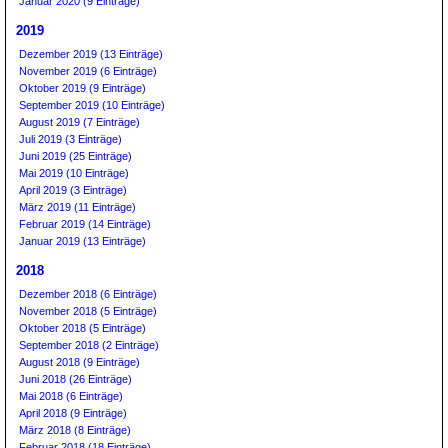
Januar 2020 (9 Einträge)
2019
Dezember 2019 (13 Einträge)
November 2019 (6 Einträge)
Oktober 2019 (9 Einträge)
September 2019 (10 Einträge)
August 2019 (7 Einträge)
Juli 2019 (3 Einträge)
Juni 2019 (25 Einträge)
Mai 2019 (10 Einträge)
April 2019 (3 Einträge)
März 2019 (11 Einträge)
Februar 2019 (14 Einträge)
Januar 2019 (13 Einträge)
2018
Dezember 2018 (6 Einträge)
November 2018 (5 Einträge)
Oktober 2018 (5 Einträge)
September 2018 (2 Einträge)
August 2018 (9 Einträge)
Juni 2018 (26 Einträge)
Mai 2018 (6 Einträge)
April 2018 (9 Einträge)
März 2018 (8 Einträge)
Februar 2018 (18 Einträge)