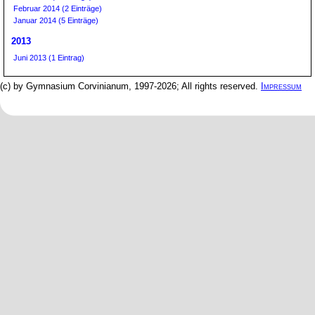
Februar 2014 (2 Einträge)
Januar 2014 (5 Einträge)
2013
Juni 2013 (1 Eintrag)
(c) by Gymnasium Corvinianum, 1997-2026; All rights reserved.
Impressum