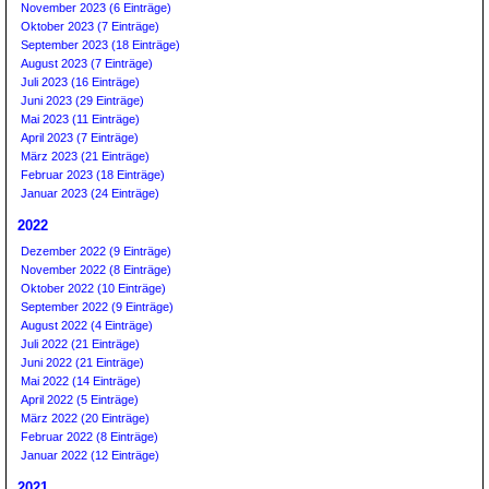
November 2023 (6 Einträge)
Oktober 2023 (7 Einträge)
September 2023 (18 Einträge)
August 2023 (7 Einträge)
Juli 2023 (16 Einträge)
Juni 2023 (29 Einträge)
Mai 2023 (11 Einträge)
April 2023 (7 Einträge)
März 2023 (21 Einträge)
Februar 2023 (18 Einträge)
Januar 2023 (24 Einträge)
2022
Dezember 2022 (9 Einträge)
November 2022 (8 Einträge)
Oktober 2022 (10 Einträge)
September 2022 (9 Einträge)
August 2022 (4 Einträge)
Juli 2022 (21 Einträge)
Juni 2022 (21 Einträge)
Mai 2022 (14 Einträge)
April 2022 (5 Einträge)
März 2022 (20 Einträge)
Februar 2022 (8 Einträge)
Januar 2022 (12 Einträge)
2021