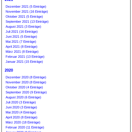
Dezember 2021 (5 Einträge)
November 2021 (16 Einträge)
Oktober 2021 (5 Einträge)
September 2021 (13 Einträge)
August 2021 (3 Einträge)
Juli 2021 (16 Einträge)
Juni 2021 (5 Einträge)
Mai 2021 (7 Einträge)
April 2021 (8 Einträge)
März 2021 (8 Einträge)
Februar 2021 (13 Einträge)
Januar 2021 (15 Einträge)
2020
Dezember 2020 (8 Einträge)
November 2020 (8 Einträge)
Oktober 2020 (4 Einträge)
September 2020 (9 Einträge)
August 2020 (6 Einträge)
Juli 2020 (3 Einträge)
Juni 2020 (3 Einträge)
Mai 2020 (4 Einträge)
April 2020 (8 Einträge)
März 2020 (18 Einträge)
Februar 2020 (11 Einträge)