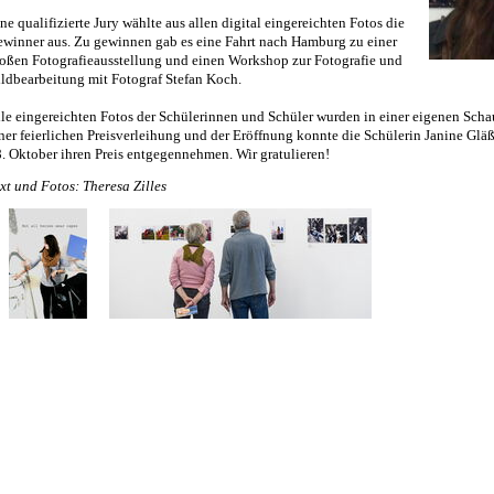
ne qualifizierte Jury wählte aus allen digital eingereichten Fotos die
winner aus. Zu gewinnen gab es eine Fahrt nach Hamburg zu einer
oßen Fotografieausstellung und einen Workshop zur Fotografie und
ldbearbeitung mit Fotograf Stefan Koch.
le eingereichten Fotos der Schülerinnen und Schüler wurden in einer eigenen Schau 
ner feierlichen Preisverleihung und der Eröffnung konnte die Schülerin Janine Gl
. Oktober ihren Preis entgegennehmen. Wir gratulieren!
xt und Fotos: Theresa Zilles