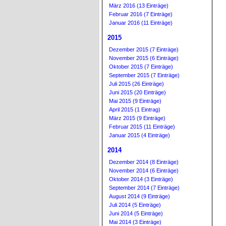
März 2016 (13 Einträge)
Februar 2016 (7 Einträge)
Januar 2016 (11 Einträge)
2015
Dezember 2015 (7 Einträge)
November 2015 (6 Einträge)
Oktober 2015 (7 Einträge)
September 2015 (7 Einträge)
Juli 2015 (26 Einträge)
Juni 2015 (20 Einträge)
Mai 2015 (9 Einträge)
April 2015 (1 Eintrag)
März 2015 (9 Einträge)
Februar 2015 (11 Einträge)
Januar 2015 (4 Einträge)
2014
Dezember 2014 (8 Einträge)
November 2014 (6 Einträge)
Oktober 2014 (3 Einträge)
September 2014 (7 Einträge)
August 2014 (9 Einträge)
Juli 2014 (5 Einträge)
Juni 2014 (5 Einträge)
Mai 2014 (3 Einträge)