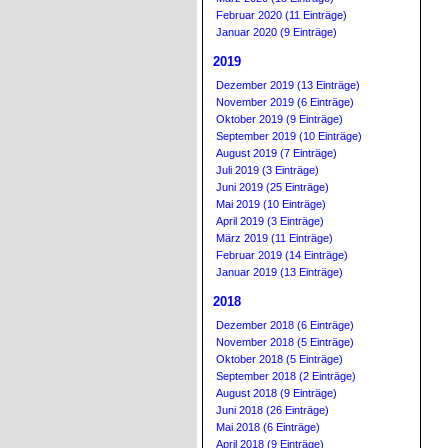
Februar 2020 (11 Einträge)
Januar 2020 (9 Einträge)
2019
Dezember 2019 (13 Einträge)
November 2019 (6 Einträge)
Oktober 2019 (9 Einträge)
September 2019 (10 Einträge)
August 2019 (7 Einträge)
Juli 2019 (3 Einträge)
Juni 2019 (25 Einträge)
Mai 2019 (10 Einträge)
April 2019 (3 Einträge)
März 2019 (11 Einträge)
Februar 2019 (14 Einträge)
Januar 2019 (13 Einträge)
2018
Dezember 2018 (6 Einträge)
November 2018 (5 Einträge)
Oktober 2018 (5 Einträge)
September 2018 (2 Einträge)
August 2018 (9 Einträge)
Juni 2018 (26 Einträge)
Mai 2018 (6 Einträge)
April 2018 (9 Einträge)