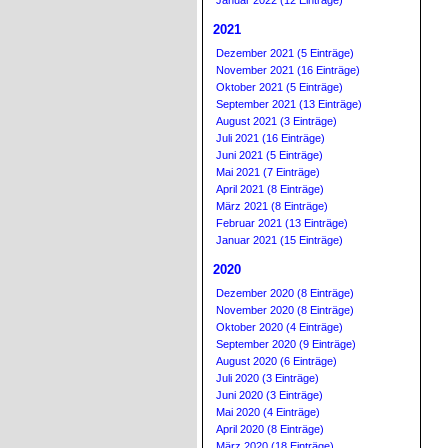
Januar 2022 (12 Einträge)
2021
Dezember 2021 (5 Einträge)
November 2021 (16 Einträge)
Oktober 2021 (5 Einträge)
September 2021 (13 Einträge)
August 2021 (3 Einträge)
Juli 2021 (16 Einträge)
Juni 2021 (5 Einträge)
Mai 2021 (7 Einträge)
April 2021 (8 Einträge)
März 2021 (8 Einträge)
Februar 2021 (13 Einträge)
Januar 2021 (15 Einträge)
2020
Dezember 2020 (8 Einträge)
November 2020 (8 Einträge)
Oktober 2020 (4 Einträge)
September 2020 (9 Einträge)
August 2020 (6 Einträge)
Juli 2020 (3 Einträge)
Juni 2020 (3 Einträge)
Mai 2020 (4 Einträge)
April 2020 (8 Einträge)
März 2020 (18 Einträge)