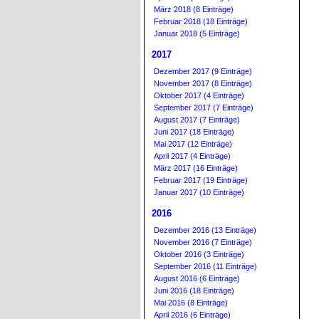
März 2018 (8 Einträge)
Februar 2018 (18 Einträge)
Januar 2018 (5 Einträge)
2017
Dezember 2017 (9 Einträge)
November 2017 (8 Einträge)
Oktober 2017 (4 Einträge)
September 2017 (7 Einträge)
August 2017 (7 Einträge)
Juni 2017 (18 Einträge)
Mai 2017 (12 Einträge)
April 2017 (4 Einträge)
März 2017 (16 Einträge)
Februar 2017 (19 Einträge)
Januar 2017 (10 Einträge)
2016
Dezember 2016 (13 Einträge)
November 2016 (7 Einträge)
Oktober 2016 (3 Einträge)
September 2016 (11 Einträge)
August 2016 (6 Einträge)
Juni 2016 (18 Einträge)
Mai 2016 (8 Einträge)
April 2016 (6 Einträge)