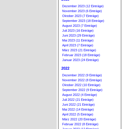
Dezember 2023 (12 Einträge)
November 2023 (6 Einträge)
Oktober 2023 (7 Einträge)
September 2023 (18 Einträge)
August 2023 (7 Einträge)
Juli 2023 (16 Einträge)
Juni 2023 (29 Einträge)
Mai 2023 (11 Einträge)
April 2023 (7 Einträge)
März 2023 (21 Einträge)
Februar 2023 (18 Einträge)
Januar 2023 (24 Einträge)
2022
Dezember 2022 (9 Einträge)
November 2022 (8 Einträge)
Oktober 2022 (10 Einträge)
September 2022 (9 Einträge)
August 2022 (4 Einträge)
Juli 2022 (21 Einträge)
Juni 2022 (21 Einträge)
Mai 2022 (14 Einträge)
April 2022 (5 Einträge)
März 2022 (20 Einträge)
Februar 2022 (8 Einträge)