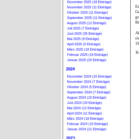
Dezember 2025 (18 Einträge)
Ei
November 2025 (11 Einträge)
Ge
Oktober 2025 (11 Einträge)
gr
September 2025 (11 Einträge)
Bi
August 2025 (12 Einträge)
Juli 2025 (7 Einträge)
Al
Juni 2025 (35 Einträge)
ei
Mai 2025 (9 Einträge)
18
April 2025 (5 Einträge)
März 2025 (18 Einträge)
Te
Februar 2025 (19 Einträge)
Januar 2025 (20 Einträge)
2024
Dezember 2024 (15 Einträge)
November 2024 (7 Einträge)
Oktober 2024 (5 Einträge)
September 2024 (7 Einträge)
August 2024 (10 Einträge)
Juni 2024 (33 Einträge)
Mai 2024 (12 Einträge)
April 2024 (11 Einträge)
März 2024 (18 Einträge)
Februar 2024 (15 Einträge)
Januar 2024 (21 Einträge)
2023