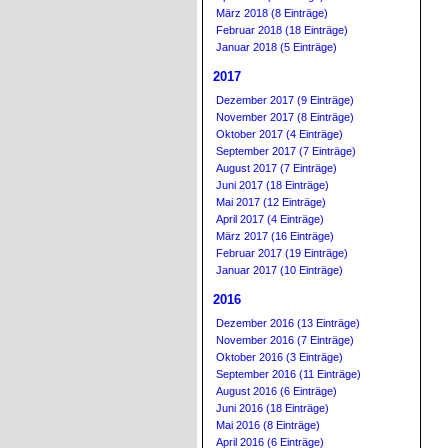
März 2018 (8 Einträge)
Februar 2018 (18 Einträge)
Januar 2018 (5 Einträge)
2017
Dezember 2017 (9 Einträge)
November 2017 (8 Einträge)
Oktober 2017 (4 Einträge)
September 2017 (7 Einträge)
August 2017 (7 Einträge)
Juni 2017 (18 Einträge)
Mai 2017 (12 Einträge)
April 2017 (4 Einträge)
März 2017 (16 Einträge)
Februar 2017 (19 Einträge)
Januar 2017 (10 Einträge)
2016
Dezember 2016 (13 Einträge)
November 2016 (7 Einträge)
Oktober 2016 (3 Einträge)
September 2016 (11 Einträge)
August 2016 (6 Einträge)
Juni 2016 (18 Einträge)
Mai 2016 (8 Einträge)
April 2016 (6 Einträge)