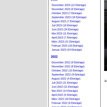
Dezember 2023 (12 Einträge)
November 2023 (6 Einträge)
Oktober 2023 (7 Einträge)
September 2023 (18 Einträge)
August 2023 (7 Einträge)
Juli 2023 (16 Einträge)
Juni 2023 (29 Einträge)
Mai 2023 (11 Einträge)
April 2023 (7 Einträge)
März 2023 (21 Einträge)
Februar 2023 (18 Einträge)
Januar 2023 (24 Einträge)
2022
Dezember 2022 (9 Einträge)
November 2022 (8 Einträge)
Oktober 2022 (10 Einträge)
September 2022 (9 Einträge)
August 2022 (4 Einträge)
An
Juli 2022 (21 Einträge)
Juni 2022 (21 Einträge)
Mai 2022 (14 Einträge)
April 2022 (5 Einträge)
März 2022 (20 Einträge)
Februar 2022 (8 Einträge)