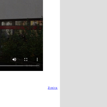
Zurück