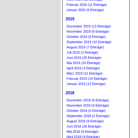
Februar 2020 (11 Einträge)
Januar 2020 (9 Einträge)
2019
Dezember 2019 (13 Einträge)
November 2019 (6 Einträge)
Oktober 2019 (9 Einträge)
September 2019 (10 Einträge)
August 2019 (7 Einträge)
Juli 2019 (3 Einträge)
Juni 2019 (25 Einträge)
Mai 2019 (10 Einträge)
April 2019 (3 Einträge)
März 2019 (11 Einträge)
Februar 2019 (14 Einträge)
Januar 2019 (13 Einträge)
2018
Dezember 2018 (6 Einträge)
November 2018 (5 Einträge)
Oktober 2018 (5 Einträge)
September 2018 (2 Einträge)
August 2018 (9 Einträge)
Juni 2018 (26 Einträge)
Mai 2018 (6 Einträge)
April 2018 (9 Einträge)