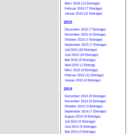
März 2016 (13 Einträge)
Februar 2016 (7 Einträge)
Januar 2016 (11 Einträge)
2015
Dezember 2015 (7 Einträge)
November 2015 (6 Einträge)
Oktober 2015 (7 Einträge)
September 2015 (7 Einträge)
Juli 2015 (26 Einträge)
Juni 2015 (20 Einträge)
Mai 2015 (9 Einträge)
April 2015 (1 Eintrag)
März 2015 (9 Einträge)
Februar 2015 (11 Einträge)
Januar 2015 (4 Einträge)
2014
Dezember 2014 (8 Einträge)
November 2014 (6 Einträge)
Oktober 2014 (3 Einträge)
September 2014 (7 Einträge)
August 2014 (9 Einträge)
Juli 2014 (5 Einträge)
Juni 2014 (5 Einträge)
Mai 2014 (3 Einträge)