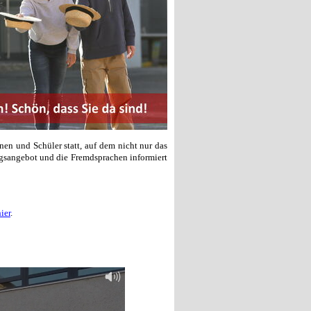
nen und Schüler statt, auf dem nicht nur das
agsangebot und die Fremdsprachen informiert
ier
.