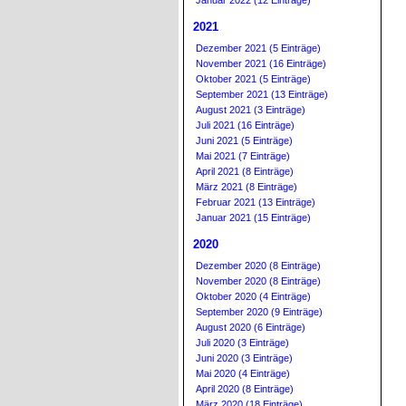
Januar 2022 (12 Einträge)
2021
Dezember 2021 (5 Einträge)
November 2021 (16 Einträge)
Oktober 2021 (5 Einträge)
September 2021 (13 Einträge)
August 2021 (3 Einträge)
Juli 2021 (16 Einträge)
Juni 2021 (5 Einträge)
Mai 2021 (7 Einträge)
April 2021 (8 Einträge)
März 2021 (8 Einträge)
Februar 2021 (13 Einträge)
Januar 2021 (15 Einträge)
2020
Dezember 2020 (8 Einträge)
November 2020 (8 Einträge)
Oktober 2020 (4 Einträge)
September 2020 (9 Einträge)
August 2020 (6 Einträge)
Juli 2020 (3 Einträge)
Juni 2020 (3 Einträge)
Mai 2020 (4 Einträge)
April 2020 (8 Einträge)
März 2020 (18 Einträge)