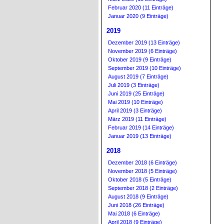
Februar 2020 (11 Einträge)
Januar 2020 (9 Einträge)
2019
Dezember 2019 (13 Einträge)
November 2019 (6 Einträge)
Oktober 2019 (9 Einträge)
September 2019 (10 Einträge)
August 2019 (7 Einträge)
Juli 2019 (3 Einträge)
Juni 2019 (25 Einträge)
Mai 2019 (10 Einträge)
April 2019 (3 Einträge)
März 2019 (11 Einträge)
Februar 2019 (14 Einträge)
Januar 2019 (13 Einträge)
2018
Dezember 2018 (6 Einträge)
November 2018 (5 Einträge)
Oktober 2018 (5 Einträge)
September 2018 (2 Einträge)
August 2018 (9 Einträge)
Juni 2018 (26 Einträge)
Mai 2018 (6 Einträge)
April 2018 (9 Einträge)