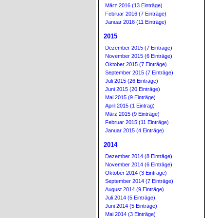
März 2016 (13 Einträge)
Februar 2016 (7 Einträge)
Januar 2016 (11 Einträge)
2015
Dezember 2015 (7 Einträge)
November 2015 (6 Einträge)
Oktober 2015 (7 Einträge)
September 2015 (7 Einträge)
Juli 2015 (26 Einträge)
Juni 2015 (20 Einträge)
Mai 2015 (9 Einträge)
April 2015 (1 Eintrag)
März 2015 (9 Einträge)
Februar 2015 (11 Einträge)
Januar 2015 (4 Einträge)
2014
Dezember 2014 (8 Einträge)
November 2014 (6 Einträge)
Oktober 2014 (3 Einträge)
September 2014 (7 Einträge)
August 2014 (9 Einträge)
Juli 2014 (5 Einträge)
Juni 2014 (5 Einträge)
Mai 2014 (3 Einträge)