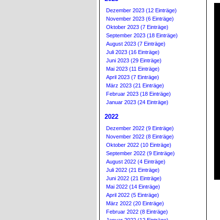
Dezember 2023 (12 Einträge)
November 2023 (6 Einträge)
Oktober 2023 (7 Einträge)
September 2023 (18 Einträge)
August 2023 (7 Einträge)
Juli 2023 (16 Einträge)
Juni 2023 (29 Einträge)
Mai 2023 (11 Einträge)
April 2023 (7 Einträge)
März 2023 (21 Einträge)
Februar 2023 (18 Einträge)
Januar 2023 (24 Einträge)
2022
Dezember 2022 (9 Einträge)
November 2022 (8 Einträge)
Oktober 2022 (10 Einträge)
September 2022 (9 Einträge)
August 2022 (4 Einträge)
Juli 2022 (21 Einträge)
Juni 2022 (21 Einträge)
Mai 2022 (14 Einträge)
April 2022 (5 Einträge)
März 2022 (20 Einträge)
Februar 2022 (8 Einträge)