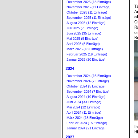
Dezember 2025 (18 Einträge)
Ta
November 2025 (11 Einträge)
Oktober 2025 (11 Einträge)
o
September 2025 (11 Einträge)
O
August 2025 (12 Einträge)
R
Juli 2025 (7 Einträge)
e
Juni 2025 (35 Einträge)
B
Mai 2025 (9 Einträge)
April 2025 (5 Einträge)
März 2025 (18 Einträge)
Februar 2025 (19 Einträge)
Januar 2025 (20 Einträge)
2024
Dezember 2024 (15 Einträge)
November 2024 (7 Einträge)
Oktober 2024 (5 Einträge)
September 2024 (7 Einträge)
August 2024 (10 Einträge)
Juni 2024 (33 Einträge)
Mai 2024 (12 Einträge)
April 2024 (11 Einträge)
März 2024 (18 Einträge)
Februar 2024 (15 Einträge)
Ih
Januar 2024 (21 Einträge)
H
2023