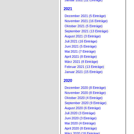
Januar 2022 (12 Einträge)
2021
Dezember 2021 (5 Einträge)
November 2021 (16 Einträge)
Oktober 2021 (5 Einträge)
September 2021 (13 Einträge)
August 2021 (3 Einträge)
Juli 2021 (16 Einträge)
Juni 2021 (5 Einträge)
Mai 2021 (7 Einträge)
April 2021 (8 Einträge)
März 2021 (8 Einträge)
Februar 2021 (13 Einträge)
Januar 2021 (15 Einträge)
2020
Dezember 2020 (8 Einträge)
November 2020 (8 Einträge)
Oktober 2020 (4 Einträge)
September 2020 (9 Einträge)
August 2020 (6 Einträge)
Juli 2020 (3 Einträge)
Juni 2020 (3 Einträge)
Mai 2020 (4 Einträge)
April 2020 (8 Einträge)
März 2020 (18 Einträge)