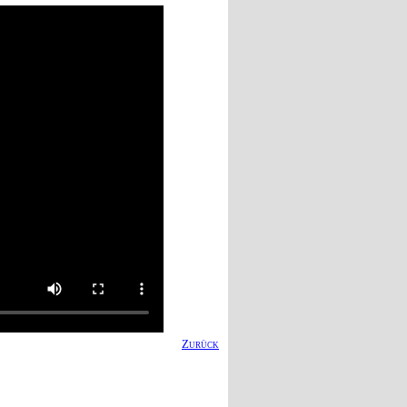
Zurück