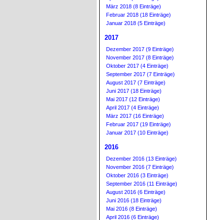
März 2018 (8 Einträge)
Februar 2018 (18 Einträge)
Januar 2018 (5 Einträge)
2017
Dezember 2017 (9 Einträge)
November 2017 (8 Einträge)
Oktober 2017 (4 Einträge)
September 2017 (7 Einträge)
August 2017 (7 Einträge)
Juni 2017 (18 Einträge)
Mai 2017 (12 Einträge)
April 2017 (4 Einträge)
März 2017 (16 Einträge)
Februar 2017 (19 Einträge)
Januar 2017 (10 Einträge)
2016
Dezember 2016 (13 Einträge)
November 2016 (7 Einträge)
Oktober 2016 (3 Einträge)
September 2016 (11 Einträge)
August 2016 (6 Einträge)
Juni 2016 (18 Einträge)
Mai 2016 (8 Einträge)
April 2016 (6 Einträge)