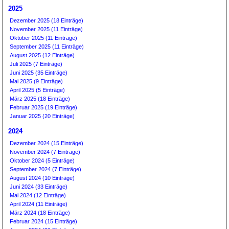
2025
Dezember 2025 (18 Einträge)
November 2025 (11 Einträge)
Oktober 2025 (11 Einträge)
September 2025 (11 Einträge)
August 2025 (12 Einträge)
Juli 2025 (7 Einträge)
Juni 2025 (35 Einträge)
Mai 2025 (9 Einträge)
April 2025 (5 Einträge)
März 2025 (18 Einträge)
Februar 2025 (19 Einträge)
Januar 2025 (20 Einträge)
2024
Dezember 2024 (15 Einträge)
November 2024 (7 Einträge)
Oktober 2024 (5 Einträge)
September 2024 (7 Einträge)
August 2024 (10 Einträge)
Juni 2024 (33 Einträge)
Mai 2024 (12 Einträge)
April 2024 (11 Einträge)
März 2024 (18 Einträge)
Februar 2024 (15 Einträge)