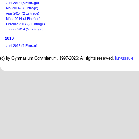
Juni 2014 (5 Einträge)
Mai 2014 (3 Einträge)
April 2014 (2 Einträge)
März 2014 (8 Einträge)
Februar 2014 (2 Einträge)
Januar 2014 (5 Einträge)
2013
Juni 2013 (1 Eintrag)
(c) by Gymnasium Corvinianum, 1997-2026; All rights reserved.
Impressum