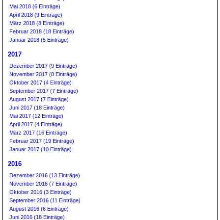
Mai 2018 (6 Einträge)
April 2018 (9 Einträge)
März 2018 (8 Einträge)
Februar 2018 (18 Einträge)
Januar 2018 (5 Einträge)
2017
Dezember 2017 (9 Einträge)
November 2017 (8 Einträge)
Oktober 2017 (4 Einträge)
September 2017 (7 Einträge)
August 2017 (7 Einträge)
Juni 2017 (18 Einträge)
Mai 2017 (12 Einträge)
April 2017 (4 Einträge)
März 2017 (16 Einträge)
Februar 2017 (19 Einträge)
Januar 2017 (10 Einträge)
2016
Dezember 2016 (13 Einträge)
November 2016 (7 Einträge)
Oktober 2016 (3 Einträge)
September 2016 (11 Einträge)
August 2016 (6 Einträge)
Juni 2016 (18 Einträge)