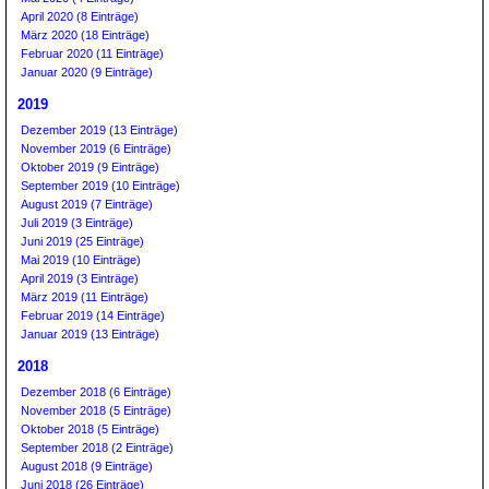
April 2020 (8 Einträge)
März 2020 (18 Einträge)
Februar 2020 (11 Einträge)
Januar 2020 (9 Einträge)
2019
Dezember 2019 (13 Einträge)
November 2019 (6 Einträge)
Oktober 2019 (9 Einträge)
September 2019 (10 Einträge)
August 2019 (7 Einträge)
Juli 2019 (3 Einträge)
Juni 2019 (25 Einträge)
Mai 2019 (10 Einträge)
April 2019 (3 Einträge)
März 2019 (11 Einträge)
Februar 2019 (14 Einträge)
Januar 2019 (13 Einträge)
2018
Dezember 2018 (6 Einträge)
November 2018 (5 Einträge)
Oktober 2018 (5 Einträge)
September 2018 (2 Einträge)
August 2018 (9 Einträge)
Juni 2018 (26 Einträge)