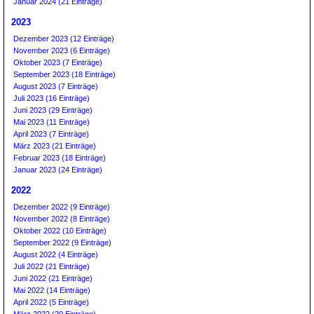
Januar 2024 (21 Einträge)
2023
Dezember 2023 (12 Einträge)
November 2023 (6 Einträge)
Oktober 2023 (7 Einträge)
September 2023 (18 Einträge)
August 2023 (7 Einträge)
Juli 2023 (16 Einträge)
Juni 2023 (29 Einträge)
Mai 2023 (11 Einträge)
April 2023 (7 Einträge)
März 2023 (21 Einträge)
Februar 2023 (18 Einträge)
Januar 2023 (24 Einträge)
2022
Dezember 2022 (9 Einträge)
November 2022 (8 Einträge)
Oktober 2022 (10 Einträge)
September 2022 (9 Einträge)
August 2022 (4 Einträge)
Juli 2022 (21 Einträge)
Juni 2022 (21 Einträge)
Mai 2022 (14 Einträge)
April 2022 (5 Einträge)