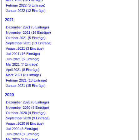
März 2022 (20 Einträge)
Februar 2022 (8 Einträge)
Januar 2022 (12 Einträge)
2021
Dezember 2021 (5 Einträge)
November 2021 (16 Einträge)
Oktober 2021 (5 Einträge)
September 2021 (13 Einträge)
August 2021 (3 Einträge)
Juli 2021 (16 Einträge)
Juni 2021 (5 Einträge)
Mai 2021 (7 Einträge)
April 2021 (8 Einträge)
März 2021 (8 Einträge)
Februar 2021 (13 Einträge)
Januar 2021 (15 Einträge)
2020
Dezember 2020 (8 Einträge)
November 2020 (8 Einträge)
Oktober 2020 (4 Einträge)
September 2020 (9 Einträge)
August 2020 (6 Einträge)
Juli 2020 (3 Einträge)
Juni 2020 (3 Einträge)
Mai 2020 (4 Einträge)