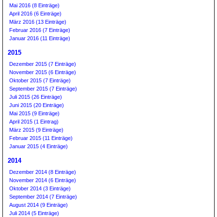
Mai 2016 (8 Einträge)
April 2016 (6 Einträge)
März 2016 (13 Einträge)
Februar 2016 (7 Einträge)
Januar 2016 (11 Einträge)
2015
Dezember 2015 (7 Einträge)
November 2015 (6 Einträge)
Oktober 2015 (7 Einträge)
September 2015 (7 Einträge)
Juli 2015 (26 Einträge)
Juni 2015 (20 Einträge)
Mai 2015 (9 Einträge)
April 2015 (1 Eintrag)
März 2015 (9 Einträge)
Februar 2015 (11 Einträge)
Januar 2015 (4 Einträge)
2014
Dezember 2014 (8 Einträge)
November 2014 (6 Einträge)
Oktober 2014 (3 Einträge)
September 2014 (7 Einträge)
August 2014 (9 Einträge)
Juli 2014 (5 Einträge)