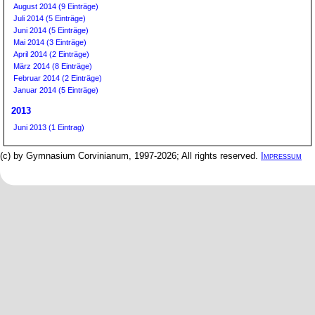
August 2014 (9 Einträge)
Juli 2014 (5 Einträge)
Juni 2014 (5 Einträge)
Mai 2014 (3 Einträge)
April 2014 (2 Einträge)
März 2014 (8 Einträge)
Februar 2014 (2 Einträge)
Januar 2014 (5 Einträge)
2013
Juni 2013 (1 Eintrag)
(c) by Gymnasium Corvinianum, 1997-2026; All rights reserved.
Impressum