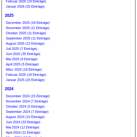
Februar 2026 (19 Einträge)
Januar 2026 (25 Einträge)
2025
Dezember 2025 (18 Einträge)
November 2025 (11 Einträge)
Oktober 2025 (11 Einträge)
September 2025 (11 Einträge)
August 2025 (12 Einträge)
Juli 2025 (7 Einträge)
Juni 2025 (35 Einträge)
Mai 2025 (9 Einträge)
April 2025 (5 Einträge)
März 2025 (18 Einträge)
Februar 2025 (19 Einträge)
Januar 2025 (20 Einträge)
2024
Dezember 2024 (15 Einträge)
November 2024 (7 Einträge)
Oktober 2024 (5 Einträge)
September 2024 (7 Einträge)
August 2024 (10 Einträge)
Juni 2024 (33 Einträge)
Mai 2024 (12 Einträge)
April 2024 (11 Einträge)