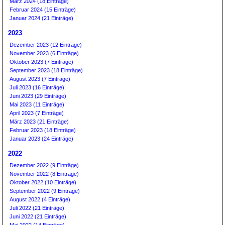
März 2024 (18 Einträge)
Februar 2024 (15 Einträge)
Januar 2024 (21 Einträge)
2023
Dezember 2023 (12 Einträge)
November 2023 (6 Einträge)
Oktober 2023 (7 Einträge)
September 2023 (18 Einträge)
August 2023 (7 Einträge)
Juli 2023 (16 Einträge)
Juni 2023 (29 Einträge)
Mai 2023 (11 Einträge)
April 2023 (7 Einträge)
März 2023 (21 Einträge)
Februar 2023 (18 Einträge)
Januar 2023 (24 Einträge)
2022
Dezember 2022 (9 Einträge)
November 2022 (8 Einträge)
Oktober 2022 (10 Einträge)
September 2022 (9 Einträge)
August 2022 (4 Einträge)
Juli 2022 (21 Einträge)
Juni 2022 (21 Einträge)