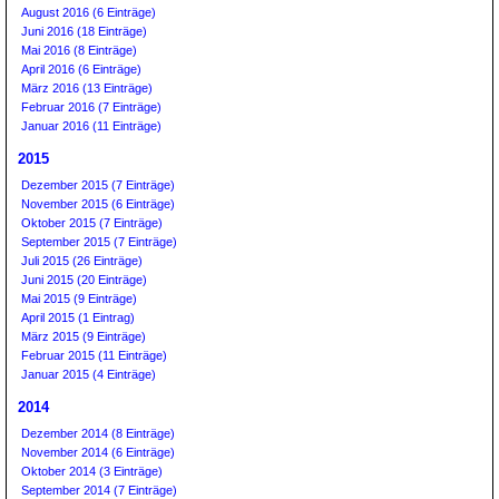
August 2016 (6 Einträge)
Juni 2016 (18 Einträge)
Mai 2016 (8 Einträge)
April 2016 (6 Einträge)
März 2016 (13 Einträge)
Februar 2016 (7 Einträge)
Januar 2016 (11 Einträge)
2015
Dezember 2015 (7 Einträge)
November 2015 (6 Einträge)
Oktober 2015 (7 Einträge)
September 2015 (7 Einträge)
Juli 2015 (26 Einträge)
Juni 2015 (20 Einträge)
Mai 2015 (9 Einträge)
April 2015 (1 Eintrag)
März 2015 (9 Einträge)
Februar 2015 (11 Einträge)
Januar 2015 (4 Einträge)
2014
Dezember 2014 (8 Einträge)
November 2014 (6 Einträge)
Oktober 2014 (3 Einträge)
September 2014 (7 Einträge)