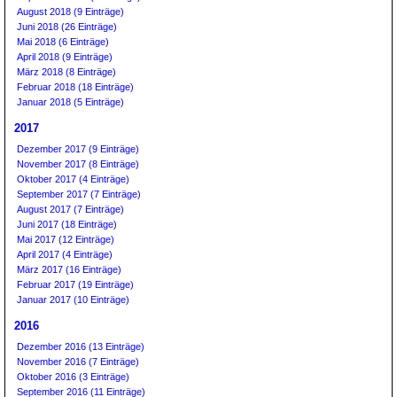
August 2018 (9 Einträge)
Juni 2018 (26 Einträge)
Mai 2018 (6 Einträge)
April 2018 (9 Einträge)
März 2018 (8 Einträge)
Februar 2018 (18 Einträge)
Januar 2018 (5 Einträge)
2017
Dezember 2017 (9 Einträge)
November 2017 (8 Einträge)
Oktober 2017 (4 Einträge)
September 2017 (7 Einträge)
August 2017 (7 Einträge)
Juni 2017 (18 Einträge)
Mai 2017 (12 Einträge)
April 2017 (4 Einträge)
März 2017 (16 Einträge)
Februar 2017 (19 Einträge)
Januar 2017 (10 Einträge)
2016
Dezember 2016 (13 Einträge)
November 2016 (7 Einträge)
Oktober 2016 (3 Einträge)
September 2016 (11 Einträge)