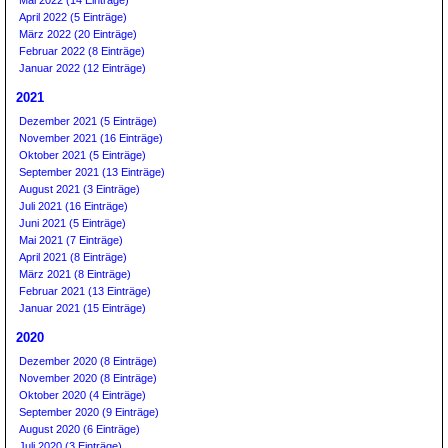
Mai 2022 (14 Einträge)
April 2022 (5 Einträge)
März 2022 (20 Einträge)
Februar 2022 (8 Einträge)
Januar 2022 (12 Einträge)
2021
Dezember 2021 (5 Einträge)
November 2021 (16 Einträge)
Oktober 2021 (5 Einträge)
September 2021 (13 Einträge)
August 2021 (3 Einträge)
Juli 2021 (16 Einträge)
Juni 2021 (5 Einträge)
Mai 2021 (7 Einträge)
April 2021 (8 Einträge)
März 2021 (8 Einträge)
Februar 2021 (13 Einträge)
Januar 2021 (15 Einträge)
2020
Dezember 2020 (8 Einträge)
November 2020 (8 Einträge)
Oktober 2020 (4 Einträge)
September 2020 (9 Einträge)
August 2020 (6 Einträge)
Juli 2020 (3 Einträge)