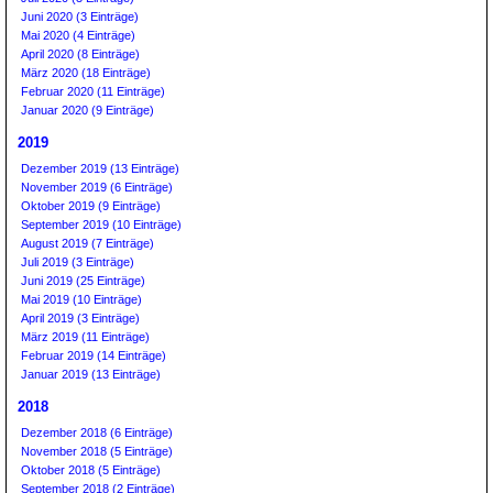
Juni 2020 (3 Einträge)
Mai 2020 (4 Einträge)
April 2020 (8 Einträge)
März 2020 (18 Einträge)
Februar 2020 (11 Einträge)
Januar 2020 (9 Einträge)
2019
Dezember 2019 (13 Einträge)
November 2019 (6 Einträge)
Oktober 2019 (9 Einträge)
September 2019 (10 Einträge)
August 2019 (7 Einträge)
Juli 2019 (3 Einträge)
Juni 2019 (25 Einträge)
Mai 2019 (10 Einträge)
April 2019 (3 Einträge)
März 2019 (11 Einträge)
Februar 2019 (14 Einträge)
Januar 2019 (13 Einträge)
2018
Dezember 2018 (6 Einträge)
November 2018 (5 Einträge)
Oktober 2018 (5 Einträge)
September 2018 (2 Einträge)