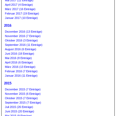
Mai 2017 (12 Einträge)
April 2017 (4 Einträge)
März 2017 (16 Einträge)
Februar 2017 (19 Einträge)
Januar 2017 (10 Einträge)
2016
Dezember 2016 (13 Einträge)
November 2016 (7 Einträge)
Oktober 2016 (3 Einträge)
September 2016 (11 Einträge)
August 2016 (6 Einträge)
Juni 2016 (18 Einträge)
Mai 2016 (8 Einträge)
April 2016 (6 Einträge)
März 2016 (13 Einträge)
Februar 2016 (7 Einträge)
Januar 2016 (11 Einträge)
2015
Dezember 2015 (7 Einträge)
November 2015 (6 Einträge)
Oktober 2015 (7 Einträge)
September 2015 (7 Einträge)
Juli 2015 (26 Einträge)
Juni 2015 (20 Einträge)
Mai 2015 (9 Einträge)