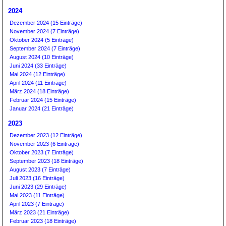
2024
Dezember 2024 (15 Einträge)
November 2024 (7 Einträge)
Oktober 2024 (5 Einträge)
September 2024 (7 Einträge)
August 2024 (10 Einträge)
Juni 2024 (33 Einträge)
Mai 2024 (12 Einträge)
April 2024 (11 Einträge)
März 2024 (18 Einträge)
Februar 2024 (15 Einträge)
Januar 2024 (21 Einträge)
2023
Dezember 2023 (12 Einträge)
November 2023 (6 Einträge)
Oktober 2023 (7 Einträge)
September 2023 (18 Einträge)
August 2023 (7 Einträge)
Juli 2023 (16 Einträge)
Juni 2023 (29 Einträge)
Mai 2023 (11 Einträge)
April 2023 (7 Einträge)
März 2023 (21 Einträge)
Februar 2023 (18 Einträge)