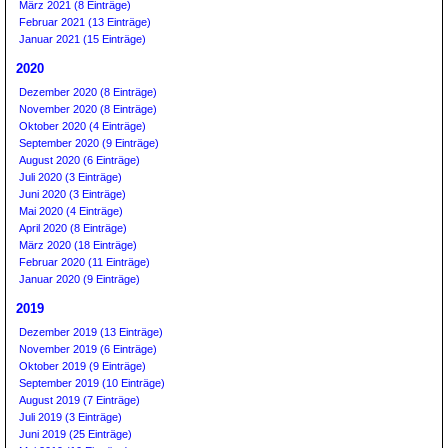
März 2021 (8 Einträge)
Februar 2021 (13 Einträge)
Januar 2021 (15 Einträge)
2020
Dezember 2020 (8 Einträge)
November 2020 (8 Einträge)
Oktober 2020 (4 Einträge)
September 2020 (9 Einträge)
August 2020 (6 Einträge)
Juli 2020 (3 Einträge)
Juni 2020 (3 Einträge)
Mai 2020 (4 Einträge)
April 2020 (8 Einträge)
März 2020 (18 Einträge)
Februar 2020 (11 Einträge)
Januar 2020 (9 Einträge)
2019
Dezember 2019 (13 Einträge)
November 2019 (6 Einträge)
Oktober 2019 (9 Einträge)
September 2019 (10 Einträge)
August 2019 (7 Einträge)
Juli 2019 (3 Einträge)
Juni 2019 (25 Einträge)