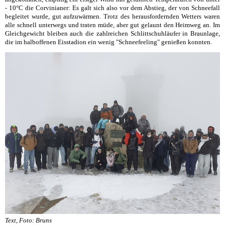
- 10°C die Corvinianer: Es galt sich also vor dem Abstieg, der von Schneefall
begleitet wurde, gut aufzuwärmen. Trotz des herausfordernden Wetters waren
alle schnell unterwegs und traten müde, aber gut gelaunt den Heimweg an. Im
Gleichgewicht bleiben auch die zahlreichen Schlittschuhläufer in Braunlage,
die im halboffenen Eisstadion ein wenig "Schneefeeling" genießen konnten.
Text, Foto: Bruns