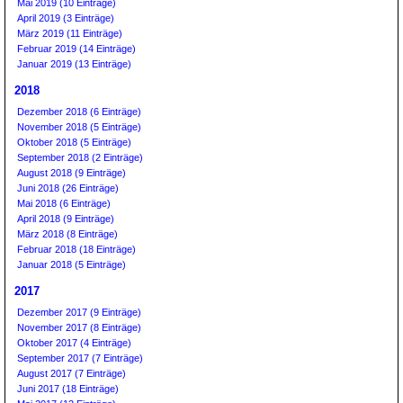
Mai 2019 (10 Einträge)
April 2019 (3 Einträge)
März 2019 (11 Einträge)
Februar 2019 (14 Einträge)
Januar 2019 (13 Einträge)
2018
Dezember 2018 (6 Einträge)
November 2018 (5 Einträge)
Oktober 2018 (5 Einträge)
September 2018 (2 Einträge)
August 2018 (9 Einträge)
Juni 2018 (26 Einträge)
Mai 2018 (6 Einträge)
April 2018 (9 Einträge)
März 2018 (8 Einträge)
Februar 2018 (18 Einträge)
Januar 2018 (5 Einträge)
2017
Dezember 2017 (9 Einträge)
November 2017 (8 Einträge)
Oktober 2017 (4 Einträge)
September 2017 (7 Einträge)
August 2017 (7 Einträge)
Juni 2017 (18 Einträge)