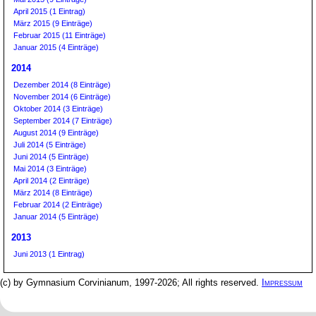
April 2015 (1 Eintrag)
März 2015 (9 Einträge)
Februar 2015 (11 Einträge)
Januar 2015 (4 Einträge)
2014
Dezember 2014 (8 Einträge)
November 2014 (6 Einträge)
Oktober 2014 (3 Einträge)
September 2014 (7 Einträge)
August 2014 (9 Einträge)
Juli 2014 (5 Einträge)
Juni 2014 (5 Einträge)
Mai 2014 (3 Einträge)
April 2014 (2 Einträge)
März 2014 (8 Einträge)
Februar 2014 (2 Einträge)
Januar 2014 (5 Einträge)
2013
Juni 2013 (1 Eintrag)
(c) by Gymnasium Corvinianum, 1997-2026; All rights reserved.
Impressum