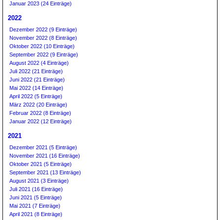
Januar 2023 (24 Einträge)
2022
Dezember 2022 (9 Einträge)
November 2022 (8 Einträge)
Oktober 2022 (10 Einträge)
September 2022 (9 Einträge)
August 2022 (4 Einträge)
Juli 2022 (21 Einträge)
Juni 2022 (21 Einträge)
Mai 2022 (14 Einträge)
April 2022 (5 Einträge)
März 2022 (20 Einträge)
Februar 2022 (8 Einträge)
Januar 2022 (12 Einträge)
2021
Dezember 2021 (5 Einträge)
November 2021 (16 Einträge)
Oktober 2021 (5 Einträge)
September 2021 (13 Einträge)
August 2021 (3 Einträge)
Juli 2021 (16 Einträge)
Juni 2021 (5 Einträge)
Mai 2021 (7 Einträge)
April 2021 (8 Einträge)