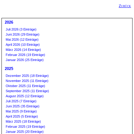
Zurück
2026
Juli 2026 (3 Einträge)
Juni 2026 (29 Einträge)
Mai 2026 (12 Einträge)
April 2026 (10 Einträge)
März 2026 (14 Einträge)
Februar 2026 (19 Einträge)
Januar 2026 (25 Einträge)
2025
Dezember 2025 (18 Einträge)
November 2025 (11 Einträge)
Oktober 2025 (11 Einträge)
September 2025 (11 Einträge)
August 2025 (12 Einträge)
Juli 2025 (7 Einträge)
Juni 2025 (35 Einträge)
Mai 2025 (9 Einträge)
April 2025 (5 Einträge)
März 2025 (18 Einträge)
Februar 2025 (19 Einträge)
Januar 2025 (20 Einträge)