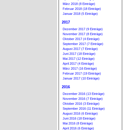
März 2018 (8 Einträge)
Februar 2018 (18 Einträge)
Januar 2018 (5 Einträge)
2017
Dezember 2017 (9 Einträge)
November 2017 (8 Einträge)
Oktober 2017 (4 Einträge)
September 2017 (7 Einträge)
August 2017 (7 Einträge)
Juni 2017 (18 Einträge)
Mai 2017 (12 Einträge)
April 2017 (4 Einträge)
März 2017 (16 Einträge)
Februar 2017 (19 Einträge)
Januar 2017 (10 Einträge)
2016
Dezember 2016 (13 Einträge)
November 2016 (7 Einträge)
Oktober 2016 (3 Einträge)
September 2016 (11 Einträge)
August 2016 (6 Einträge)
Juni 2016 (18 Einträge)
Mai 2016 (8 Einträge)
April 2016 (6 Einträge)