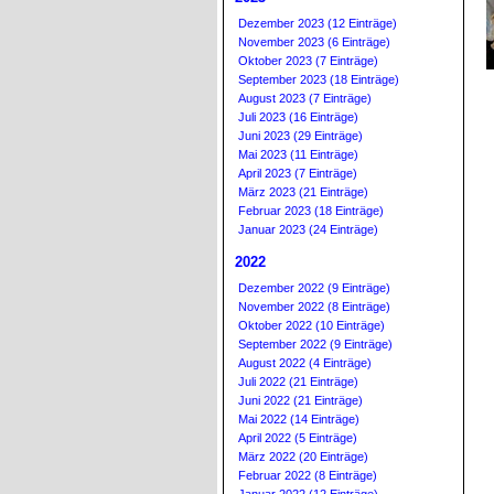
Dezember 2023 (12 Einträge)
November 2023 (6 Einträge)
Oktober 2023 (7 Einträge)
September 2023 (18 Einträge)
August 2023 (7 Einträge)
Juli 2023 (16 Einträge)
Juni 2023 (29 Einträge)
Mai 2023 (11 Einträge)
April 2023 (7 Einträge)
März 2023 (21 Einträge)
Februar 2023 (18 Einträge)
Januar 2023 (24 Einträge)
2022
Dezember 2022 (9 Einträge)
November 2022 (8 Einträge)
Oktober 2022 (10 Einträge)
September 2022 (9 Einträge)
August 2022 (4 Einträge)
Juli 2022 (21 Einträge)
Juni 2022 (21 Einträge)
Mai 2022 (14 Einträge)
April 2022 (5 Einträge)
März 2022 (20 Einträge)
Februar 2022 (8 Einträge)