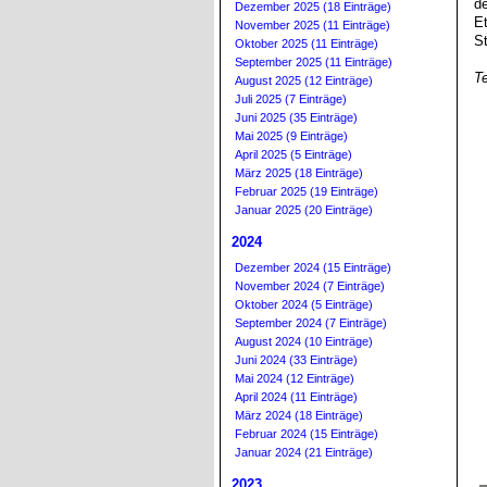
d
Dezember 2025 (18 Einträge)
Et
November 2025 (11 Einträge)
S
Oktober 2025 (11 Einträge)
September 2025 (11 Einträge)
T
August 2025 (12 Einträge)
Juli 2025 (7 Einträge)
Juni 2025 (35 Einträge)
Mai 2025 (9 Einträge)
April 2025 (5 Einträge)
März 2025 (18 Einträge)
Februar 2025 (19 Einträge)
Januar 2025 (20 Einträge)
2024
Dezember 2024 (15 Einträge)
November 2024 (7 Einträge)
Oktober 2024 (5 Einträge)
September 2024 (7 Einträge)
August 2024 (10 Einträge)
Juni 2024 (33 Einträge)
Mai 2024 (12 Einträge)
April 2024 (11 Einträge)
März 2024 (18 Einträge)
Februar 2024 (15 Einträge)
Januar 2024 (21 Einträge)
2023