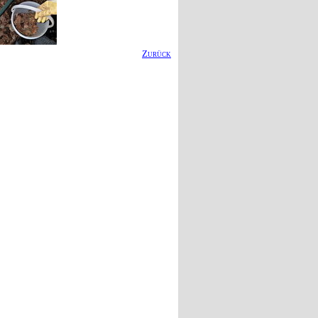
Zurück