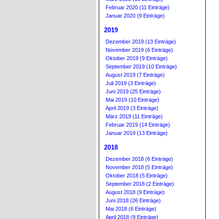
Februar 2020 (11 Einträge)
Januar 2020 (9 Einträge)
2019
Dezember 2019 (13 Einträge)
November 2019 (6 Einträge)
Oktober 2019 (9 Einträge)
September 2019 (10 Einträge)
August 2019 (7 Einträge)
Juli 2019 (3 Einträge)
Juni 2019 (25 Einträge)
Mai 2019 (10 Einträge)
April 2019 (3 Einträge)
März 2019 (11 Einträge)
Februar 2019 (14 Einträge)
Januar 2019 (13 Einträge)
2018
Dezember 2018 (6 Einträge)
November 2018 (5 Einträge)
Oktober 2018 (5 Einträge)
September 2018 (2 Einträge)
August 2018 (9 Einträge)
Juni 2018 (26 Einträge)
Mai 2018 (6 Einträge)
April 2018 (9 Einträge)