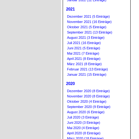
Januar 2022 (12 Einträge)
2021
Dezember 2021 (5 Einträge)
November 2021 (16 Einträge)
Oktober 2021 (5 Einträge)
September 2021 (13 Einträge)
August 2021 (3 Einträge)
Juli 2021 (16 Einträge)
Juni 2021 (5 Einträge)
Mai 2021 (7 Einträge)
April 2021 (8 Einträge)
März 2021 (8 Einträge)
Februar 2021 (13 Einträge)
Januar 2021 (15 Einträge)
2020
Dezember 2020 (8 Einträge)
November 2020 (8 Einträge)
Oktober 2020 (4 Einträge)
September 2020 (9 Einträge)
August 2020 (6 Einträge)
Juli 2020 (3 Einträge)
Juni 2020 (3 Einträge)
Mai 2020 (4 Einträge)
April 2020 (8 Einträge)
März 2020 (18 Einträge)