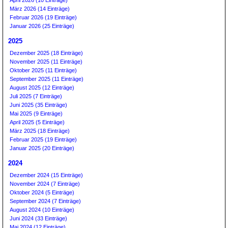
April 2026 (10 Einträge)
März 2026 (14 Einträge)
Februar 2026 (19 Einträge)
Januar 2026 (25 Einträge)
2025
Dezember 2025 (18 Einträge)
November 2025 (11 Einträge)
Oktober 2025 (11 Einträge)
September 2025 (11 Einträge)
August 2025 (12 Einträge)
Juli 2025 (7 Einträge)
Juni 2025 (35 Einträge)
Mai 2025 (9 Einträge)
April 2025 (5 Einträge)
März 2025 (18 Einträge)
Februar 2025 (19 Einträge)
Januar 2025 (20 Einträge)
2024
Dezember 2024 (15 Einträge)
November 2024 (7 Einträge)
Oktober 2024 (5 Einträge)
September 2024 (7 Einträge)
August 2024 (10 Einträge)
Juni 2024 (33 Einträge)
Mai 2024 (12 Einträge)