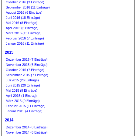
Oktober 2016 (3 Einträge)
September 2016 (11 Einträge)
August 2016 (6 Einträge)
Juni 2016 (18 Einträge)
Mai 2016 (8 Einträge)
April 2016 (6 Einträge)
März 2016 (13 Einträge)
Februar 2016 (7 Einträge)
Januar 2016 (11 Einträge)
2015
Dezember 2015 (7 Einträge)
November 2015 (6 Einträge)
Oktober 2015 (7 Einträge)
September 2015 (7 Einträge)
Juli 2015 (26 Einträge)
Juni 2015 (20 Einträge)
Mai 2015 (9 Einträge)
April 2015 (1 Eintrag)
März 2015 (9 Einträge)
Februar 2015 (11 Einträge)
Januar 2015 (4 Einträge)
2014
Dezember 2014 (8 Einträge)
November 2014 (6 Einträge)