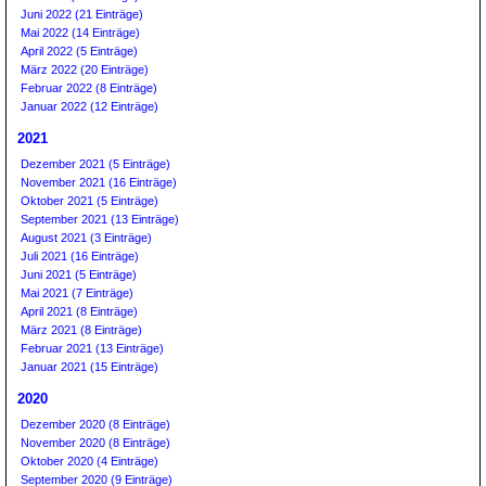
Juni 2022 (21 Einträge)
Mai 2022 (14 Einträge)
April 2022 (5 Einträge)
März 2022 (20 Einträge)
Februar 2022 (8 Einträge)
Januar 2022 (12 Einträge)
2021
Dezember 2021 (5 Einträge)
November 2021 (16 Einträge)
Oktober 2021 (5 Einträge)
September 2021 (13 Einträge)
August 2021 (3 Einträge)
Juli 2021 (16 Einträge)
Juni 2021 (5 Einträge)
Mai 2021 (7 Einträge)
April 2021 (8 Einträge)
März 2021 (8 Einträge)
Februar 2021 (13 Einträge)
Januar 2021 (15 Einträge)
2020
Dezember 2020 (8 Einträge)
November 2020 (8 Einträge)
Oktober 2020 (4 Einträge)
September 2020 (9 Einträge)