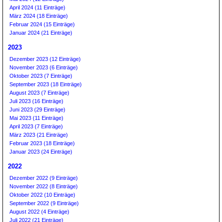
April 2024 (11 Einträge)
März 2024 (18 Einträge)
Februar 2024 (15 Einträge)
Januar 2024 (21 Einträge)
2023
Dezember 2023 (12 Einträge)
November 2023 (6 Einträge)
Oktober 2023 (7 Einträge)
September 2023 (18 Einträge)
August 2023 (7 Einträge)
Juli 2023 (16 Einträge)
Juni 2023 (29 Einträge)
Mai 2023 (11 Einträge)
April 2023 (7 Einträge)
März 2023 (21 Einträge)
Februar 2023 (18 Einträge)
Januar 2023 (24 Einträge)
2022
Dezember 2022 (9 Einträge)
November 2022 (8 Einträge)
Oktober 2022 (10 Einträge)
September 2022 (9 Einträge)
August 2022 (4 Einträge)
Juli 2022 (21 Einträge)