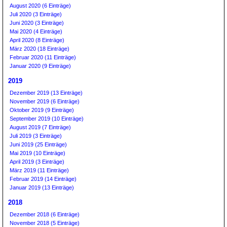
August 2020 (6 Einträge)
Juli 2020 (3 Einträge)
Juni 2020 (3 Einträge)
Mai 2020 (4 Einträge)
April 2020 (8 Einträge)
März 2020 (18 Einträge)
Februar 2020 (11 Einträge)
Januar 2020 (9 Einträge)
2019
Dezember 2019 (13 Einträge)
November 2019 (6 Einträge)
Oktober 2019 (9 Einträge)
September 2019 (10 Einträge)
August 2019 (7 Einträge)
Juli 2019 (3 Einträge)
Juni 2019 (25 Einträge)
Mai 2019 (10 Einträge)
April 2019 (3 Einträge)
März 2019 (11 Einträge)
Februar 2019 (14 Einträge)
Januar 2019 (13 Einträge)
2018
Dezember 2018 (6 Einträge)
November 2018 (5 Einträge)