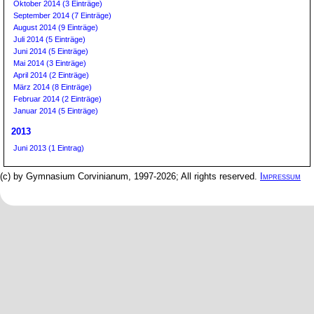
Oktober 2014 (3 Einträge)
September 2014 (7 Einträge)
August 2014 (9 Einträge)
Juli 2014 (5 Einträge)
Juni 2014 (5 Einträge)
Mai 2014 (3 Einträge)
April 2014 (2 Einträge)
März 2014 (8 Einträge)
Februar 2014 (2 Einträge)
Januar 2014 (5 Einträge)
2013
Juni 2013 (1 Eintrag)
(c) by Gymnasium Corvinianum, 1997-2026; All rights reserved.
Impressum