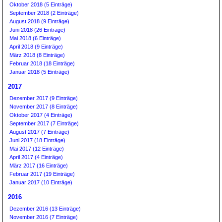
Oktober 2018 (5 Einträge)
September 2018 (2 Einträge)
August 2018 (9 Einträge)
Juni 2018 (26 Einträge)
Mai 2018 (6 Einträge)
April 2018 (9 Einträge)
März 2018 (8 Einträge)
Februar 2018 (18 Einträge)
Januar 2018 (5 Einträge)
2017
Dezember 2017 (9 Einträge)
November 2017 (8 Einträge)
Oktober 2017 (4 Einträge)
September 2017 (7 Einträge)
August 2017 (7 Einträge)
Juni 2017 (18 Einträge)
Mai 2017 (12 Einträge)
April 2017 (4 Einträge)
März 2017 (16 Einträge)
Februar 2017 (19 Einträge)
Januar 2017 (10 Einträge)
2016
Dezember 2016 (13 Einträge)
November 2016 (7 Einträge)