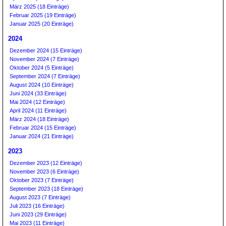
März 2025 (18 Einträge)
Februar 2025 (19 Einträge)
Januar 2025 (20 Einträge)
2024
Dezember 2024 (15 Einträge)
November 2024 (7 Einträge)
Oktober 2024 (5 Einträge)
September 2024 (7 Einträge)
August 2024 (10 Einträge)
Juni 2024 (33 Einträge)
Mai 2024 (12 Einträge)
April 2024 (11 Einträge)
März 2024 (18 Einträge)
Februar 2024 (15 Einträge)
Januar 2024 (21 Einträge)
2023
Dezember 2023 (12 Einträge)
November 2023 (6 Einträge)
Oktober 2023 (7 Einträge)
September 2023 (18 Einträge)
August 2023 (7 Einträge)
Juli 2023 (16 Einträge)
Juni 2023 (29 Einträge)
Mai 2023 (11 Einträge)