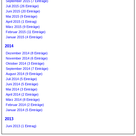
September 2015 (7 Einträge)
Juli 2015 (26 Einträge)
Juni 2015 (20 Einträge)
Mai 2015 (9 Einträge)
April 2015 (1 Eintrag)
März 2015 (9 Einträge)
Februar 2015 (11 Einträge)
Januar 2015 (4 Einträge)
2014
Dezember 2014 (8 Einträge)
November 2014 (6 Einträge)
Oktober 2014 (3 Einträge)
September 2014 (7 Einträge)
August 2014 (9 Einträge)
Juli 2014 (5 Einträge)
Juni 2014 (5 Einträge)
Mai 2014 (3 Einträge)
April 2014 (2 Einträge)
März 2014 (8 Einträge)
Februar 2014 (2 Einträge)
Januar 2014 (5 Einträge)
2013
Juni 2013 (1 Eintrag)