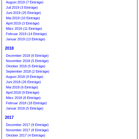
August 2019 (7 Einträge)
Juli 2019 (3 Einträge)
Juni 2019 (25 Einträge)
Mai 2019 (10 Einträge)
April 2019 (3 Einträge)
März 2019 (11 Einträge)
Februar 2019 (14 Einträge)
Januar 2019 (13 Einträge)
2018
Dezember 2018 (6 Einträge)
November 2018 (5 Einträge)
Oktober 2018 (5 Einträge)
September 2018 (2 Einträge)
August 2018 (9 Einträge)
Juni 2018 (26 Einträge)
Mai 2018 (6 Einträge)
April 2018 (9 Einträge)
März 2018 (8 Einträge)
Februar 2018 (18 Einträge)
Januar 2018 (5 Einträge)
2017
Dezember 2017 (9 Einträge)
November 2017 (8 Einträge)
Oktober 2017 (4 Einträge)