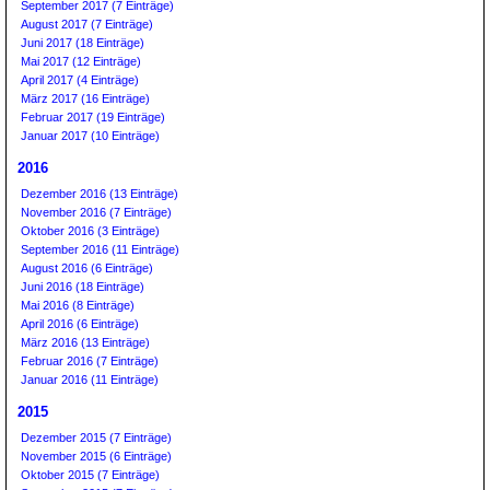
September 2017 (7 Einträge)
August 2017 (7 Einträge)
Juni 2017 (18 Einträge)
Mai 2017 (12 Einträge)
April 2017 (4 Einträge)
März 2017 (16 Einträge)
Februar 2017 (19 Einträge)
Januar 2017 (10 Einträge)
2016
Dezember 2016 (13 Einträge)
November 2016 (7 Einträge)
Oktober 2016 (3 Einträge)
September 2016 (11 Einträge)
August 2016 (6 Einträge)
Juni 2016 (18 Einträge)
Mai 2016 (8 Einträge)
April 2016 (6 Einträge)
März 2016 (13 Einträge)
Februar 2016 (7 Einträge)
Januar 2016 (11 Einträge)
2015
Dezember 2015 (7 Einträge)
November 2015 (6 Einträge)
Oktober 2015 (7 Einträge)