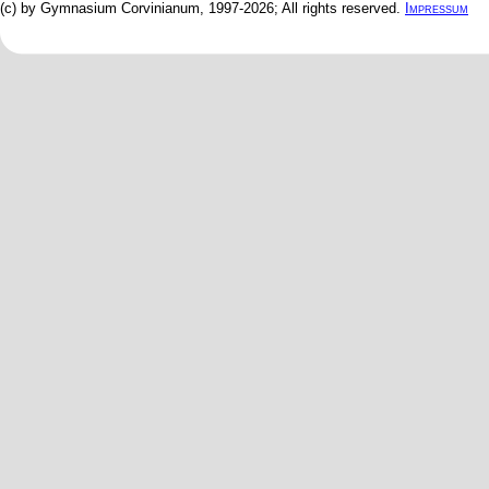
(c) by Gymnasium Corvinianum, 1997-2026; All rights reserved.
Impressum