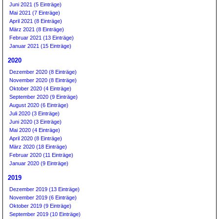
Juni 2021 (5 Einträge)
Mai 2021 (7 Einträge)
April 2021 (8 Einträge)
März 2021 (8 Einträge)
Februar 2021 (13 Einträge)
Januar 2021 (15 Einträge)
2020
Dezember 2020 (8 Einträge)
November 2020 (8 Einträge)
Oktober 2020 (4 Einträge)
September 2020 (9 Einträge)
August 2020 (6 Einträge)
Juli 2020 (3 Einträge)
Juni 2020 (3 Einträge)
Mai 2020 (4 Einträge)
April 2020 (8 Einträge)
März 2020 (18 Einträge)
Februar 2020 (11 Einträge)
Januar 2020 (9 Einträge)
2019
Dezember 2019 (13 Einträge)
November 2019 (6 Einträge)
Oktober 2019 (9 Einträge)
September 2019 (10 Einträge)