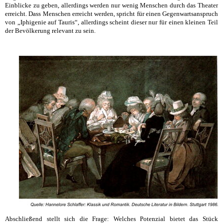
Einblicke zu geben, allerdings werden nur wenig Menschen durch das Theater
erreicht. Dass Menschen erreicht werden, spricht für einen Gegenwartsanspruch
von „Iphigenie auf Tauris“, allerdings scheint dieser nur für einen kleinen Teil
der Bevölkerung relevant zu sein.
Abschließend stellt sich die Frage: Welches Potenzial bietet das Stück