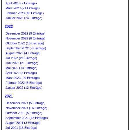
April 2023 (7 Einträge)
März 2023 (21 Einträge)
Februar 2023 (18 Einträge)
Januar 2023 (24 Einträge)
2022
Dezember 2022 (9 Einträge)
November 2022 (8 Einträge)
Oktober 2022 (10 Einträge)
September 2022 (9 Einträge)
August 2022 (4 Einträge)
Juli 2022 (21 Einträge)
Juni 2022 (21 Einträge)
Mai 2022 (14 Einträge)
April 2022 (5 Einträge)
März 2022 (20 Einträge)
Februar 2022 (8 Einträge)
Januar 2022 (12 Einträge)
2021
Dezember 2021 (5 Einträge)
November 2021 (16 Einträge)
Oktober 2021 (5 Einträge)
September 2021 (13 Einträge)
August 2021 (3 Einträge)
Juli 2021 (16 Einträge)