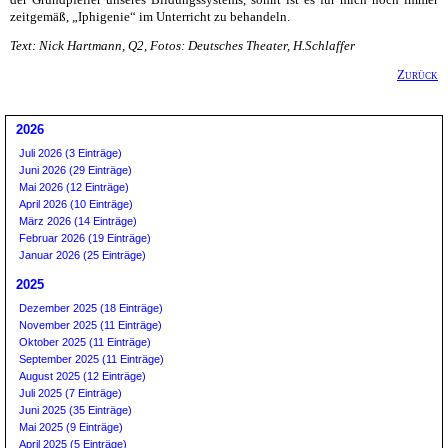
zeitgemäß, „Iphigenie“ im Unterricht zu behandeln.
Text: Nick Hartmann, Q2, Fotos: Deutsches Theater, H.Schlaffer
Zurück
2026
Juli 2026 (3 Einträge)
Juni 2026 (29 Einträge)
Mai 2026 (12 Einträge)
April 2026 (10 Einträge)
März 2026 (14 Einträge)
Februar 2026 (19 Einträge)
Januar 2026 (25 Einträge)
2025
Dezember 2025 (18 Einträge)
November 2025 (11 Einträge)
Oktober 2025 (11 Einträge)
September 2025 (11 Einträge)
August 2025 (12 Einträge)
Juli 2025 (7 Einträge)
Juni 2025 (35 Einträge)
Mai 2025 (9 Einträge)
April 2025 (5 Einträge)