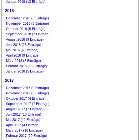
Januar 2019 (13 Einträge)
2018
Dezember 2018 (6 Einträge)
November 2018 (5 Einträge)
Oktober 2018 (5 Einträge)
September 2018 (2 Einträge)
August 2018 (9 Einträge)
Juni 2018 (26 Einträge)
Mai 2018 (6 Einträge)
April 2018 (9 Einträge)
März 2018 (8 Einträge)
Februar 2018 (18 Einträge)
Januar 2018 (5 Einträge)
2017
Dezember 2017 (9 Einträge)
November 2017 (8 Einträge)
Oktober 2017 (4 Einträge)
September 2017 (7 Einträge)
August 2017 (7 Einträge)
Juni 2017 (18 Einträge)
Mai 2017 (12 Einträge)
April 2017 (4 Einträge)
März 2017 (16 Einträge)
Februar 2017 (19 Einträge)