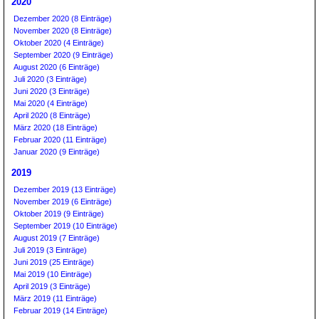
2020
Dezember 2020 (8 Einträge)
November 2020 (8 Einträge)
Oktober 2020 (4 Einträge)
September 2020 (9 Einträge)
August 2020 (6 Einträge)
Juli 2020 (3 Einträge)
Juni 2020 (3 Einträge)
Mai 2020 (4 Einträge)
April 2020 (8 Einträge)
März 2020 (18 Einträge)
Februar 2020 (11 Einträge)
Januar 2020 (9 Einträge)
2019
Dezember 2019 (13 Einträge)
November 2019 (6 Einträge)
Oktober 2019 (9 Einträge)
September 2019 (10 Einträge)
August 2019 (7 Einträge)
Juli 2019 (3 Einträge)
Juni 2019 (25 Einträge)
Mai 2019 (10 Einträge)
April 2019 (3 Einträge)
März 2019 (11 Einträge)
Februar 2019 (14 Einträge)