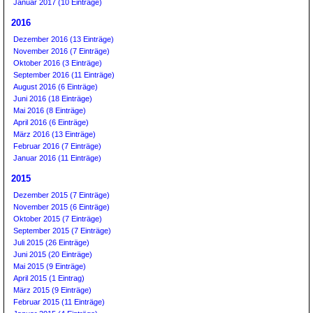
Januar 2017 (10 Einträge)
2016
Dezember 2016 (13 Einträge)
November 2016 (7 Einträge)
Oktober 2016 (3 Einträge)
September 2016 (11 Einträge)
August 2016 (6 Einträge)
Juni 2016 (18 Einträge)
Mai 2016 (8 Einträge)
April 2016 (6 Einträge)
März 2016 (13 Einträge)
Februar 2016 (7 Einträge)
Januar 2016 (11 Einträge)
2015
Dezember 2015 (7 Einträge)
November 2015 (6 Einträge)
Oktober 2015 (7 Einträge)
September 2015 (7 Einträge)
Juli 2015 (26 Einträge)
Juni 2015 (20 Einträge)
Mai 2015 (9 Einträge)
April 2015 (1 Eintrag)
März 2015 (9 Einträge)
Februar 2015 (11 Einträge)