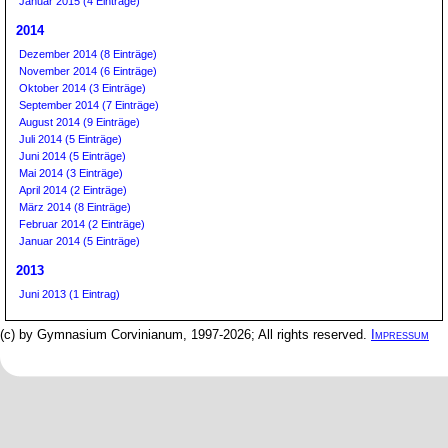
Januar 2015 (4 Einträge)
2014
Dezember 2014 (8 Einträge)
November 2014 (6 Einträge)
Oktober 2014 (3 Einträge)
September 2014 (7 Einträge)
August 2014 (9 Einträge)
Juli 2014 (5 Einträge)
Juni 2014 (5 Einträge)
Mai 2014 (3 Einträge)
April 2014 (2 Einträge)
März 2014 (8 Einträge)
Februar 2014 (2 Einträge)
Januar 2014 (5 Einträge)
2013
Juni 2013 (1 Eintrag)
(c) by Gymnasium Corvinianum, 1997-2026; All rights reserved.
Impressum