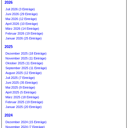
2026
Juli 2026 (3 Einträge)
Juni 2026 (29 Einträge)
Mai 2026 (12 Einträge)
April 2026 (10 Einträge)
März 2026 (14 Einträge)
Februar 2026 (19 Einträge)
Januar 2026 (25 Einträge)
2025
Dezember 2025 (18 Einträge)
November 2025 (11 Einträge)
Oktober 2025 (11 Einträge)
September 2025 (11 Einträge)
August 2025 (12 Einträge)
Juli 2025 (7 Einträge)
Juni 2025 (35 Einträge)
Mai 2025 (9 Einträge)
April 2025 (5 Einträge)
März 2025 (18 Einträge)
Februar 2025 (19 Einträge)
Januar 2025 (20 Einträge)
2024
Dezember 2024 (15 Einträge)
November 2024 (7 Einträge)