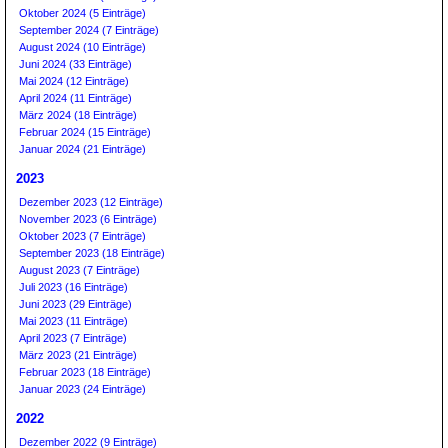
Oktober 2024 (5 Einträge)
September 2024 (7 Einträge)
August 2024 (10 Einträge)
Juni 2024 (33 Einträge)
Mai 2024 (12 Einträge)
April 2024 (11 Einträge)
März 2024 (18 Einträge)
Februar 2024 (15 Einträge)
Januar 2024 (21 Einträge)
2023
Dezember 2023 (12 Einträge)
November 2023 (6 Einträge)
Oktober 2023 (7 Einträge)
September 2023 (18 Einträge)
August 2023 (7 Einträge)
Juli 2023 (16 Einträge)
Juni 2023 (29 Einträge)
Mai 2023 (11 Einträge)
April 2023 (7 Einträge)
März 2023 (21 Einträge)
Februar 2023 (18 Einträge)
Januar 2023 (24 Einträge)
2022
Dezember 2022 (9 Einträge)