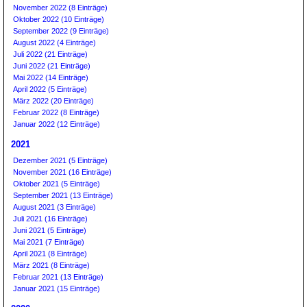
November 2022 (8 Einträge)
Oktober 2022 (10 Einträge)
September 2022 (9 Einträge)
August 2022 (4 Einträge)
Juli 2022 (21 Einträge)
Juni 2022 (21 Einträge)
Mai 2022 (14 Einträge)
April 2022 (5 Einträge)
März 2022 (20 Einträge)
Februar 2022 (8 Einträge)
Januar 2022 (12 Einträge)
2021
Dezember 2021 (5 Einträge)
November 2021 (16 Einträge)
Oktober 2021 (5 Einträge)
September 2021 (13 Einträge)
August 2021 (3 Einträge)
Juli 2021 (16 Einträge)
Juni 2021 (5 Einträge)
Mai 2021 (7 Einträge)
April 2021 (8 Einträge)
März 2021 (8 Einträge)
Februar 2021 (13 Einträge)
Januar 2021 (15 Einträge)