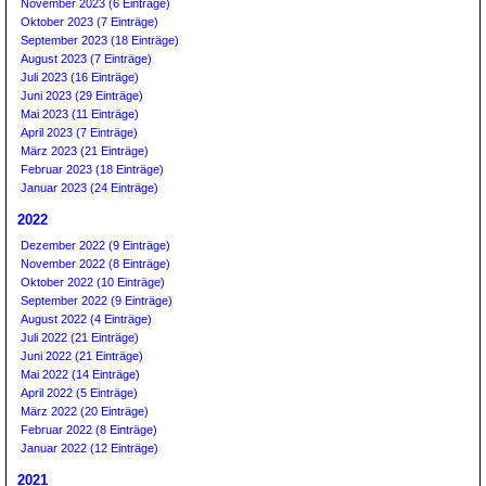
November 2023 (6 Einträge)
Oktober 2023 (7 Einträge)
September 2023 (18 Einträge)
August 2023 (7 Einträge)
Juli 2023 (16 Einträge)
Juni 2023 (29 Einträge)
Mai 2023 (11 Einträge)
April 2023 (7 Einträge)
März 2023 (21 Einträge)
Februar 2023 (18 Einträge)
Januar 2023 (24 Einträge)
2022
Dezember 2022 (9 Einträge)
November 2022 (8 Einträge)
Oktober 2022 (10 Einträge)
September 2022 (9 Einträge)
August 2022 (4 Einträge)
Juli 2022 (21 Einträge)
Juni 2022 (21 Einträge)
Mai 2022 (14 Einträge)
April 2022 (5 Einträge)
März 2022 (20 Einträge)
Februar 2022 (8 Einträge)
Januar 2022 (12 Einträge)
2021