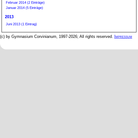
Februar 2014 (2 Einträge)
Januar 2014 (5 Einträge)
2013
Juni 2013 (1 Eintrag)
(c) by Gymnasium Corvinianum, 1997-2026; All rights reserved.
Impressum