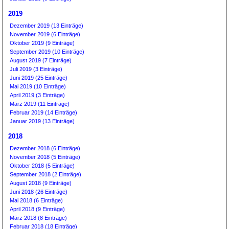
2019
Dezember 2019 (13 Einträge)
November 2019 (6 Einträge)
Oktober 2019 (9 Einträge)
September 2019 (10 Einträge)
August 2019 (7 Einträge)
Juli 2019 (3 Einträge)
Juni 2019 (25 Einträge)
Mai 2019 (10 Einträge)
April 2019 (3 Einträge)
März 2019 (11 Einträge)
Februar 2019 (14 Einträge)
Januar 2019 (13 Einträge)
2018
Dezember 2018 (6 Einträge)
November 2018 (5 Einträge)
Oktober 2018 (5 Einträge)
September 2018 (2 Einträge)
August 2018 (9 Einträge)
Juni 2018 (26 Einträge)
Mai 2018 (6 Einträge)
April 2018 (9 Einträge)
März 2018 (8 Einträge)
Februar 2018 (18 Einträge)