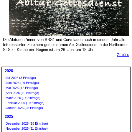
Die Abiturient*innen von BBS1 und Corvi laden auch in diesem Jahr alle
Interessierten zu einem gemeinsamen Abi-Gottesdienst in die Northeimer
St-Sixti-Kirche ein. Beginn ist am 26. Juni um 18 Uhr.
Zurück
2026
Juli 2026 (3 Einträge)
Juni 2026 (29 Einträge)
Mai 2026 (12 Einträge)
April 2026 (10 Einträge)
März 2026 (14 Einträge)
Februar 2026 (19 Einträge)
Januar 2026 (25 Einträge)
2025
Dezember 2025 (18 Einträge)
November 2025 (11 Einträge)