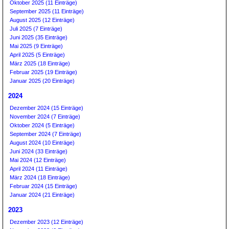
Oktober 2025 (11 Einträge)
September 2025 (11 Einträge)
August 2025 (12 Einträge)
Juli 2025 (7 Einträge)
Juni 2025 (35 Einträge)
Mai 2025 (9 Einträge)
April 2025 (5 Einträge)
März 2025 (18 Einträge)
Februar 2025 (19 Einträge)
Januar 2025 (20 Einträge)
2024
Dezember 2024 (15 Einträge)
November 2024 (7 Einträge)
Oktober 2024 (5 Einträge)
September 2024 (7 Einträge)
August 2024 (10 Einträge)
Juni 2024 (33 Einträge)
Mai 2024 (12 Einträge)
April 2024 (11 Einträge)
März 2024 (18 Einträge)
Februar 2024 (15 Einträge)
Januar 2024 (21 Einträge)
2023
Dezember 2023 (12 Einträge)