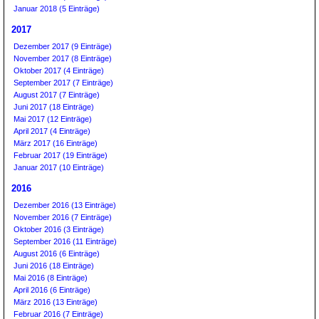
Januar 2018 (5 Einträge)
2017
Dezember 2017 (9 Einträge)
November 2017 (8 Einträge)
Oktober 2017 (4 Einträge)
September 2017 (7 Einträge)
August 2017 (7 Einträge)
Juni 2017 (18 Einträge)
Mai 2017 (12 Einträge)
April 2017 (4 Einträge)
März 2017 (16 Einträge)
Februar 2017 (19 Einträge)
Januar 2017 (10 Einträge)
2016
Dezember 2016 (13 Einträge)
November 2016 (7 Einträge)
Oktober 2016 (3 Einträge)
September 2016 (11 Einträge)
August 2016 (6 Einträge)
Juni 2016 (18 Einträge)
Mai 2016 (8 Einträge)
April 2016 (6 Einträge)
März 2016 (13 Einträge)
Februar 2016 (7 Einträge)