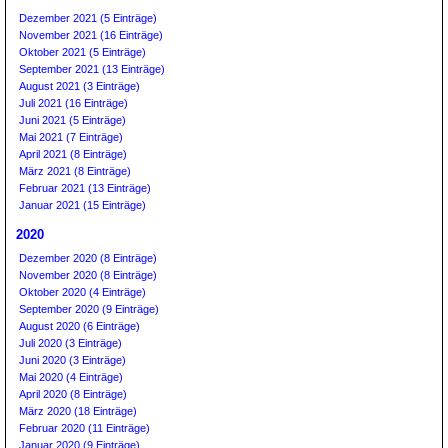
Dezember 2021 (5 Einträge)
November 2021 (16 Einträge)
Oktober 2021 (5 Einträge)
September 2021 (13 Einträge)
August 2021 (3 Einträge)
Juli 2021 (16 Einträge)
Juni 2021 (5 Einträge)
Mai 2021 (7 Einträge)
April 2021 (8 Einträge)
März 2021 (8 Einträge)
Februar 2021 (13 Einträge)
Januar 2021 (15 Einträge)
2020
Dezember 2020 (8 Einträge)
November 2020 (8 Einträge)
Oktober 2020 (4 Einträge)
September 2020 (9 Einträge)
August 2020 (6 Einträge)
Juli 2020 (3 Einträge)
Juni 2020 (3 Einträge)
Mai 2020 (4 Einträge)
April 2020 (8 Einträge)
März 2020 (18 Einträge)
Februar 2020 (11 Einträge)
Januar 2020 (9 Einträge)