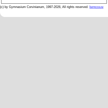
(c) by Gymnasium Corvinianum, 1997-2026; All rights reserved.
Impressum