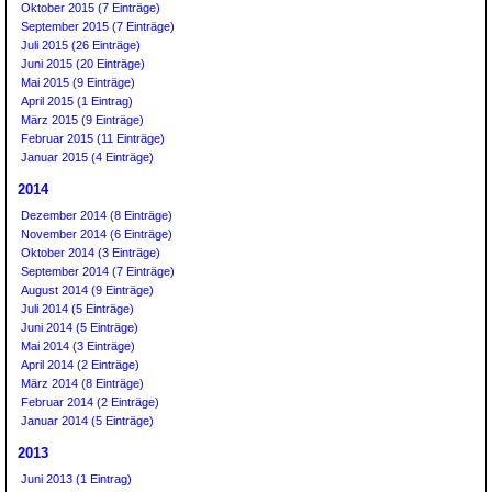
Oktober 2015 (7 Einträge)
September 2015 (7 Einträge)
Juli 2015 (26 Einträge)
Juni 2015 (20 Einträge)
Mai 2015 (9 Einträge)
April 2015 (1 Eintrag)
März 2015 (9 Einträge)
Februar 2015 (11 Einträge)
Januar 2015 (4 Einträge)
2014
Dezember 2014 (8 Einträge)
November 2014 (6 Einträge)
Oktober 2014 (3 Einträge)
September 2014 (7 Einträge)
August 2014 (9 Einträge)
Juli 2014 (5 Einträge)
Juni 2014 (5 Einträge)
Mai 2014 (3 Einträge)
April 2014 (2 Einträge)
März 2014 (8 Einträge)
Februar 2014 (2 Einträge)
Januar 2014 (5 Einträge)
2013
Juni 2013 (1 Eintrag)