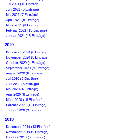
Juli 2021 (16 Einträge)
Juni 2021 (5 Einträge)
Mai 2021 (7 Einträge)
April 2021 (8 Einträge)
März 2021 (8 Einträge)
Februar 2021 (13 Einträge)
Januar 2021 (15 Einträge)
2020
Dezember 2020 (8 Einträge)
November 2020 (8 Einträge)
Oktober 2020 (4 Einträge)
September 2020 (9 Einträge)
August 2020 (6 Einträge)
Juli 2020 (3 Einträge)
Juni 2020 (3 Einträge)
Mai 2020 (4 Einträge)
April 2020 (8 Einträge)
März 2020 (18 Einträge)
Februar 2020 (11 Einträge)
Januar 2020 (9 Einträge)
2019
Dezember 2019 (13 Einträge)
November 2019 (6 Einträge)
Oktober 2019 (9 Einträge)