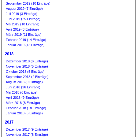
September 2019 (10 Einträge)
August 2019 (7 Einträge)
Juli 2019 (3 Einträge)
Juni 2019 (25 Einträge)
Mai 2019 (10 Einträge)
April 2019 (3 Einträge)
März 2019 (11 Einträge)
Februar 2019 (14 Einträge)
Januar 2019 (13 Einträge)
2018
Dezember 2018 (6 Einträge)
November 2018 (5 Einträge)
Oktober 2018 (5 Einträge)
September 2018 (2 Einträge)
August 2018 (9 Einträge)
Juni 2018 (26 Einträge)
Mai 2018 (6 Einträge)
April 2018 (9 Einträge)
März 2018 (8 Einträge)
Februar 2018 (18 Einträge)
Januar 2018 (5 Einträge)
2017
Dezember 2017 (9 Einträge)
November 2017 (8 Einträge)