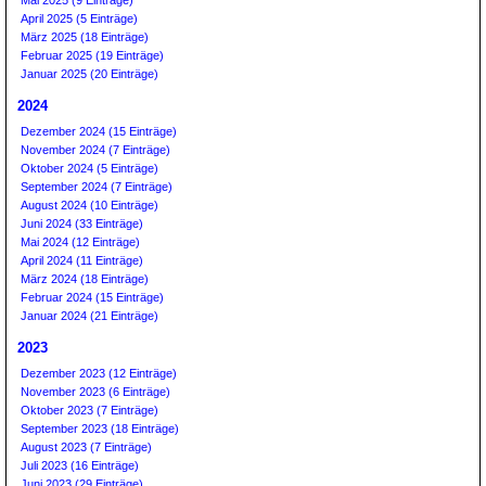
Mai 2025 (9 Einträge)
April 2025 (5 Einträge)
März 2025 (18 Einträge)
Februar 2025 (19 Einträge)
Januar 2025 (20 Einträge)
2024
Dezember 2024 (15 Einträge)
November 2024 (7 Einträge)
Oktober 2024 (5 Einträge)
September 2024 (7 Einträge)
August 2024 (10 Einträge)
Juni 2024 (33 Einträge)
Mai 2024 (12 Einträge)
April 2024 (11 Einträge)
März 2024 (18 Einträge)
Februar 2024 (15 Einträge)
Januar 2024 (21 Einträge)
2023
Dezember 2023 (12 Einträge)
November 2023 (6 Einträge)
Oktober 2023 (7 Einträge)
September 2023 (18 Einträge)
August 2023 (7 Einträge)
Juli 2023 (16 Einträge)
Juni 2023 (29 Einträge)