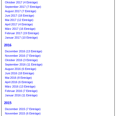
Oktober 2017 (4 Einträge)
September 2017 (7 Einträge)
August 2017 (7 Einträge)
Juni 2017 (18 Einträge)
Mai 2017 (12 Einträge)
April 2017 (4 Einträge)
März 2017 (16 Einträge)
Februar 2017 (19 Einträge)
Januar 2017 (10 Einträge)
2016
Dezember 2016 (13 Einträge)
November 2016 (7 Einträge)
Oktober 2016 (3 Einträge)
September 2016 (11 Einträge)
August 2016 (6 Einträge)
Juni 2016 (18 Einträge)
Mai 2016 (8 Einträge)
April 2016 (6 Einträge)
März 2016 (13 Einträge)
Februar 2016 (7 Einträge)
Januar 2016 (11 Einträge)
2015
Dezember 2015 (7 Einträge)
November 2015 (6 Einträge)