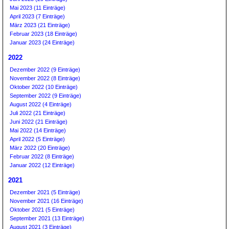
Mai 2023 (11 Einträge)
April 2023 (7 Einträge)
März 2023 (21 Einträge)
Februar 2023 (18 Einträge)
Januar 2023 (24 Einträge)
2022
Dezember 2022 (9 Einträge)
November 2022 (8 Einträge)
Oktober 2022 (10 Einträge)
September 2022 (9 Einträge)
August 2022 (4 Einträge)
Juli 2022 (21 Einträge)
Juni 2022 (21 Einträge)
Mai 2022 (14 Einträge)
April 2022 (5 Einträge)
März 2022 (20 Einträge)
Februar 2022 (8 Einträge)
Januar 2022 (12 Einträge)
2021
Dezember 2021 (5 Einträge)
November 2021 (16 Einträge)
Oktober 2021 (5 Einträge)
September 2021 (13 Einträge)
August 2021 (3 Einträge)