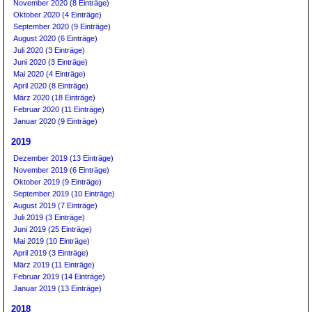
November 2020 (8 Einträge)
Oktober 2020 (4 Einträge)
September 2020 (9 Einträge)
August 2020 (6 Einträge)
Juli 2020 (3 Einträge)
Juni 2020 (3 Einträge)
Mai 2020 (4 Einträge)
April 2020 (8 Einträge)
März 2020 (18 Einträge)
Februar 2020 (11 Einträge)
Januar 2020 (9 Einträge)
2019
Dezember 2019 (13 Einträge)
November 2019 (6 Einträge)
Oktober 2019 (9 Einträge)
September 2019 (10 Einträge)
August 2019 (7 Einträge)
Juli 2019 (3 Einträge)
Juni 2019 (25 Einträge)
Mai 2019 (10 Einträge)
April 2019 (3 Einträge)
März 2019 (11 Einträge)
Februar 2019 (14 Einträge)
Januar 2019 (13 Einträge)
2018