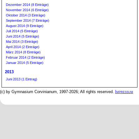
Dezember 2014 (8 Einträge)
November 2014 (6 Einträge)
Oktober 2014 (3 Einträge)
September 2014 (7 Einträge)
August 2014 (9 Einträge)
Juli 2014 (5 Einträge)
Juni 2014 (5 Einträge)
Mai 2014 (3 Einträge)
April 2014 (2 Einträge)
März 2014 (8 Einträge)
Februar 2014 (2 Einträge)
Januar 2014 (5 Einträge)
2013
Juni 2013 (1 Eintrag)
(c) by Gymnasium Corvinianum, 1997-2026; All rights reserved.
Impressum