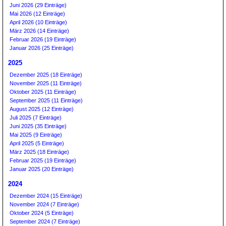
Juni 2026 (29 Einträge)
Mai 2026 (12 Einträge)
April 2026 (10 Einträge)
März 2026 (14 Einträge)
Februar 2026 (19 Einträge)
Januar 2026 (25 Einträge)
2025
Dezember 2025 (18 Einträge)
November 2025 (11 Einträge)
Oktober 2025 (11 Einträge)
September 2025 (11 Einträge)
August 2025 (12 Einträge)
Juli 2025 (7 Einträge)
Juni 2025 (35 Einträge)
Mai 2025 (9 Einträge)
April 2025 (5 Einträge)
März 2025 (18 Einträge)
Februar 2025 (19 Einträge)
Januar 2025 (20 Einträge)
2024
Dezember 2024 (15 Einträge)
November 2024 (7 Einträge)
Oktober 2024 (5 Einträge)
September 2024 (7 Einträge)