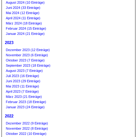
August 2024 (10 Einträge)
Juni 2024 (33 Einträge)
Mai 2024 (12 Einträge)
April 2024 (11 Einträge)
März 2024 (18 Einträge)
Februar 2024 (15 Einträge)
Januar 2024 (21 Einträge)
2023
Dezember 2023 (12 Einträge)
November 2023 (6 Einträge)
Oktober 2023 (7 Einträge)
September 2023 (18 Einträge)
August 2023 (7 Einträge)
Juli 2023 (16 Einträge)
Juni 2023 (29 Einträge)
Mai 2023 (11 Einträge)
April 2023 (7 Einträge)
März 2023 (21 Einträge)
Februar 2023 (18 Einträge)
Januar 2023 (24 Einträge)
2022
Dezember 2022 (9 Einträge)
November 2022 (8 Einträge)
Oktober 2022 (10 Einträge)