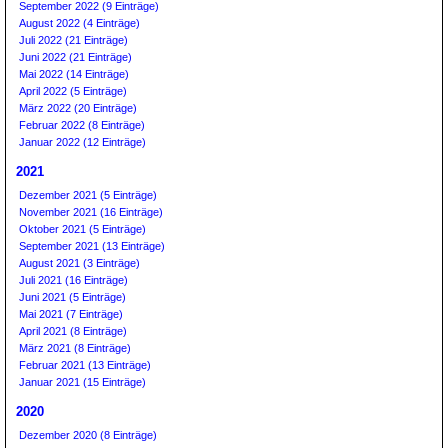
September 2022 (9 Einträge)
August 2022 (4 Einträge)
Juli 2022 (21 Einträge)
Juni 2022 (21 Einträge)
Mai 2022 (14 Einträge)
April 2022 (5 Einträge)
März 2022 (20 Einträge)
Februar 2022 (8 Einträge)
Januar 2022 (12 Einträge)
2021
Dezember 2021 (5 Einträge)
November 2021 (16 Einträge)
Oktober 2021 (5 Einträge)
September 2021 (13 Einträge)
August 2021 (3 Einträge)
Juli 2021 (16 Einträge)
Juni 2021 (5 Einträge)
Mai 2021 (7 Einträge)
April 2021 (8 Einträge)
März 2021 (8 Einträge)
Februar 2021 (13 Einträge)
Januar 2021 (15 Einträge)
2020
Dezember 2020 (8 Einträge)