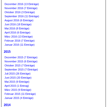
Dezember 2016 (13 Einträge)
November 2016 (7 Einträge)
Oktober 2016 (3 Einträge)
September 2016 (11 Einträge)
August 2016 (6 Einträge)
Juni 2016 (18 Einträge)
Mai 2016 (8 Einträge)
April 2016 (6 Einträge)
März 2016 (13 Einträge)
Februar 2016 (7 Einträge)
Januar 2016 (11 Einträge)
2015
Dezember 2015 (7 Einträge)
November 2015 (6 Einträge)
Oktober 2015 (7 Einträge)
September 2015 (7 Einträge)
Juli 2015 (26 Einträge)
Juni 2015 (20 Einträge)
Mai 2015 (9 Einträge)
April 2015 (1 Eintrag)
März 2015 (9 Einträge)
Februar 2015 (11 Einträge)
Januar 2015 (4 Einträge)
2014