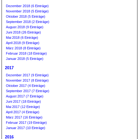
Dezember 2018 (6 Einträge)
November 2018 (5 Einträge)
Oktober 2018 (5 Einträge)
September 2018 (2 Einträge)
August 2018 (9 Einträge)
Juni 2018 (26 Einträge)
Mai 2018 (6 Einträge)
April 2018 (9 Einträge)
März 2018 (8 Einträge)
Februar 2018 (18 Einträge)
Januar 2018 (5 Einträge)
2017
Dezember 2017 (9 Einträge)
November 2017 (8 Einträge)
Oktober 2017 (4 Einträge)
September 2017 (7 Einträge)
August 2017 (7 Einträge)
Juni 2017 (18 Einträge)
Mai 2017 (12 Einträge)
April 2017 (4 Einträge)
März 2017 (16 Einträge)
Februar 2017 (19 Einträge)
Januar 2017 (10 Einträge)
2016