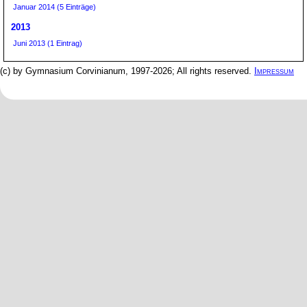
Januar 2014 (5 Einträge)
2013
Juni 2013 (1 Eintrag)
(c) by Gymnasium Corvinianum, 1997-2026; All rights reserved.
Impressum