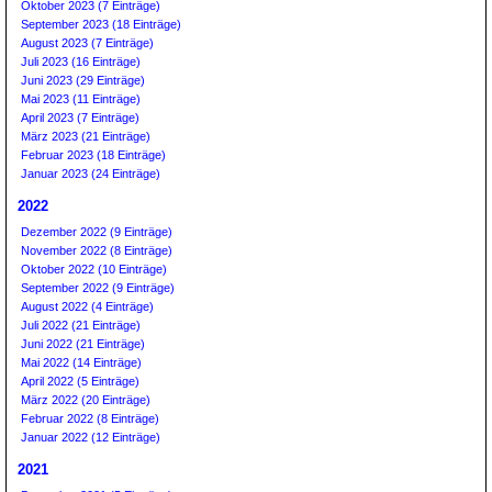
Oktober 2023 (7 Einträge)
September 2023 (18 Einträge)
August 2023 (7 Einträge)
Juli 2023 (16 Einträge)
Juni 2023 (29 Einträge)
Mai 2023 (11 Einträge)
April 2023 (7 Einträge)
März 2023 (21 Einträge)
Februar 2023 (18 Einträge)
Januar 2023 (24 Einträge)
2022
Dezember 2022 (9 Einträge)
November 2022 (8 Einträge)
Oktober 2022 (10 Einträge)
September 2022 (9 Einträge)
August 2022 (4 Einträge)
Juli 2022 (21 Einträge)
Juni 2022 (21 Einträge)
Mai 2022 (14 Einträge)
April 2022 (5 Einträge)
März 2022 (20 Einträge)
Februar 2022 (8 Einträge)
Januar 2022 (12 Einträge)
2021