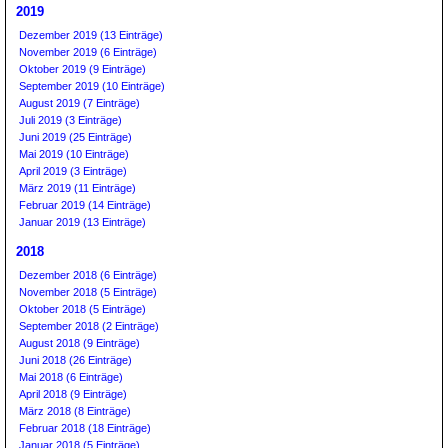
2019
Dezember 2019 (13 Einträge)
November 2019 (6 Einträge)
Oktober 2019 (9 Einträge)
September 2019 (10 Einträge)
August 2019 (7 Einträge)
Juli 2019 (3 Einträge)
Juni 2019 (25 Einträge)
Mai 2019 (10 Einträge)
April 2019 (3 Einträge)
März 2019 (11 Einträge)
Februar 2019 (14 Einträge)
Januar 2019 (13 Einträge)
2018
Dezember 2018 (6 Einträge)
November 2018 (5 Einträge)
Oktober 2018 (5 Einträge)
September 2018 (2 Einträge)
August 2018 (9 Einträge)
Juni 2018 (26 Einträge)
Mai 2018 (6 Einträge)
April 2018 (9 Einträge)
März 2018 (8 Einträge)
Februar 2018 (18 Einträge)
Januar 2018 (5 Einträge)