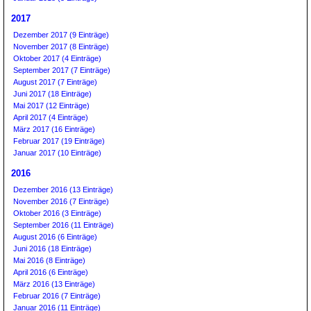
2017
Dezember 2017 (9 Einträge)
November 2017 (8 Einträge)
Oktober 2017 (4 Einträge)
September 2017 (7 Einträge)
August 2017 (7 Einträge)
Juni 2017 (18 Einträge)
Mai 2017 (12 Einträge)
April 2017 (4 Einträge)
März 2017 (16 Einträge)
Februar 2017 (19 Einträge)
Januar 2017 (10 Einträge)
2016
Dezember 2016 (13 Einträge)
November 2016 (7 Einträge)
Oktober 2016 (3 Einträge)
September 2016 (11 Einträge)
August 2016 (6 Einträge)
Juni 2016 (18 Einträge)
Mai 2016 (8 Einträge)
April 2016 (6 Einträge)
März 2016 (13 Einträge)
Februar 2016 (7 Einträge)
Januar 2016 (11 Einträge)