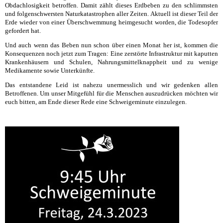
Obdachlosigkeit betroffen. Damit zählt dieses Erdbeben zu den schlimmsten
und folgenschwersten Naturkatastrophen aller Zeiten. Aktuell ist dieser Teil der
Erde wieder von einer Überschwemmung heimgesucht worden, die Todesopfer
gefordert hat.
Und a
uch wenn das Beben nun schon über einen Monat her ist, kommen die
Konsequenzen noch
jetzt zum Tragen: Eine zerstörte Infrastruktur mit kaputten
Krankenhäusern und Schulen, Nahrungsmittelknappheit und zu wenige
Medikamente sowie Unterkünfte.
Das entstandene Leid ist nahezu unermesslich und wir gedenken allen
Betroffenen.
Um unser Mitgefühl für die Menschen auszudrücken
möchten wir
euch bitten, am Ende
dieser Rede eine Schweigeminute einzulegen.