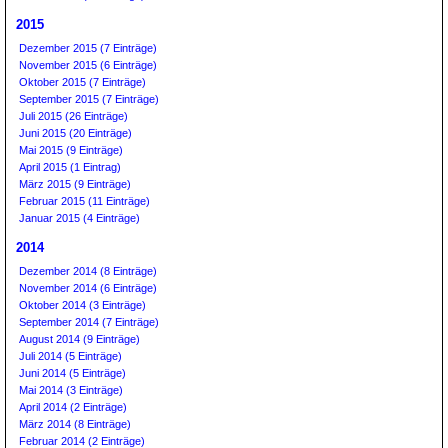
2015
Dezember 2015 (7 Einträge)
November 2015 (6 Einträge)
Oktober 2015 (7 Einträge)
September 2015 (7 Einträge)
Juli 2015 (26 Einträge)
Juni 2015 (20 Einträge)
Mai 2015 (9 Einträge)
April 2015 (1 Eintrag)
März 2015 (9 Einträge)
Februar 2015 (11 Einträge)
Januar 2015 (4 Einträge)
2014
Dezember 2014 (8 Einträge)
November 2014 (6 Einträge)
Oktober 2014 (3 Einträge)
September 2014 (7 Einträge)
August 2014 (9 Einträge)
Juli 2014 (5 Einträge)
Juni 2014 (5 Einträge)
Mai 2014 (3 Einträge)
April 2014 (2 Einträge)
März 2014 (8 Einträge)
Februar 2014 (2 Einträge)