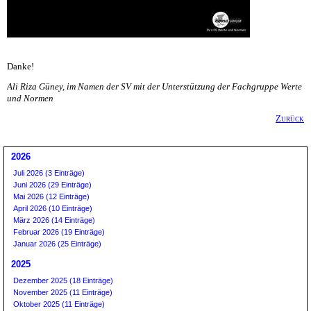
Danke!
Ali Riza Güney, im Namen der SV mit der Unterstützung der Fachgruppe Werte
und Normen
Zurück
2026
Juli 2026 (3 Einträge)
Juni 2026 (29 Einträge)
Mai 2026 (12 Einträge)
April 2026 (10 Einträge)
März 2026 (14 Einträge)
Februar 2026 (19 Einträge)
Januar 2026 (25 Einträge)
2025
Dezember 2025 (18 Einträge)
November 2025 (11 Einträge)
Oktober 2025 (11 Einträge)