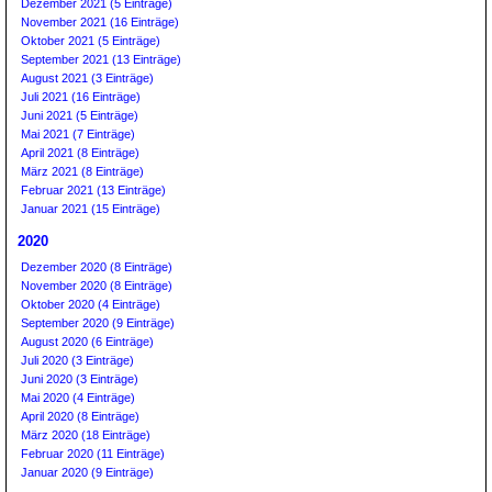
Dezember 2021 (5 Einträge)
November 2021 (16 Einträge)
Oktober 2021 (5 Einträge)
September 2021 (13 Einträge)
August 2021 (3 Einträge)
Juli 2021 (16 Einträge)
Juni 2021 (5 Einträge)
Mai 2021 (7 Einträge)
April 2021 (8 Einträge)
März 2021 (8 Einträge)
Februar 2021 (13 Einträge)
Januar 2021 (15 Einträge)
2020
Dezember 2020 (8 Einträge)
November 2020 (8 Einträge)
Oktober 2020 (4 Einträge)
September 2020 (9 Einträge)
August 2020 (6 Einträge)
Juli 2020 (3 Einträge)
Juni 2020 (3 Einträge)
Mai 2020 (4 Einträge)
April 2020 (8 Einträge)
März 2020 (18 Einträge)
Februar 2020 (11 Einträge)
Januar 2020 (9 Einträge)