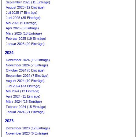
September 2025 (11 Einträge)
August 2025 (12 Einträge)
Juli 2025 (7 Einträge)
Juni 2025 (35 Einträge)
Mai 2025 (9 Einträge)
April 2025 (5 Einträge)
März 2025 (18 Einträge)
Februar 2025 (19 Einträge)
Januar 2025 (20 Einträge)
2024
Dezember 2024 (15 Einträge)
November 2024 (7 Einträge)
Oktober 2024 (5 Einträge)
September 2024 (7 Einträge)
August 2024 (10 Einträge)
Juni 2024 (33 Einträge)
Mai 2024 (12 Einträge)
April 2024 (11 Einträge)
März 2024 (18 Einträge)
Februar 2024 (15 Einträge)
Januar 2024 (21 Einträge)
2023
Dezember 2023 (12 Einträge)
November 2023 (6 Einträge)