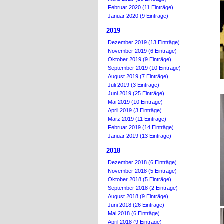
Februar 2020 (11 Einträge)
Januar 2020 (9 Einträge)
2019
Dezember 2019 (13 Einträge)
November 2019 (6 Einträge)
Oktober 2019 (9 Einträge)
September 2019 (10 Einträge)
August 2019 (7 Einträge)
Juli 2019 (3 Einträge)
Juni 2019 (25 Einträge)
Mai 2019 (10 Einträge)
April 2019 (3 Einträge)
März 2019 (11 Einträge)
Februar 2019 (14 Einträge)
Januar 2019 (13 Einträge)
2018
Dezember 2018 (6 Einträge)
November 2018 (5 Einträge)
Oktober 2018 (5 Einträge)
September 2018 (2 Einträge)
August 2018 (9 Einträge)
Juni 2018 (26 Einträge)
Mai 2018 (6 Einträge)
April 2018 (9 Einträge)