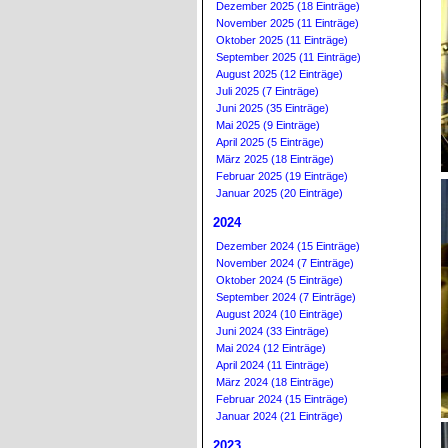
Dezember 2025 (18 Einträge)
November 2025 (11 Einträge)
Oktober 2025 (11 Einträge)
September 2025 (11 Einträge)
August 2025 (12 Einträge)
Juli 2025 (7 Einträge)
Juni 2025 (35 Einträge)
Mai 2025 (9 Einträge)
April 2025 (5 Einträge)
März 2025 (18 Einträge)
Februar 2025 (19 Einträge)
Januar 2025 (20 Einträge)
2024
Dezember 2024 (15 Einträge)
November 2024 (7 Einträge)
Oktober 2024 (5 Einträge)
September 2024 (7 Einträge)
August 2024 (10 Einträge)
Juni 2024 (33 Einträge)
Mai 2024 (12 Einträge)
April 2024 (11 Einträge)
März 2024 (18 Einträge)
Februar 2024 (15 Einträge)
Januar 2024 (21 Einträge)
2023