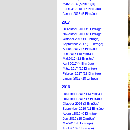
März 2018 (8 Einträge)
Februar 2018 (18 Einträge)
Januar 2018 (5 Einträge)
2017
Dezember 2017 (9 Einträge)
November 2017 (8 Einträge)
Oktober 2017 (4 Einträge)
September 2017 (7 Einträge)
August 2017 (7 Einträge)
Juni 2017 (18 Einträge)
Mai 2017 (12 Einträge)
April 2017 (4 Einträge)
März 2017 (16 Einträge)
Februar 2017 (19 Einträge)
Januar 2017 (10 Einträge)
2016
Dezember 2016 (13 Einträge)
November 2016 (7 Einträge)
Oktober 2016 (3 Einträge)
September 2016 (11 Einträge)
August 2016 (6 Einträge)
Juni 2016 (18 Einträge)
Mai 2016 (8 Einträge)
April 2016 (6 Einträge)