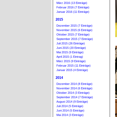
März 2016 (13 Einträge)
Februar 2016 (7 Einträge)
Januar 2016 (11 Einträge)
2015
Dezember 2015 (7 Einträge)
November 2015 (6 Einträge)
Oktober 2015 (7 Einträge)
September 2015 (7 Einträge)
Juli 2015 (26 Einträge)
Juni 2015 (20 Einträge)
Mai 2015 (9 Einträge)
April 2015 (1 Eintrag)
März 2015 (9 Einträge)
Februar 2015 (11 Einträge)
Januar 2015 (4 Einträge)
2014
Dezember 2014 (8 Einträge)
November 2014 (6 Einträge)
Oktober 2014 (3 Einträge)
September 2014 (7 Einträge)
August 2014 (9 Einträge)
Juli 2014 (5 Einträge)
Juni 2014 (5 Einträge)
Mai 2014 (3 Einträge)