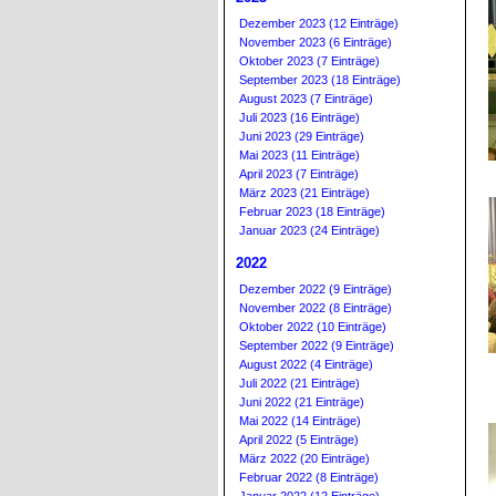
Dezember 2023 (12 Einträge)
November 2023 (6 Einträge)
Oktober 2023 (7 Einträge)
September 2023 (18 Einträge)
August 2023 (7 Einträge)
Juli 2023 (16 Einträge)
Juni 2023 (29 Einträge)
Mai 2023 (11 Einträge)
April 2023 (7 Einträge)
März 2023 (21 Einträge)
Februar 2023 (18 Einträge)
Januar 2023 (24 Einträge)
2022
Dezember 2022 (9 Einträge)
November 2022 (8 Einträge)
Oktober 2022 (10 Einträge)
September 2022 (9 Einträge)
August 2022 (4 Einträge)
Juli 2022 (21 Einträge)
Juni 2022 (21 Einträge)
Mai 2022 (14 Einträge)
April 2022 (5 Einträge)
März 2022 (20 Einträge)
Februar 2022 (8 Einträge)