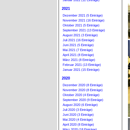
Januar 2022 (12 Einträge)
2021
Dezember 2021 (5 Einträge)
November 2021 (16 Einträge)
Oktober 2021 (5 Einträge)
September 2021 (13 Einträge)
August 2021 (3 Einträge)
Juli 2021 (16 Einträge)
Juni 2021 (5 Einträge)
Mai 2021 (7 Einträge)
April 2021 (8 Einträge)
März 2021 (8 Einträge)
Februar 2021 (13 Einträge)
Januar 2021 (15 Einträge)
2020
Dezember 2020 (8 Einträge)
November 2020 (8 Einträge)
Oktober 2020 (4 Einträge)
September 2020 (9 Einträge)
August 2020 (6 Einträge)
Juli 2020 (3 Einträge)
Juni 2020 (3 Einträge)
Mai 2020 (4 Einträge)
April 2020 (8 Einträge)
März 2020 (18 Einträge)